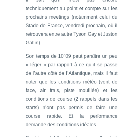
techniquement au point et compte sur les
prochains meetings (notamment celui du
Stade de France, vendredi prochain, où il
retrouvera entre autre Tyson Gay et Juston
Gatlin).
Son temps de 10″09 peut paraître un peu
« léger » par rapport à ce qu’il se passe
de l’autre côté de l’Atlantique, mais il faut
noter que les conditions météo (vent de
face, air frais, piste mouillée) et les
conditions de course (2 rappels dans les
starts) n’ont pas permis de faire une
course rapide. Et la performance
demande des conditions idéales.