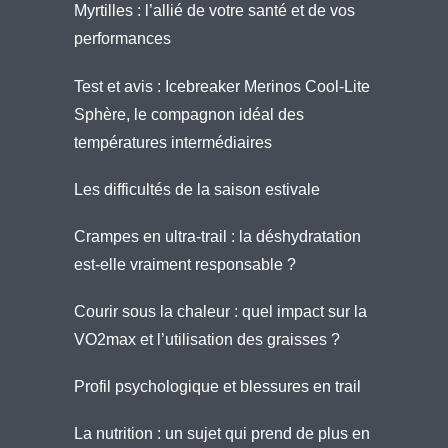
Myrtilles : l’allié de votre santé et de vos
performances
Test et avis : Icebreaker Merinos Cool-Lite
Sphère, le compagnon idéal des
températures intermédiaires
Les difficultés de la saison estivale
Crampes en ultra-trail : la déshydratation
est-elle vraiment responsable ?
Courir sous la chaleur : quel impact sur la
VO2max et l’utilisation des graisses ?
Profil psychologique et blessures en trail
La nutrition : un sujet qui prend de plus en