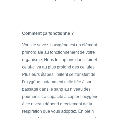
Comment ça fonctionne ?
Vous le savez, l’oxygène est un élément
primordiale au fonctionnement de votre
organisme. Nous le captons dans l’air et
celui-ci va au plus profond des cellules.
Plusieurs étapes limitent ce transfert de
l’oxygène, notamment celle liée à son
passage dans le sang au niveau des
poumons. La capacité à capter l’oxygène
à ce niveau dépend directement de la
respiration que vous adoptez. En plein