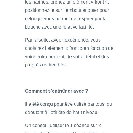
les narines, prenez un élément « front »,
positionnez le sur l’embout et opter pour
celui qui vous permet de respirer par la
bouche avec une relative facilité.
Par la suite, avec l’expérience, vous
choisirez l’élément « front » en fonction de
votre entraînement, de votre débit et des
progrès recherchés.
Comment s’entraîner avec ?
Il a été conçu pour être utilisé par tous, du
débutant à l’athlète de haut niveau.
Un conseil: utiliser le 1 séance sur 2