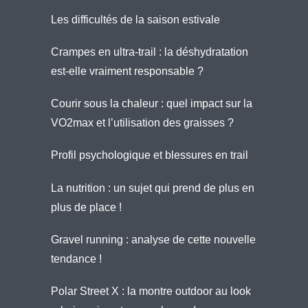
Les difficultés de la saison estivale
Crampes en ultra-trail : la déshydratation
est-elle vraiment responsable ?
Courir sous la chaleur : quel impact sur la
VO2max et l’utilisation des graisses ?
Profil psychologique et blessures en trail
La nutrition : un sujet qui prend de plus en
plus de place !
Gravel running : analyse de cette nouvelle
tendance !
Polar Street X : la montre outdoor au look