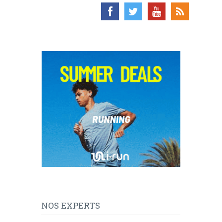
NOS EXPERTS