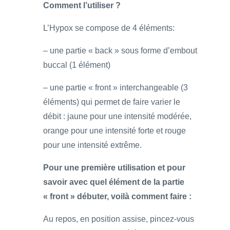
Comment l’utiliser ?
L’Hypox se compose de 4 éléments:
– une partie « back » sous forme d’embout
buccal (1 élément)
– une partie « front » interchangeable (3
éléments) qui permet de faire varier le
débit : jaune pour une intensité modérée,
orange pour une intensité forte et rouge
pour une intensité extrême.
Pour une première utilisation et pour
savoir avec quel élément de la partie
« front » débuter, voilà comment faire :
Au repos, en position assise, pincez-vous