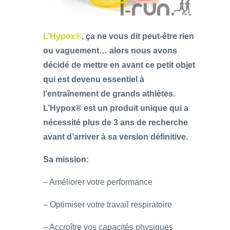
L’Hypox®
, ça ne vous dit peut-être rien
ou vaguement… alors nous avons
décidé de mettre en avant ce petit objet
qui est devenu essentiel à
l’entraînement de grands athlètes.
L’Hypox® est un produit unique qui a
nécessité plus de 3 ans de recherche
avant d’arriver à sa version définitive.
Sa mission:
– Améliorer votre performance
– Optimiser votre travail respiratoire
– Accroître vos capacités physiques