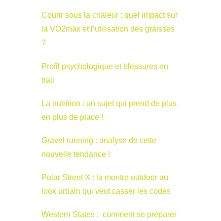
Courir sous la chaleur : quel impact sur
la VO2max et l’utilisation des graisses
?
Profil psychologique et blessures en
trail
La nutrition : un sujet qui prend de plus
en plus de place !
Gravel running : analyse de cette
nouvelle tendance !
Polar Street X : la montre outdoor au
look urbain qui veut casser les codes
Western States : comment se préparer