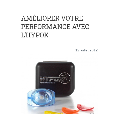
AMÉLIORER VOTRE
PERFORMANCE AVEC
L’HYPOX
12 juillet 2012