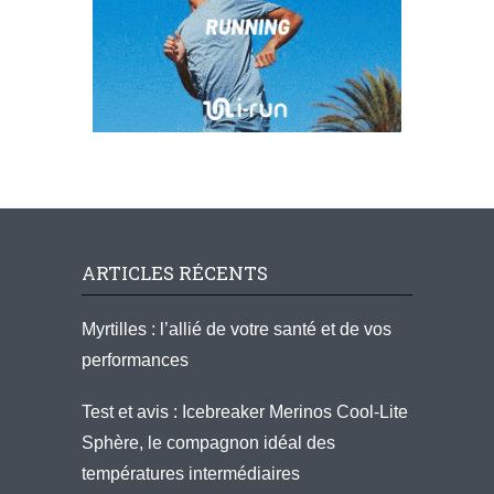
ARTICLES RÉCENTS
Myrtilles : l’allié de votre santé et de vos
performances
Test et avis : Icebreaker Merinos Cool-Lite
Sphère, le compagnon idéal des
températures intermédiaires