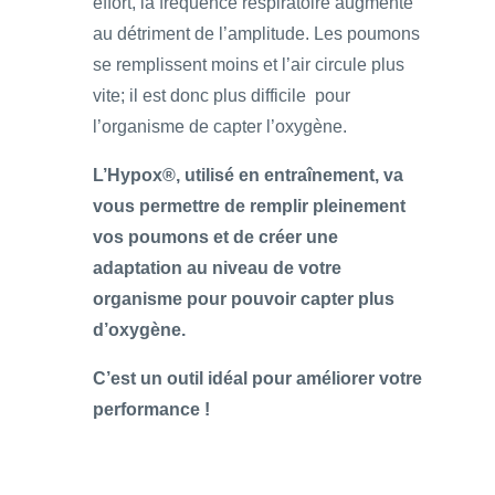
effort, la fréquence respiratoire augmente
au détriment de l’amplitude. Les poumons
se remplissent moins et l’air circule plus
vite; il est donc plus difficile pour
l’organisme de capter l’oxygène.
L’Hypox®
, utilisé en entraînement, va
vous permettre de remplir pleinement
vos poumons et de créer une
adaptation au niveau de votre
organisme pour pouvoir capter plus
d’oxygène.
C’est un outil idéal pour améliorer votre
performance !