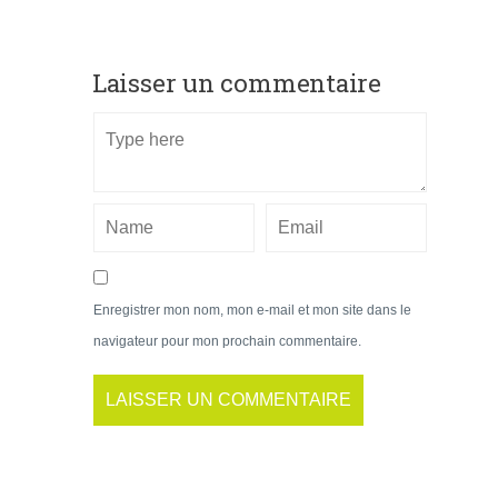
Laisser un commentaire
Enregistrer mon nom, mon e-mail et mon site dans le
navigateur pour mon prochain commentaire.