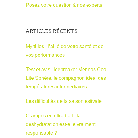
Posez votre question à nos experts
ARTICLES RÉCENTS
Myrtilles : l’allié de votre santé et de
vos performances
Test et avis : Icebreaker Merinos Cool-
Lite Sphère, le compagnon idéal des
températures intermédiaires
Les difficultés de la saison estivale
Crampes en ultra-trail : la
déshydratation est-elle vraiment
responsable ?