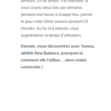
pendant 1/4 du temps. Par exemple, si
vous courez deux fois par semaine,
pendant une heure à chaque fois, prenez
le pour votre 2ème séance pendant 15
minutes. Au fur et à mesure, vous
augmenterez le temps d’utilisation.
Demain, vous découvrirez avec Yamna,
athlète New Balance, pourquoi et
comment elle l’utilise… alors restez
connectés !