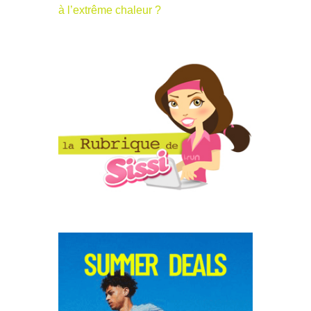
à l’extrême chaleur ?