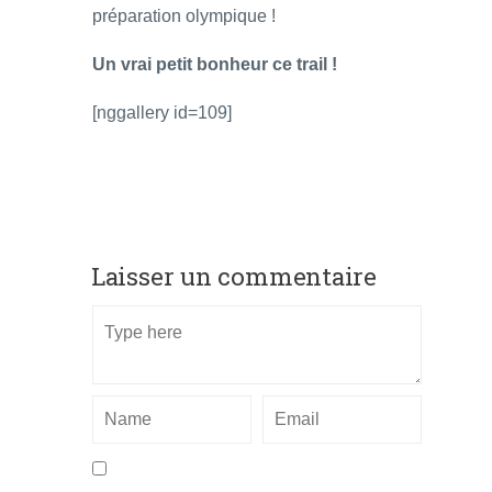
préparation olympique !
Un vrai petit bonheur ce trail !
[nggallery id=109]
Laisser un commentaire