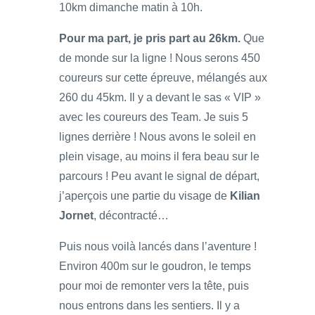
10km dimanche matin à 10h.
Pour ma part, je pris part au 26km.
Que
de monde sur la ligne ! Nous serons 450
coureurs sur cette épreuve, mélangés aux
260 du 45km. Il y a devant le sas « VIP »
avec les coureurs des Team. Je suis 5
lignes derrière ! Nous avons le soleil en
plein visage, au moins il fera beau sur le
parcours ! Peu avant le signal de départ,
j’aperçois une partie du visage de
Kilian
Jornet
, décontracté…
Puis nous voilà lancés dans l’aventure !
Environ 400m sur le goudron, le temps
pour moi de remonter vers la tête, puis
nous entrons dans les sentiers. Il y a