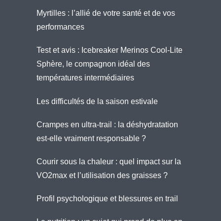
Myrtilles : l’allié de votre santé et de vos
performances
Test et avis : Icebreaker Merinos Cool-Lite
Sphère, le compagnon idéal des
températures intermédiaires
Les difficultés de la saison estivale
Crampes en ultra-trail : la déshydratation
est-elle vraiment responsable ?
Courir sous la chaleur : quel impact sur la
VO2max et l’utilisation des graisses ?
Profil psychologique et blessures en trail