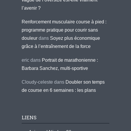
l’avenir ?
Renforcement musculaire course à pied :
programme pratique pour courir sans
douleur
dans
Soyez plus économique
grâce à l’entraînement de la force
eric
dans
Portrait de marathonienne :
Barbara Sanchez, multi-sportive
Cloudy-celeste
dans
Doubler son temps
de course en 6 semaines : les plans
LIENS