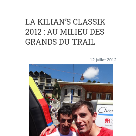
LA KILIAN’S CLASSIK
2012 : AU MILIEU DES
GRANDS DU TRAIL
12 juillet 2012