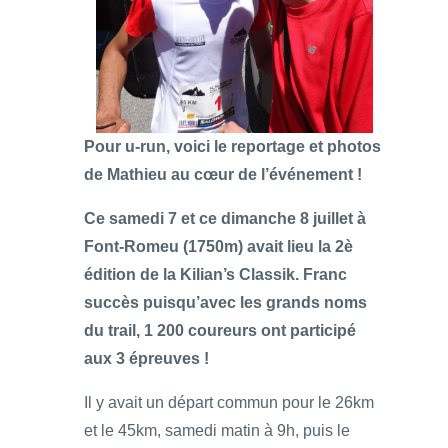
Pour u-run, voici le reportage et photos
de Mathieu au cœur de l’événement !
Ce samedi 7 et ce dimanche 8 juillet à
Font-Romeu (1750m) avait lieu la 2è
édition de la Kilian’s Classik. Franc
succès puisqu’avec les grands noms
du trail, 1 200 coureurs ont participé
aux 3 épreuves !
Il y avait un départ commun pour le 26km
et le 45km, samedi matin à 9h, puis le