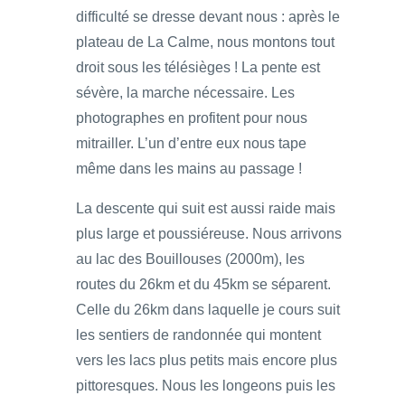
difficulté se dresse devant nous : après le
plateau de La Calme, nous montons tout
droit sous les télésièges ! La pente est
sévère, la marche nécessaire. Les
photographes en profitent pour nous
mitrailler. L’un d’entre eux nous tape
même dans les mains au passage !
La descente qui suit est aussi raide mais
plus large et poussiéreuse. Nous arrivons
au lac des Bouillouses (2000m), les
routes du 26km et du 45km se séparent.
Celle du 26km dans laquelle je cours suit
les sentiers de randonnée qui montent
vers les lacs plus petits mais encore plus
pittoresques. Nous les longeons puis les