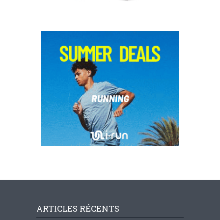
ARTICLES RÉCENTS