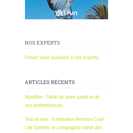
NOS EXPERTS
Posez votre question à nos experts
ARTICLES RÉCENTS
Myrtilles : l’allié de votre santé et de
vos performances
Test et avis : Icebreaker Merinos Cool-
Lite Sphère, le compagnon idéal des