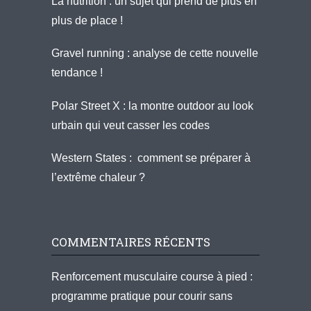
La nutrition : un sujet qui prend de plus en
plus de place !
Gravel running : analyse de cette nouvelle
tendance !
Polar Street X : la montre outdoor au look
urbain qui veut casser les codes
Western States : comment se préparer à
l’extrême chaleur ?
COMMENTAIRES RÉCENTS
Renforcement musculaire course à pied :
programme pratique pour courir sans