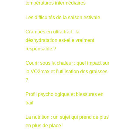
températures intermédiaires
Les difficultés de la saison estivale
Crampes en ultra-trail : la
déshydratation est-elle vraiment
responsable ?
Courir sous la chaleur : quel impact sur
la VO2max et l’utilisation des graisses
?
Profil psychologique et blessures en
trail
La nutrition : un sujet qui prend de plus
en plus de place !