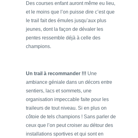
Des courses enfant auront même eu lieu,
et le moins que l’on puisse dire c’est que
le trail fait des émules jusqu’aux plus
jeunes, dont la façon de dévaler les
pentes ressemble déjà à celle des
champions.
Un trail à recommander !!!
Une
ambiance géniale dans un décors entre
sentiers, lacs et sommets, une
organisation impeccable faite pour les
traileurs de tout niveau. Si en plus on
côtoie de tels champions ! Sans parler de
ceux que l’on peut croiser au détour des
installations sportives et qui sont en