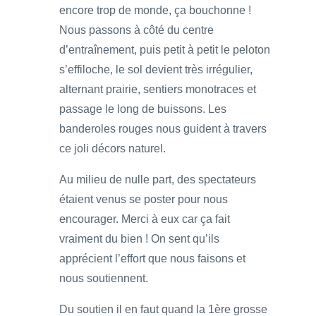
encore trop de monde, ça bouchonne !
Nous passons à côté du centre
d’entraînement, puis petit à petit le peloton
s’effiloche, le sol devient très irrégulier,
alternant prairie, sentiers monotraces et
passage le long de buissons. Les
banderoles rouges nous guident à travers
ce joli décors naturel.
Au milieu de nulle part, des spectateurs
étaient venus se poster pour nous
encourager. Merci à eux car ça fait
vraiment du bien ! On sent qu’ils
apprécient l’effort que nous faisons et
nous soutiennent.
Du soutien il en faut quand la 1ère grosse