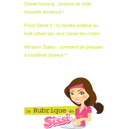
Gravel running : analyse de cette
nouvelle tendance !
Polar Street X : la montre outdoor au
look urbain qui veut casser les codes
Western States : comment se préparer
à l’extrême chaleur ?