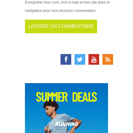
Enregistrer mon nom, mon e-mail et mon site dans le
navigateur pour mon prochain commentaire.