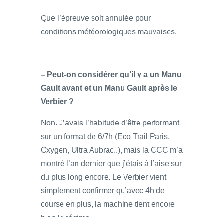
Que l’épreuve soit annulée pour
conditions météorologiques mauvaises.
– Peut-on considérer qu’il y a un Manu
Gault avant et un Manu Gault après le
Verbier ?
Non. J’avais l’habitude d’être performant
sur un format de 6/7h (Eco Trail Paris,
Oxygen, Ultra Aubrac..), mais la CCC m’a
montré l’an dernier que j’étais à l’aise sur
du plus long encore. Le Verbier vient
simplement confirmer qu’avec 4h de
course en plus, la machine tient encore