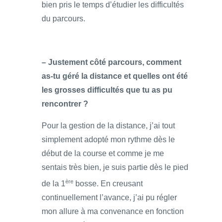
bien pris le temps d’étudier les difficultés
du parcours.
– Justement côté parcours, comment
as-tu géré la distance et quelles ont été
les grosses difficultés que tu as pu
rencontrer ?
Pour la gestion de la distance, j’ai tout
simplement adopté mon rythme dès le
début de la course et comme je me
sentais très bien, je suis partie dès le pied
ère
de la 1
bosse. En creusant
continuellement l’avance, j’ai pu régler
mon allure à ma convenance en fonction