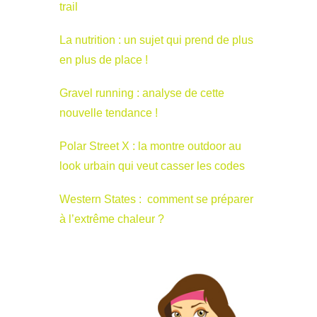
trail
La nutrition : un sujet qui prend de plus
en plus de place !
Gravel running : analyse de cette
nouvelle tendance !
Polar Street X : la montre outdoor au
look urbain qui veut casser les codes
Western States : comment se préparer
à l’extrême chaleur ?