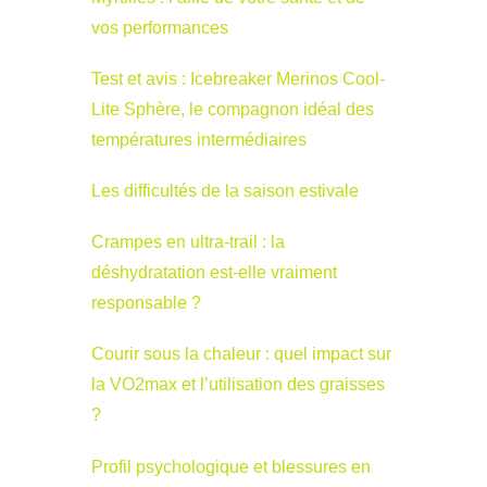
vos performances
Test et avis : Icebreaker Merinos Cool-
Lite Sphère, le compagnon idéal des
températures intermédiaires
Les difficultés de la saison estivale
Crampes en ultra-trail : la
déshydratation est-elle vraiment
responsable ?
Courir sous la chaleur : quel impact sur
la VO2max et l’utilisation des graisses
?
Profil psychologique et blessures en