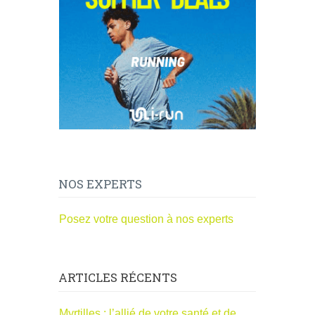
NOS EXPERTS
Posez votre question à nos experts
ARTICLES RÉCENTS
Myrtilles : l’allié de votre santé et de