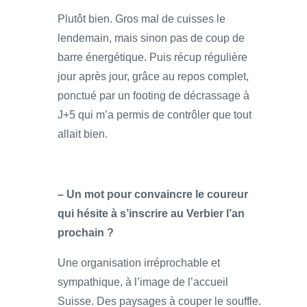
Plutôt bien. Gros mal de cuisses le
lendemain, mais sinon pas de coup de
barre énergétique. Puis récup régulière
jour après jour, grâce au repos complet,
ponctué par un footing de décrassage à
J+5 qui m’a permis de contrôler que tout
allait bien.
– Un mot pour convaincre le coureur
qui hésite à s’inscrire au Verbier l’an
prochain ?
Une organisation irréprochable et
sympathique, à l’image de l’accueil
Suisse. Des paysages à couper le souffle.