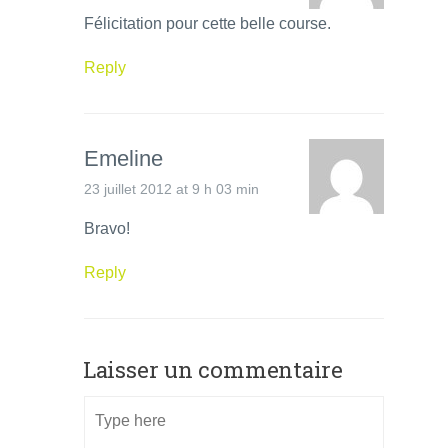
Félicitation pour cette belle course.
Reply
Emeline
23 juillet 2012 at 9 h 03 min
Bravo!
Reply
Laisser un commentaire