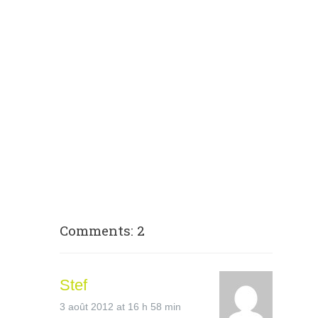
Comments: 2
Stef
3 août 2012 at 16 h 58 min