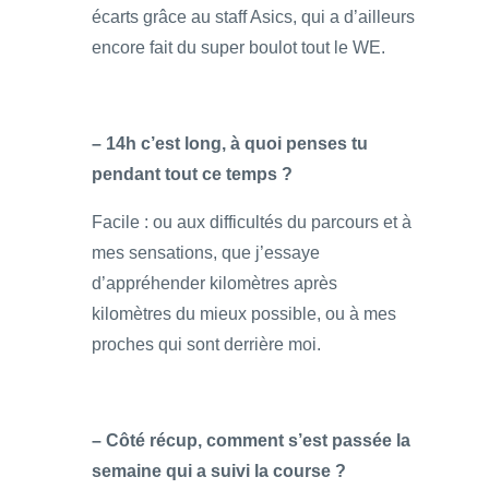
écarts grâce au staff Asics, qui a d’ailleurs
encore fait du super boulot tout le WE.
– 14h c’est long, à quoi penses tu
pendant tout ce temps ?
Facile : ou aux difficultés du parcours et à
mes sensations, que j’essaye
d’appréhender kilomètres après
kilomètres du mieux possible, ou à mes
proches qui sont derrière moi.
– Côté récup, comment s’est passée la
semaine qui a suivi la course ?