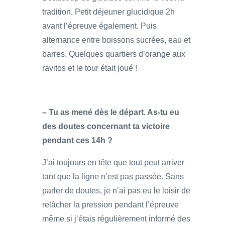
tradition. Petit déjeuner glucidique 2h
avant l’épreuve également. Puis
alternance entre boissons sucrées, eau et
barres. Quelques quartiers d’orange aux
ravitos et le tour était joué !
– Tu as mené dès le départ. As-tu eu
des doutes concernant ta victoire
pendant ces 14h ?
J’ai toujours en tête que tout peut arriver
tant que la ligne n’est pas passée. Sans
parler de doutes, je n’ai pas eu le loisir de
relâcher la pression pendant l’épreuve
même si j’étais régulièrement informé des