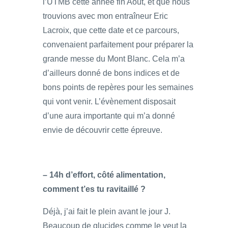
l’UTMB cette année fin Août, et que nous
trouvions avec mon entraîneur Eric
Lacroix, que cette date et ce parcours,
convenaient parfaitement pour préparer la
grande messe du Mont Blanc. Cela m’a
d’ailleurs donné de bons indices et de
bons points de repères pour les semaines
qui vont venir. L’évènement disposait
d’une aura importante qui m’a donné
envie de découvrir cette épreuve.
– 14h d’effort, côté alimentation,
comment t’es tu ravitaillé ?
Déjà, j’ai fait le plein avant le jour J.
Beaucoup de glucides comme le veut la