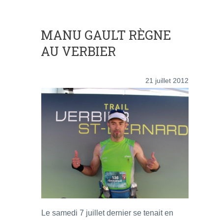
MANU GAULT RÈGNE
AU VERBIER
21 juillet 2012
Le samedi 7 juillet dernier se tenait en