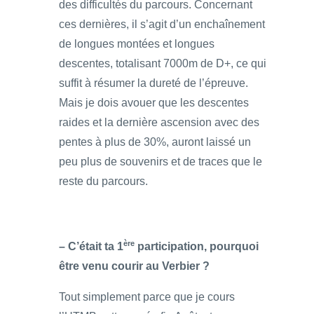
des difficultés du parcours. Concernant
ces dernières, il s’agit d’un enchaînement
de longues montées et longues
descentes, totalisant 7000m de D+, ce qui
suffit à résumer la dureté de l’épreuve.
Mais je dois avouer que les descentes
raides et la dernière ascension avec des
pentes à plus de 30%, auront laissé un
peu plus de souvenirs et de traces que le
reste du parcours.
ère
– C’était ta 1
participation, pourquoi
être venu courir au Verbier ?
Tout simplement parce que je cours