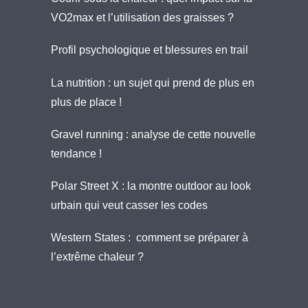
VO2max et l’utilisation des graisses ?
Profil psychologique et blessures en trail
La nutrition : un sujet qui prend de plus en
plus de place !
Gravel running : analyse de cette nouvelle
tendance !
Polar Street X : la montre outdoor au look
urbain qui veut casser les codes
Western States : comment se préparer à
l’extrême chaleur ?