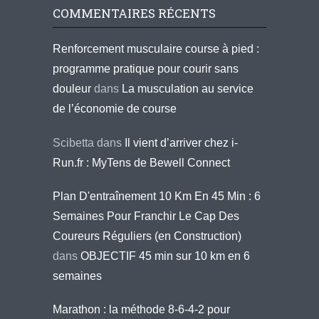
COMMENTAIRES RÉCENTS
Renforcement musculaire course à pied :
programme pratique pour courir sans
douleur
dans
La musculation au service
de l’économie de course
Scibetta
dans
Il vient d’arriver chez i-
Run.fr : MyTens de Bewell Connect
Plan D'entraînement 10 Km En 45 Min : 6
Semaines Pour Franchir Le Cap Des
Coureurs Réguliers (en Construction)
dans
OBJECTIF 45 min sur 10 km en 6
semaines
Marathon : la méthode 8-6-4-2 pour