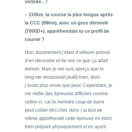
victoire…!
– 110km, ta course la plus longue après
la CCC (98km), avec un gros dénivelé
(7000D+), appréhendais tu ce profil de
course ?
Non, bizarrement j’étais d’ailleurs pressé
d’en découdre et de voir ce que ça allait
donner. Mais je me suis aperçu que le
long me réussissait plutôt bien, donc
j’avais plus envie que peur. Cependant, je
me méfie des épreuves difficiles comme
celles-ci, car le moindre coup de barre
peut coûter très cher, donc j’ai tout de
même appréhendé cette épreuve en étant
bien préparé physiquement et en ayant