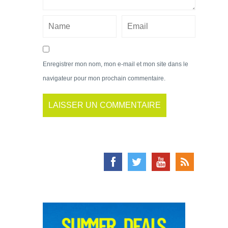
Enregistrer mon nom, mon e-mail et mon site dans le
navigateur pour mon prochain commentaire.