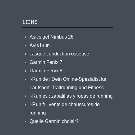
LIENS
Asics gel Nimbus 26
Avis i-run
casque conduction osseuse
Garmin Fenix 7
Garmin Fenix 8
i-Run.de : Dein Online-Spezialist für
Laufsport, Trailrunning und Fitness
i-Run.es : zapatillas y ropas de running
i-Run.fr : vente de chaussures de
running
Quelle Garmin choisir?