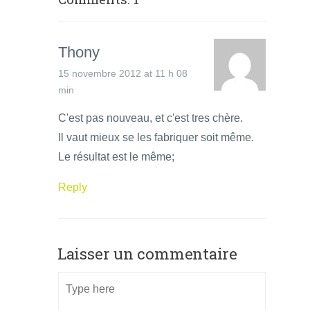
Thony
15 novembre 2012 at 11 h 08
min
C'est pas nouveau, et c'est tres chère.
Il vaut mieux se les fabriquer soit même.
Le résultat est le même;
Reply
Laisser un commentaire