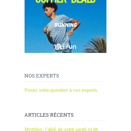
NOS EXPERTS
Posez votre question à nos experts
ARTICLES RÉCENTS
Myrtilles : l’allié de votre santé et de