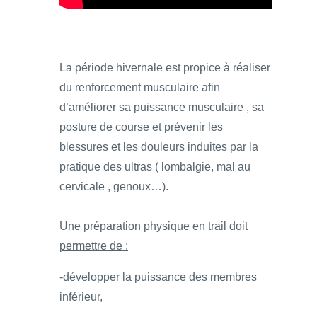
La période hivernale est propice à réaliser
du renforcement musculaire afin
d’améliorer sa puissance musculaire , sa
posture de course et prévenir les
blessures et les douleurs induites par la
pratique des ultras ( lombalgie, mal au
cervicale , genoux…).
Une préparation physique en trail doit
permettre de :
-développer la puissance des membres
inférieur,