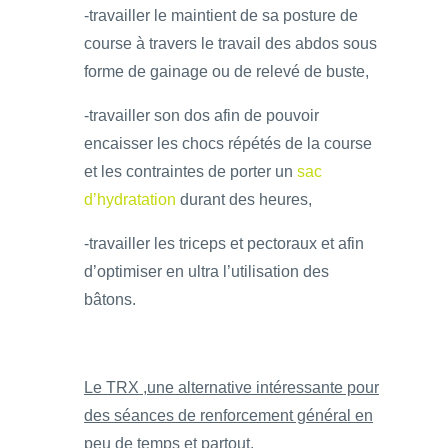
-travailler le maintient de sa posture de
course à travers le travail des abdos sous
forme de gainage ou de relevé de buste,
-travailler son dos afin de pouvoir
encaisser les chocs répétés de la course
et les contraintes de porter un
sac
d’hydratation
durant des heures,
-travailler les triceps et pectoraux et afin
d’optimiser en ultra l’utilisation des
bâtons.
Le TRX ,une alternative intéressante pour
des séances de renforcement général en
peu de temps et partout.