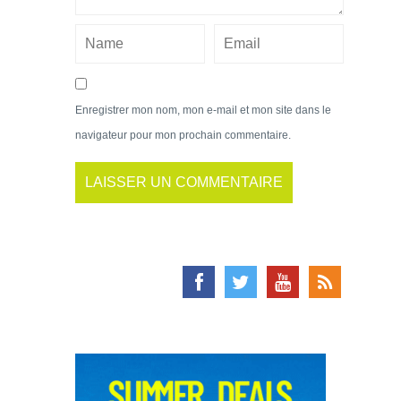
Enregistrer mon nom, mon e-mail et mon site dans le
navigateur pour mon prochain commentaire.