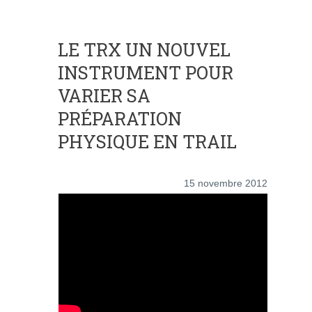
LE TRX UN NOUVEL
INSTRUMENT POUR
VARIER SA
PRÉPARATION
PHYSIQUE EN TRAIL
15 novembre 2012