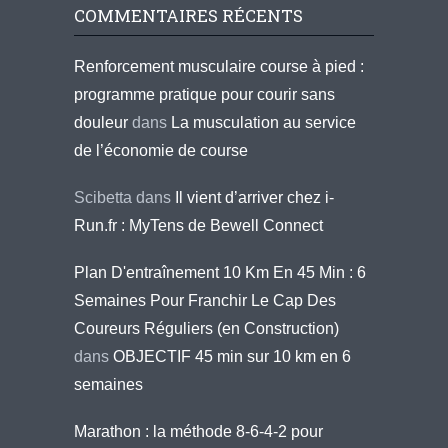
COMMENTAIRES RÉCENTS
Renforcement musculaire course à pied :
programme pratique pour courir sans
douleur
dans
La musculation au service
de l’économie de course
Scibetta
dans
Il vient d’arriver chez i-
Run.fr : MyTens de Bewell Connect
Plan D'entraînement 10 Km En 45 Min : 6
Semaines Pour Franchir Le Cap Des
Coureurs Réguliers (en Construction)
dans
OBJECTIF 45 min sur 10 km en 6
semaines
Marathon : la méthode 8-6-4-2 pour