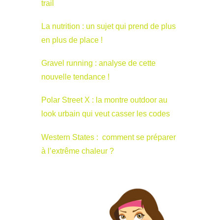
trail
La nutrition : un sujet qui prend de plus
en plus de place !
Gravel running : analyse de cette
nouvelle tendance !
Polar Street X : la montre outdoor au
look urbain qui veut casser les codes
Western States : comment se préparer
à l’extrême chaleur ?