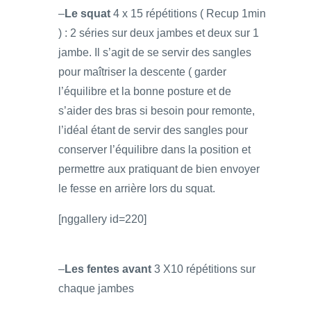
–
Le squat
4 x 15 répétitions ( Recup 1min
) : 2 séries sur deux jambes et deux sur 1
jambe. Il s’agit de se servir des sangles
pour maîtriser la descente ( garder
l’équilibre et la bonne posture et de
s’aider des bras si besoin pour remonte,
l’idéal étant de servir des sangles pour
conserver l’équilibre dans la position et
permettre aux pratiquant de bien envoyer
le fesse en arrière lors du squat.
[nggallery id=220]
–
Les fentes avant
3 X10 répétitions sur
chaque jambes