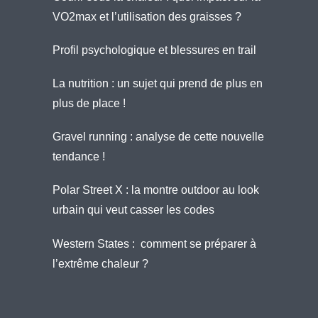
VO2max et l’utilisation des graisses ?
Profil psychologique et blessures en trail
La nutrition : un sujet qui prend de plus en
plus de place !
Gravel running : analyse de cette nouvelle
tendance !
Polar Street X : la montre outdoor au look
urbain qui veut casser les codes
Western States : comment se préparer à
l’extrême chaleur ?