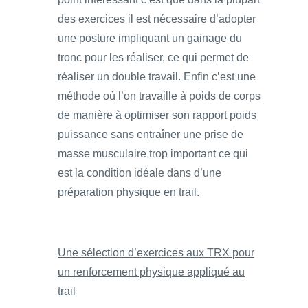
des exercices il est nécessaire d’adopter
une posture impliquant un gainage du
tronc pour les réaliser, ce qui permet de
réaliser un double travail. Enfin c’est une
méthode où l’on travaille à poids de corps
de manière à optimiser son rapport poids
puissance sans entraîner une prise de
masse musculaire trop important ce qui
est la condition idéale dans d’une
préparation physique en trail.
Une sélection d’exercices aux TRX pour
un renforcement physique appliqué au
trail