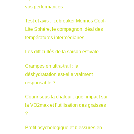
vos performances
Test et avis : Icebreaker Merinos Cool-
Lite Sphère, le compagnon idéal des
températures intermédiaires
Les difficultés de la saison estivale
Crampes en ultra-trail : la
déshydratation est-elle vraiment
responsable ?
Courir sous la chaleur : quel impact sur
la VO2max et l’utilisation des graisses
?
Profil psychologique et blessures en