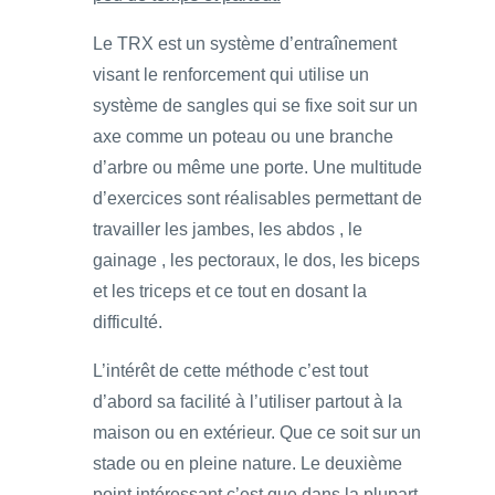
Le TRX est un système d’entraînement
visant le renforcement qui utilise un
système de sangles qui se fixe soit sur un
axe comme un poteau ou une branche
d’arbre ou même une porte. Une multitude
d’exercices sont réalisables permettant de
travailler les jambes, les abdos , le
gainage , les pectoraux, le dos, les biceps
et les triceps et ce tout en dosant la
difficulté.
L’intérêt de cette méthode c’est tout
d’abord sa facilité à l’utiliser partout à la
maison ou en extérieur. Que ce soit sur un
stade ou en pleine nature. Le deuxième
point intéressant c’est que dans la plupart