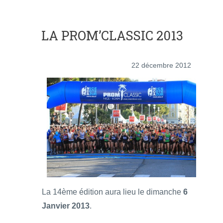
LA PROM’CLASSIC 2013
22 décembre 2012
La 14ème édition aura lieu le dimanche
6
Janvier 2013
.