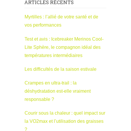
ARTICLES RÉCENTS
Myrtilles : l’allié de votre santé et de
vos performances
Test et avis : Icebreaker Merinos Cool-
Lite Sphère, le compagnon idéal des
températures intermédiaires
Les difficultés de la saison estivale
Crampes en ultra-trail : la
déshydratation est-elle vraiment
responsable ?
Courir sous la chaleur : quel impact sur
la VO2max et l’utilisation des graisses
?