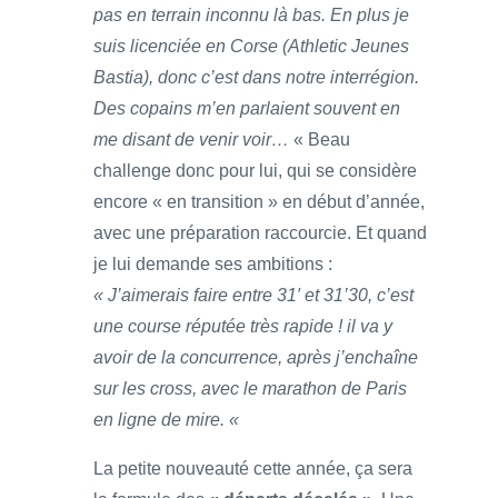
pas en terrain inconnu là bas. En plus je
suis licenciée en Corse (Athletic Jeunes
Bastia), donc c’est dans notre interrégion.
Des copains m’en parlaient souvent en
me disant de venir voir…
« Beau
challenge donc pour lui, qui se considère
encore « en transition » en début d’année,
avec une préparation raccourcie. Et quand
je lui demande ses ambitions :
« J’aimerais faire entre 31′ et 31’30, c’est
une course réputée très rapide ! il va y
avoir de la concurrence, après j’enchaîne
sur les cross, avec le marathon de Paris
en ligne de mire. «
La petite nouveauté cette année, ça sera