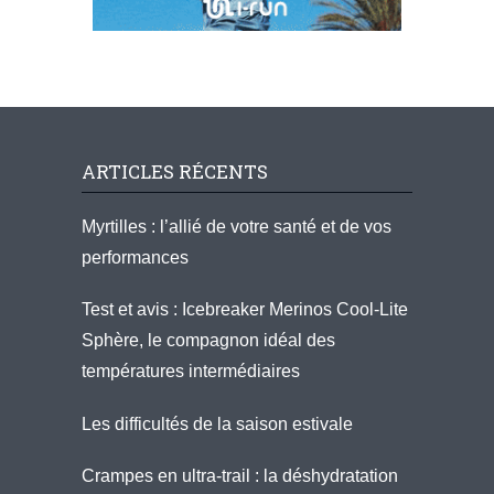
ARTICLES RÉCENTS
Myrtilles : l’allié de votre santé et de vos
performances
Test et avis : Icebreaker Merinos Cool-Lite
Sphère, le compagnon idéal des
températures intermédiaires
Les difficultés de la saison estivale
Crampes en ultra-trail : la déshydratation