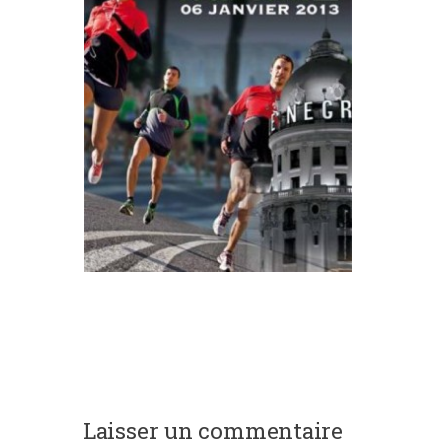
Laisser un commentaire