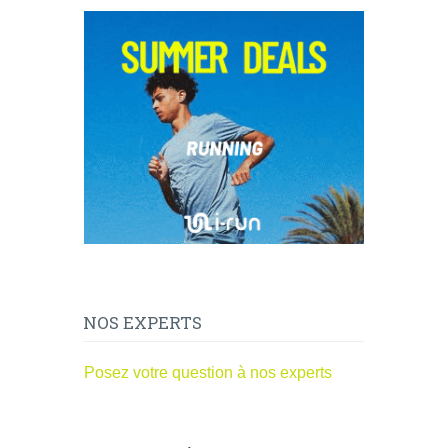
NOS EXPERTS
Posez votre question à nos experts