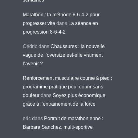
Marathon : la méthode 8-6-4-2 pour
progresser vite
dans
La séance en
progression 8-6-4-2
Cédric
dans
Chaussures : la nouvelle
vague de l’oversize est-elle vraiment
l’avenir ?
Renforcement musculaire course à pied :
programme pratique pour courir sans
douleur
dans
Soyez plus économique
grâce à l’entraînement de la force
eric
dans
Portrait de marathonienne :
Barbara Sanchez, multi-sportive