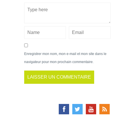
Enregistrer mon nom, mon e-mail et mon site dans le
navigateur pour mon prochain commentaire.