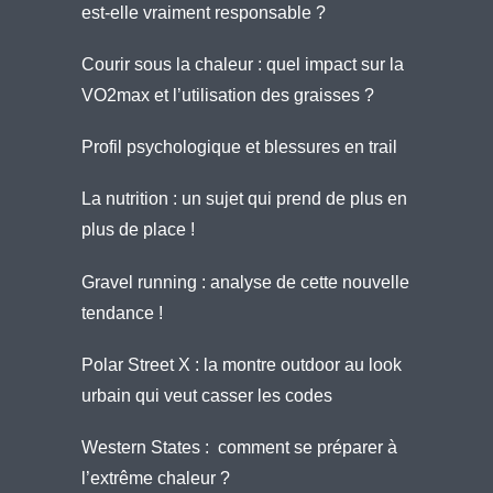
est-elle vraiment responsable ?
Courir sous la chaleur : quel impact sur la
VO2max et l’utilisation des graisses ?
Profil psychologique et blessures en trail
La nutrition : un sujet qui prend de plus en
plus de place !
Gravel running : analyse de cette nouvelle
tendance !
Polar Street X : la montre outdoor au look
urbain qui veut casser les codes
Western States : comment se préparer à
l’extrême chaleur ?