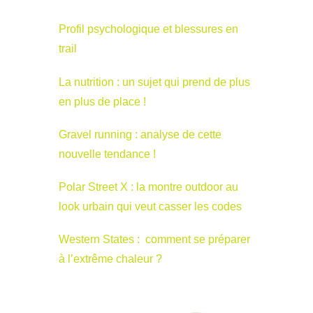
Profil psychologique et blessures en
trail
La nutrition : un sujet qui prend de plus
en plus de place !
Gravel running : analyse de cette
nouvelle tendance !
Polar Street X : la montre outdoor au
look urbain qui veut casser les codes
Western States : comment se préparer
à l’extrême chaleur ?