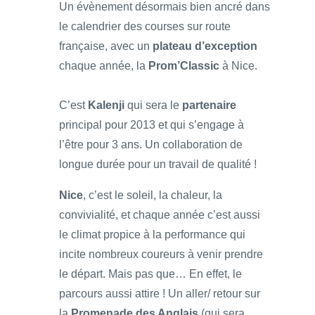
Un évènement désormais bien ancré dans
le calendrier des courses sur route
française, avec un
plateau d’exception
chaque année, la
Prom’Classic
à Nice.
C’est
Kalenji
qui sera le
partenaire
principal pour 2013 et qui s’engage à
l’être pour 3 ans. Un collaboration de
longue durée pour un travail de qualité !
Nice
, c’est le soleil, la chaleur, la
convivialité, et chaque année c’est aussi
le climat propice à la performance qui
incite nombreux coureurs à venir prendre
le départ. Mais pas que… En effet, le
parcours aussi attire ! Un aller/ retour sur
la
Promenade des Anglais
(qui sera