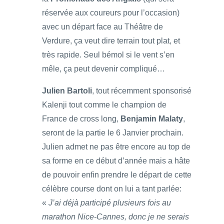
réservée aux coureurs pour l’occasion)
avec un départ face au Théâtre de
Verdure, ça veut dire terrain tout plat, et
très rapide. Seul bémol si le vent s’en
mêle, ça peut devenir compliqué…
Julien Bartoli
, tout récemment sponsorisé
Kalenji tout comme le champion de
France de cross long,
Benjamin Malaty
,
seront de la partie le 6 Janvier prochain.
Julien admet ne pas être encore au top de
sa forme en ce début d’année mais a hâte
de pouvoir enfin prendre le départ de cette
célèbre course dont on lui a tant parlée:
«
J’ai déjà participé plusieurs fois au
marathon Nice-Cannes, donc je ne serais