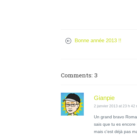
Bonne année 2013 !!
Comments: 3
Gianpie
2 janvier 2013 at 23 h 42
Un grand bravo Romain
sais que tu es encore
mais c'est déjà pas ma