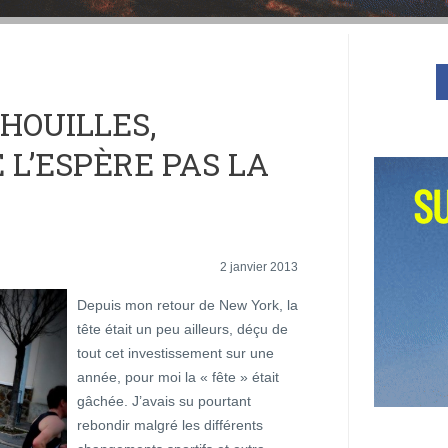
HOUILLES,
 L’ESPÈRE PAS LA
2 janvier 2013
Depuis mon retour de New York, la
tête était un peu ailleurs, déçu de
tout cet investissement sur une
année, pour moi la « fête » était
gâchée. J’avais su pourtant
rebondir malgré les différents