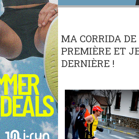
MA CORRIDA DE 
PREMIÈRE ET JE
DERNIÈRE !