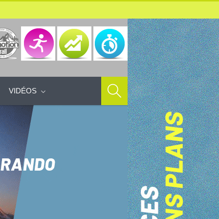
VIDÉOS