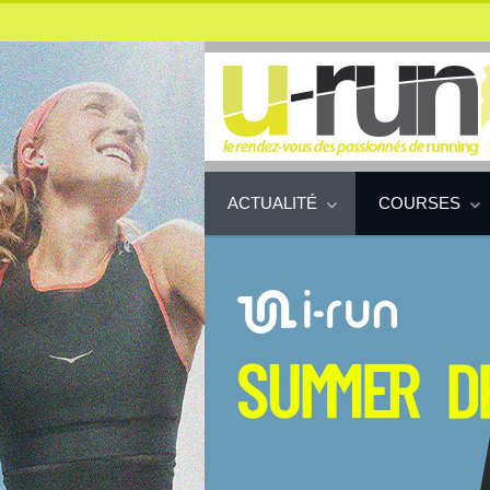
ACTUALITÉ
COURSES