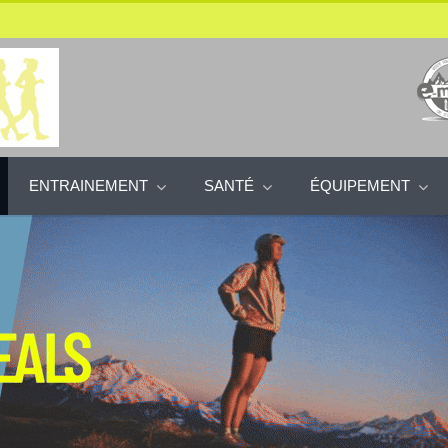
ENTRAINEMENT
SANTÉ
ÉQUIPEMENT