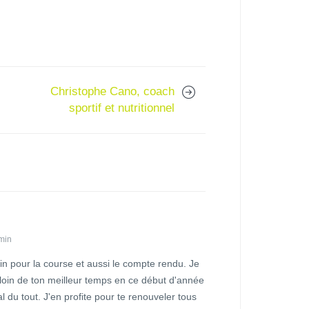
Christophe Cano, coach
sportif et nutritionnel
 min
 pour la course et aussi le compte rendu. Je
 loin de ton meilleur temps en ce début d'année
l du tout. J'en profite pour te renouveler tous