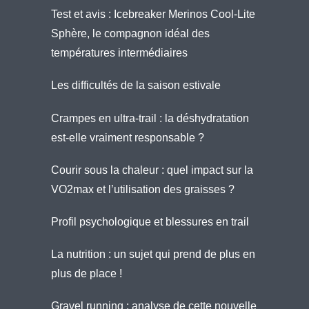
Test et avis : Icebreaker Merinos Cool-Lite
Sphère, le compagnon idéal des
températures intermédiaires
Les difficultés de la saison estivale
Crampes en ultra-trail : la déshydratation
est-elle vraiment responsable ?
Courir sous la chaleur : quel impact sur la
VO2max et l’utilisation des graisses ?
Profil psychologique et blessures en trail
La nutrition : un sujet qui prend de plus en
plus de place !
Gravel running : analyse de cette nouvelle