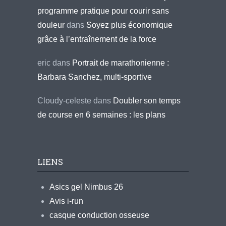
programme pratique pour courir sans
douleur
dans
Soyez plus économique
grâce à l’entraînement de la force
eric
dans
Portrait de marathonienne :
Barbara Sanchez, multi-sportive
Cloudy-celeste
dans
Doubler son temps
de course en 6 semaines : les plans
LIENS
Asics gel Nimbus 26
Avis i-run
casque conduction osseuse