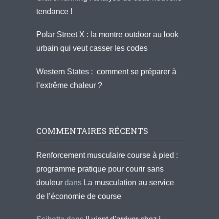
tendance !
Polar Street X : la montre outdoor au look
urbain qui veut casser les codes
Western States : comment se préparer à
l’extrême chaleur ?
COMMENTAIRES RÉCENTS
Renforcement musculaire course à pied :
programme pratique pour courir sans
douleur
dans
La musculation au service
de l’économie de course