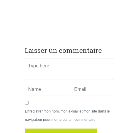
Laisser un commentaire
Enregistrer mon nom, mon e-mail et mon site dans le
navigateur pour mon prochain commentaire.