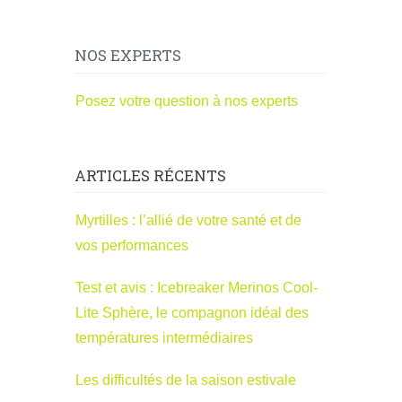
NOS EXPERTS
Posez votre question à nos experts
ARTICLES RÉCENTS
Myrtilles : l’allié de votre santé et de
vos performances
Test et avis : Icebreaker Merinos Cool-
Lite Sphère, le compagnon idéal des
températures intermédiaires
Les difficultés de la saison estivale