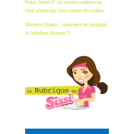
Polar Street X : la montre outdoor au
look urbain qui veut casser les codes
Western States : comment se préparer
à l’extrême chaleur ?