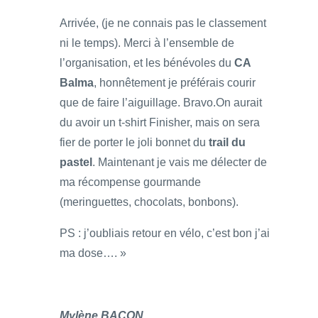
Arrivée, (je ne connais pas le classement
ni le temps). Merci à l’ensemble de
l’organisation, et les bénévoles du
CA
Balma
, honnêtement je préférais courir
que de faire l’aiguillage. Bravo.On aurait
du avoir un t-shirt Finisher, mais on sera
fier de porter le joli bonnet du
trail du
pastel
. Maintenant je vais me délecter de
ma récompense gourmande
(meringuettes, chocolats, bonbons).
PS : j’oubliais retour en vélo, c’est bon j’ai
ma dose…. »
Mylène BACON