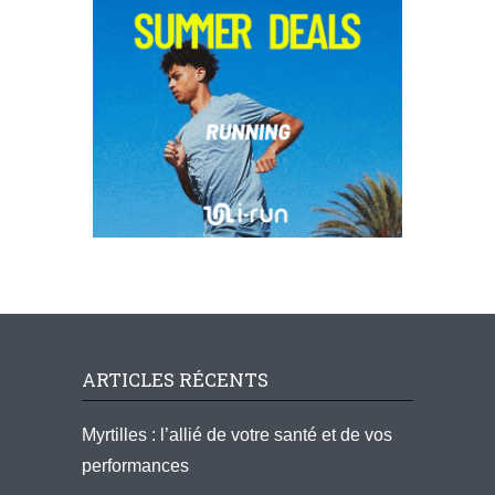
ARTICLES RÉCENTS
Myrtilles : l’allié de votre santé et de vos
performances