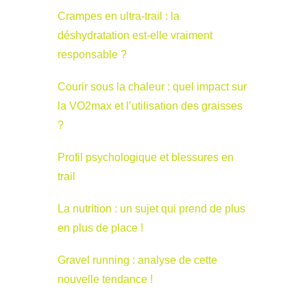
Crampes en ultra-trail : la
déshydratation est-elle vraiment
responsable ?
Courir sous la chaleur : quel impact sur
la VO2max et l’utilisation des graisses
?
Profil psychologique et blessures en
trail
La nutrition : un sujet qui prend de plus
en plus de place !
Gravel running : analyse de cette
nouvelle tendance !