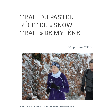
TRAIL DU PASTEL :
RÉCIT DU « SNOW
TRAIL » DE MYLÈNE
21 janvier 2013