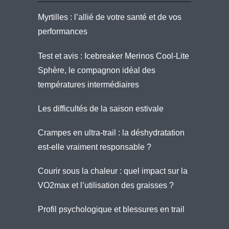
Myrtilles : l’allié de votre santé et de vos
performances
Test et avis : Icebreaker Merinos Cool-Lite
Sphère, le compagnon idéal des
températures intermédiaires
Les difficultés de la saison estivale
Crampes en ultra-trail : la déshydratation
est-elle vraiment responsable ?
Courir sous la chaleur : quel impact sur la
VO2max et l’utilisation des graisses ?
Profil psychologique et blessures en trail