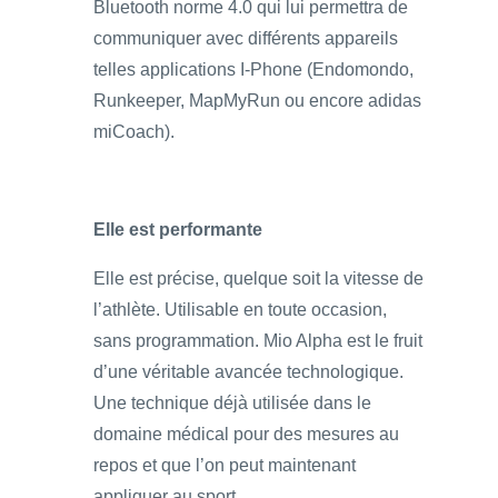
Bluetooth norme 4.0 qui lui permettra de
communiquer avec différents appareils
telles applications I-Phone (Endomondo,
Runkeeper, MapMyRun ou encore adidas
miCoach).
Elle est performante
Elle est précise, quelque soit la vitesse de
l’athlète. Utilisable en toute occasion,
sans programmation. Mio Alpha est le fruit
d’une véritable avancée technologique.
Une technique déjà utilisée dans le
domaine médical pour des mesures au
repos et que l’on peut maintenant
appliquer au sport.