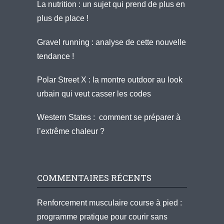
La nutrition : un sujet qui prend de plus en
plus de place !
Gravel running : analyse de cette nouvelle
tendance !
Polar Street X : la montre outdoor au look
urbain qui veut casser les codes
Western States : comment se préparer à
l’extrême chaleur ?
COMMENTAIRES RÉCENTS
Renforcement musculaire course à pied :
programme pratique pour courir sans