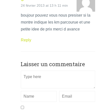
24 février 2013 at 13 h 11 min
boujour pouvez vous nous presiser si la
montre indique les km parcourue et une
petite idee de prix merci d avance
Reply
Laisser un commentaire