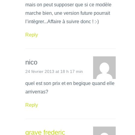
mais on peut supposer que si ce modèle
marche bien, une version future pourrait
l’intègrer...Affaire à suivre donc ! :-)
Reply
nico
24 février 2013 at 18 h 17 min
quel est son prix et en begique quand elle
arriverras?
Reply
grave frederic