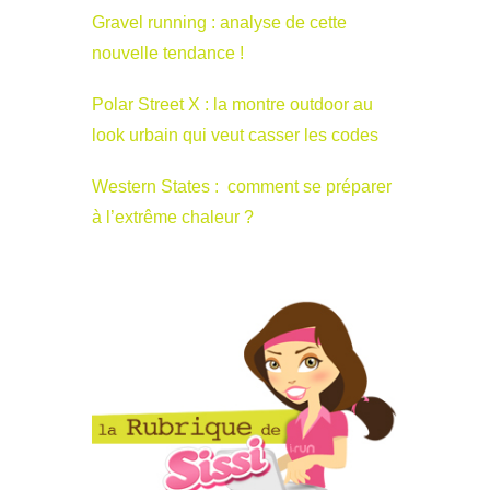
Gravel running : analyse de cette
nouvelle tendance !
Polar Street X : la montre outdoor au
look urbain qui veut casser les codes
Western States : comment se préparer
à l’extrême chaleur ?