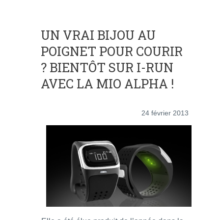
UN VRAI BIJOU AU
POIGNET POUR COURIR
? BIENTÔT SUR I-RUN
AVEC LA MIO ALPHA !
24 février 2013