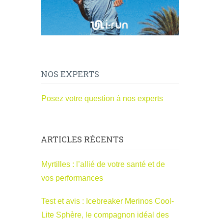
NOS EXPERTS
Posez votre question à nos experts
ARTICLES RÉCENTS
Myrtilles : l’allié de votre santé et de
vos performances
Test et avis : Icebreaker Merinos Cool-
Lite Sphère, le compagnon idéal des