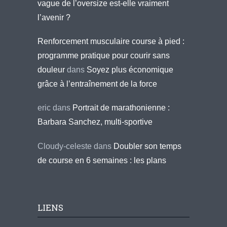
vague de l’oversize est-elle vraiment
l’avenir ?
Renforcement musculaire course à pied :
programme pratique pour courir sans
douleur
dans
Soyez plus économique
grâce à l’entraînement de la force
eric
dans
Portrait de marathonienne :
Barbara Sanchez, multi-sportive
Cloudy-celeste
dans
Doubler son temps
de course en 6 semaines : les plans
LIENS