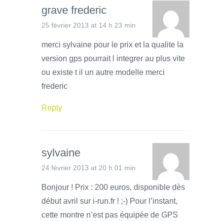
grave frederic
25 février 2013 at 14 h 23 min
merci sylvaine pour le prix et la qualite la
version gps pourrait l integrer au plus vite
ou existe t il un autre modelle merci
frederic
Reply
sylvaine
24 février 2013 at 20 h 01 min
Bonjour ! Prix : 200 euros, disponible dès
début avril sur i-run.fr ! ;-) Pour l’instant,
cette montre n’est pas équipée de GPS