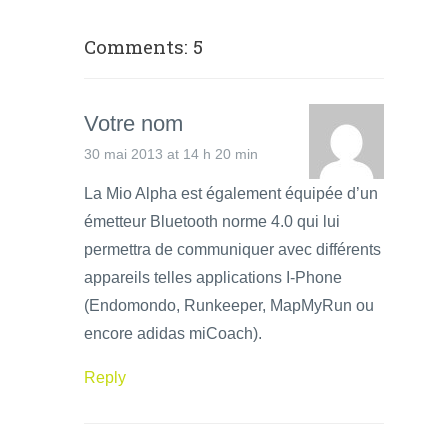
Comments: 5
Votre nom
30 mai 2013 at 14 h 20 min
La Mio Alpha est également équipée d’un
émetteur Bluetooth norme 4.0 qui lui
permettra de communiquer avec différents
appareils telles applications I-Phone
(Endomondo, Runkeeper, MapMyRun ou
encore adidas miCoach).
Reply