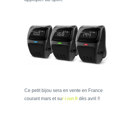
Ce petit bijou sera en vente en France
courant mars et su
r i-run.fr
dès avril !!