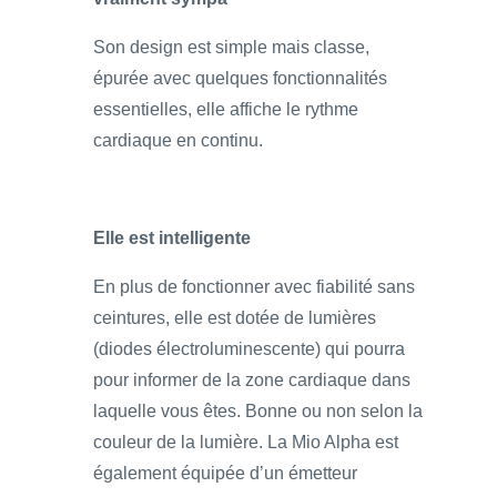
Son design est simple mais classe,
épurée avec quelques fonctionnalités
essentielles, elle affiche le rythme
cardiaque en continu.
Elle est intelligente
En plus de fonctionner avec fiabilité sans
ceintures, elle est dotée de lumières
(diodes électroluminescente) qui pourra
pour informer de la zone cardiaque dans
laquelle vous êtes. Bonne ou non selon la
couleur de la lumière. La Mio Alpha est
également équipée d’un émetteur