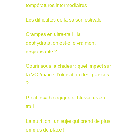
températures intermédiaires
Les difficultés de la saison estivale
Crampes en ultra-trail : la
déshydratation est-elle vraiment
responsable ?
Courir sous la chaleur : quel impact sur
la VO2max et l’utilisation des graisses
?
Profil psychologique et blessures en
trail
La nutrition : un sujet qui prend de plus
en plus de place !