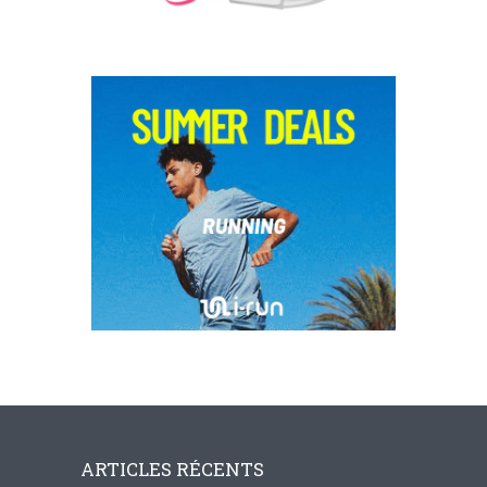
ARTICLES RÉCENTS