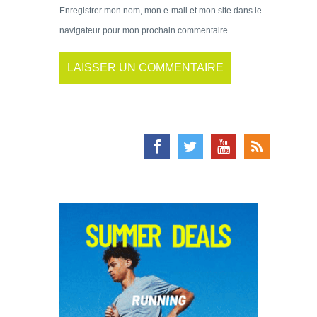
Enregistrer mon nom, mon e-mail et mon site dans le
navigateur pour mon prochain commentaire.