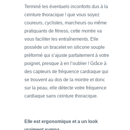
Terminé les éventuels inconforts dus à la
ceinture thoracique ! que vous soyez
coureurs, cyclistes, marcheurs ou même
pratiquants de fitness, cette montre va
vous faciliter les entraînements. Elle
possède un bracelet en silicone souple
préformé qui s’ajuste parfaitement à votre
poignet, presque à en l’oublier ! Grâce à
des capteurs de fréquence cardiaque qui
se trouvent au dos de la montre et donc
sur la peau, elle détecte votre fréquence
cardiaque sans ceinture thoracique.
Elle est ergonomique et a un look
vraiment sympa