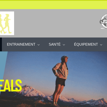
ENTRAINEMENT
SANTÉ
ÉQUIPEMENT