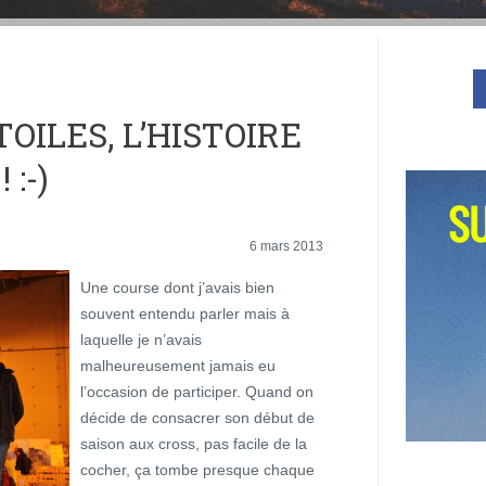
OILES, L’HISTOIRE
 :-)
6 mars 2013
Une course dont j’avais bien
souvent entendu parler mais à
laquelle je n’avais
malheureusement jamais eu
l’occasion de participer. Quand on
décide de consacrer son début de
saison aux cross, pas facile de la
cocher, ça tombe presque chaque