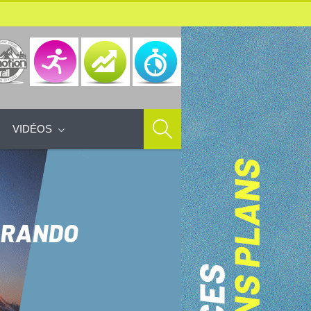
VIDÉOS