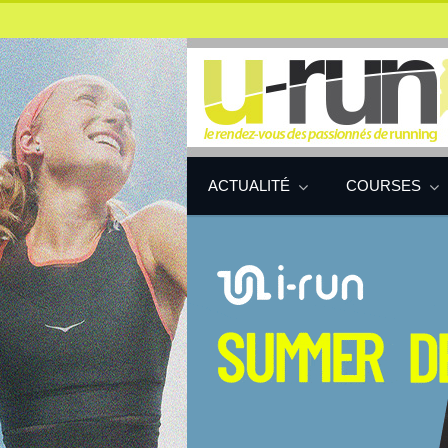
ACTUALITÉ
COURSES