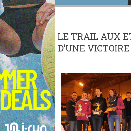
LE TRAIL AUX ET
D’UNE VICTOIRE !