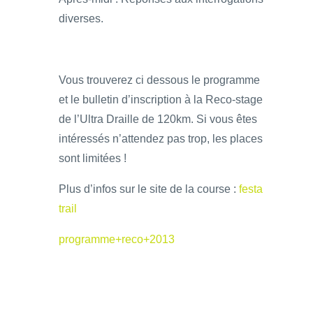
diverses.
Vous trouverez ci dessous le programme
et le bulletin d’inscription à la Reco-stage
de l’Ultra Draille de 120km. Si vous êtes
intéressés n’attendez pas trop, les places
sont limitées !
Plus d’infos sur le site de la course :
festa
trail
programme+reco+2013