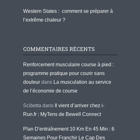
Western States : comment se préparer à
l’extrême chaleur ?
COMMENTAIRES RÉCENTS
Renforcement musculaire course à pied :
programme pratique pour courir sans
douleur
dans
La musculation au service
de l’économie de course
Scibetta
dans
Il vient d’arriver chez i-
Run.fr : MyTens de Bewell Connect
Plan D'entraînement 10 Km En 45 Min : 6
Semaines Pour Franchir Le Cap Des