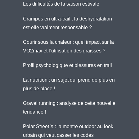
Les difficultés de la saison estivale
Crampes en ultra-trail : la déshydratation
est-elle vraiment responsable ?
Courir sous la chaleur : quel impact sur la
VO2max et l’utilisation des graisses ?
Profil psychologique et blessures en trail
La nutrition : un sujet qui prend de plus en
plus de place !
Gravel running : analyse de cette nouvelle
tendance !
Polar Street X : la montre outdoor au look
urbain qui veut casser les codes