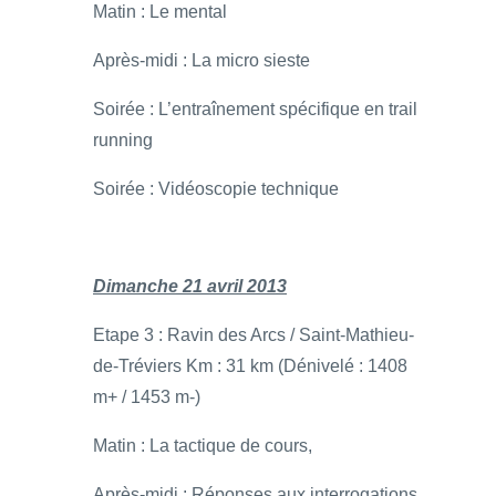
Matin : Le mental
Après-midi : La micro sieste
Soirée : L’entraînement spécifique en trail
running
Soirée : Vidéoscopie technique
Dimanche 21 avril 2013
Etape 3 : Ravin des Arcs / Saint-Mathieu-
de-Tréviers Km : 31 km (Dénivelé : 1408
m+ / 1453 m-)
Matin : La tactique de cours,
Après-midi : Réponses aux interrogations