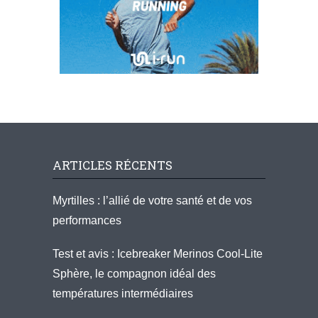
ARTICLES RÉCENTS
Myrtilles : l’allié de votre santé et de vos
performances
Test et avis : Icebreaker Merinos Cool-Lite
Sphère, le compagnon idéal des
températures intermédiaires