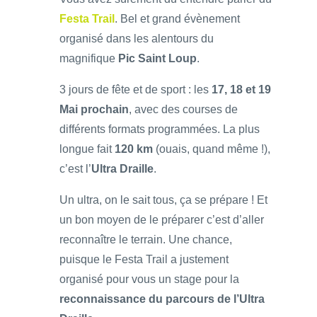
Festa Trail
. Bel et grand évènement
organisé dans les alentours du
magnifique
Pic Saint Loup
.
3 jours de fête et de sport : les
17, 18 et 19
Mai prochain
, avec des courses de
différents formats programmées. La plus
longue fait
120 km
(ouais, quand même !),
c’est l’
Ultra Draille
.
Un ultra, on le sait tous, ça se prépare ! Et
un bon moyen de le préparer c’est d’aller
reconnaître le terrain. Une chance,
puisque le Festa Trail a justement
organisé pour vous un stage pour la
reconnaissance du parcours de l’Ultra