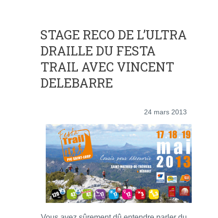
STAGE RECO DE L’ULTRA
DRAILLE DU FESTA
TRAIL AVEC VINCENT
DELEBARRE
24 mars 2013
Vous avez sûrement dû entendre parler du