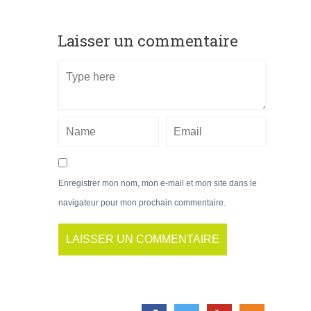
Laisser un commentaire
Enregistrer mon nom, mon e-mail et mon site dans le
navigateur pour mon prochain commentaire.