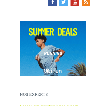
NOS EXPERTS