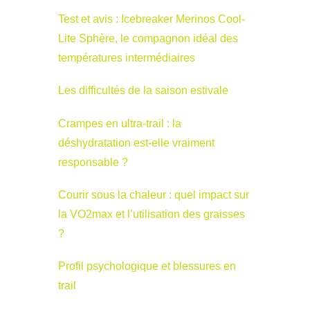
Test et avis : Icebreaker Merinos Cool-
Lite Sphère, le compagnon idéal des
températures intermédiaires
Les difficultés de la saison estivale
Crampes en ultra-trail : la
déshydratation est-elle vraiment
responsable ?
Courir sous la chaleur : quel impact sur
la VO2max et l’utilisation des graisses
?
Profil psychologique et blessures en
trail