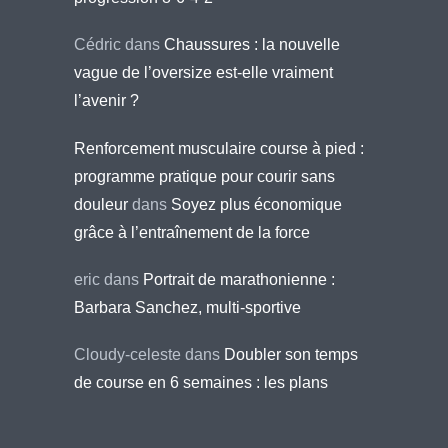
Cédric
dans
Chaussures : la nouvelle
vague de l’oversize est-elle vraiment
l’avenir ?
Renforcement musculaire course à pied :
programme pratique pour courir sans
douleur
dans
Soyez plus économique
grâce à l’entraînement de la force
eric
dans
Portrait de marathonienne :
Barbara Sanchez, multi-sportive
Cloudy-celeste
dans
Doubler son temps
de course en 6 semaines : les plans