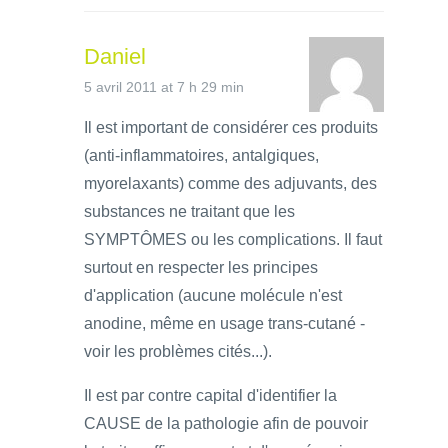
Daniel
5 avril 2011 at 7 h 29 min
Il est important de considérer ces produits
(anti-inflammatoires, antalgiques,
myorelaxants) comme des adjuvants, des
substances ne traitant que les
SYMPTÔMES ou les complications. Il faut
surtout en respecter les principes
d'application (aucune molécule n'est
anodine, même en usage trans-cutané -
voir les problèmes cités...).
Il est par contre capital d'identifier la
CAUSE de la pathologie afin de pouvoir