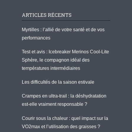
ARTICLES RÉCENTS
Myrtilles : l’allié de votre santé et de vos
performances
Test et avis : Icebreaker Merinos Cool-Lite
Sphère, le compagnon idéal des
températures intermédiaires
Les difficultés de la saison estivale
Crampes en ultra-trail : la déshydratation
est-elle vraiment responsable ?
Courir sous la chaleur : quel impact sur la
VO2max et l’utilisation des graisses ?