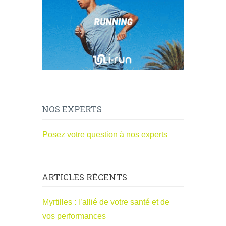
NOS EXPERTS
Posez votre question à nos experts
ARTICLES RÉCENTS
Myrtilles : l’allié de votre santé et de
vos performances