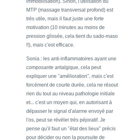
immobilisation). Sinon, l'utilisation du
MTP (massage transversal profond) est
très utile, mais il faut juste une forte
motivation (10 minutes au moins de
pression glissée, cela tient du sado-maso
!!), mais c'est efficace.
Sonia : les anti-inflammatoires ayant une
composante antalgique, cela peut
expliquer une "amélioration", mais c'est
forcément de courte durée, cela ne résout
rien du tout au niveau pathologie initiale
et... c'est un moyen qui, en autorisant à
dépasser le signal d'alarme envoyé par
l'os, peut se révéler très péjoratif. Je
pense qu'il faut un "état des lieux" précis
pour décider ou non la poursuite de