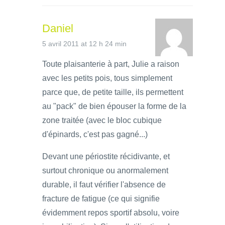
Daniel
5 avril 2011 at 12 h 24 min
Toute plaisanterie à part, Julie a raison
avec les petits pois, tous simplement
parce que, de petite taille, ils permettent
au "pack" de bien épouser la forme de la
zone traitée (avec le bloc cubique
d'épinards, c'est pas gagné...)
Devant une périostite récidivante, et
surtout chronique ou anormalement
durable, il faut vérifier l'absence de
fracture de fatigue (ce qui signifie
évidemment repos sportif absolu, voire