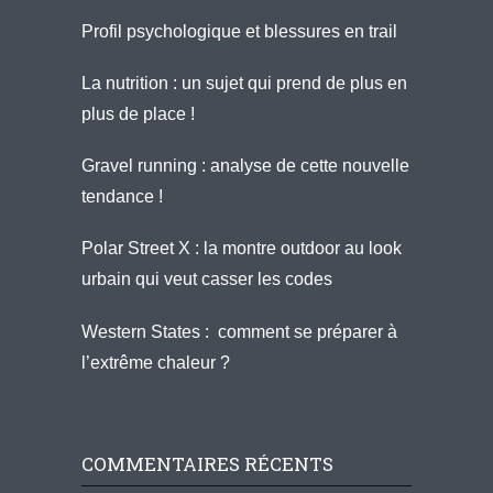
Profil psychologique et blessures en trail
La nutrition : un sujet qui prend de plus en
plus de place !
Gravel running : analyse de cette nouvelle
tendance !
Polar Street X : la montre outdoor au look
urbain qui veut casser les codes
Western States : comment se préparer à
l’extrême chaleur ?
COMMENTAIRES RÉCENTS