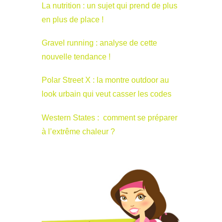
La nutrition : un sujet qui prend de plus
en plus de place !
Gravel running : analyse de cette
nouvelle tendance !
Polar Street X : la montre outdoor au
look urbain qui veut casser les codes
Western States : comment se préparer
à l’extrême chaleur ?