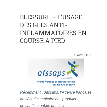
BLESSURE – L’USAGE
DES GELS ANTI-
INFLAMMATOIRES EN
COURSE À PIED
5 avril 2011
Récemment, l’Afssaps, l’Agence française
de sécurité sanitaire des produits
de santé, a publié une liste