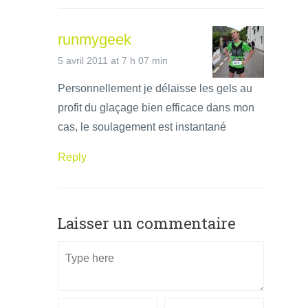
runmygeek
5 avril 2011 at 7 h 07 min
Personnellement je délaisse les gels au
profit du glaçage bien efficace dans mon
cas, le soulagement est instantané
Reply
Laisser un commentaire