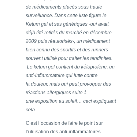
de médicaments placés sous haute
surveillance. Dans cette liste figure le
Ketum gel et ses génériques -qui avait
déjà été retirés du marché en décembre
2009 puis réautorisés-, un médicament
bien connu des sportifs et des runners
souvent utilisé pour traiter les tendinites.
Le ketum gel contient du kétoprofène, un
anti-inflammatoire qui lutte contre
la douleur, mais qui peut provoquer des
réactions allergiques suite à
une exposition au soleil… ceci expliquant
cela…
C’est l’occasion de faire le point sur
l’utilisation des anti-inflammatoires