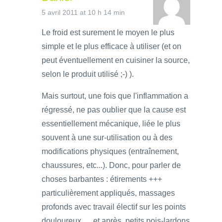
5 avril 2011 at 10 h 14 min
Le froid est surement le moyen le plus
simple et le plus efficace à utiliser (et on
peut éventuellement en cuisiner la source,
selon le produit utilisé ;-) ).
Mais surtout, une fois que l'inflammation a
régressé, ne pas oublier que la cause est
essentiellement mécanique, liée le plus
souvent à une sur-utilisation ou à des
modifications physiques (entraînement,
chaussures, etc...). Donc, pour parler de
choses barbantes : étirements +++
particulièrement appliqués, massages
profonds avec travail électif sur les points
douloureux, ... et après, petits pois-lardons