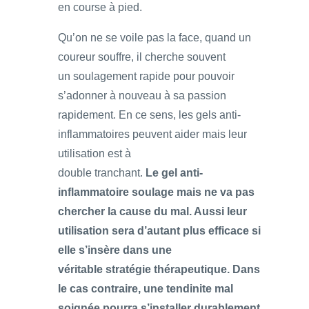
en course à pied.
Qu’on ne se voile pas la face, quand un
coureur souffre, il cherche souvent
un soulagement rapide pour pouvoir
s’adonner à nouveau à sa passion
rapidement. En ce sens, les gels anti-
inflammatoires peuvent aider mais leur
utilisation est à
double tranchant.
Le gel anti-
inflammatoire soulage mais ne va pas
chercher la cause du mal. Aussi leur
utilisation sera d’autant plus efficace si
elle s’insère dans une
véritable stratégie thérapeutique. Dans
le cas contraire, une tendinite mal
soignée pourra s’installer durablement,