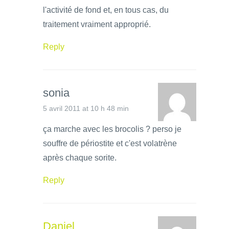
l'activité de fond et, en tous cas, du
traitement vraiment approprié.
Reply
sonia
5 avril 2011 at 10 h 48 min
ça marche avec les brocolis ? perso je
souffre de périostite et c'est volatrène
après chaque sorite.
Reply
Daniel