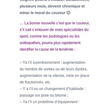
plusieurs mois, devenir chronique et
miner le moral du coureur 🙁
… La bonne nouvelle c’est que le coureur,
s’il sait s’entourer de vrais spécialistes du
sport, comme les podologues ou les
ostéopathes, pourra plus rapidement
identifier la cause de la tendinite :
– Ya t’il surentrainement : augmentation
du nombre de sorties ou de leurs durées,
augmentation de la vitesse, mise en place
de fractionnés, etc.
– Y a t’il eu un changement d’habitude :
passage sur piste ou bitume ;
– Ya t’il un problème d’équipement :