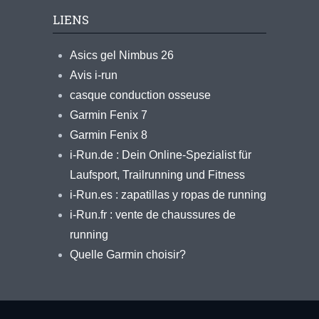
LIENS
Asics gel Nimbus 26
Avis i-run
casque conduction osseuse
Garmin Fenix 7
Garmin Fenix 8
i-Run.de : Dein Online-Spezialist für
Laufsport, Trailrunning und Fitness
i-Run.es : zapatillas y ropas de running
i-Run.fr : vente de chaussures de
running
Quelle Garmin choisir?