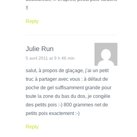
!!
Reply
Julie Run
5 avril 2011 at 9 h 46 min
salut, à propos de glaçage, j'ai un petit
truc à partager avec vous : à défaut de
poche de gel suffisamment grande pour
toute la zone du bas du dos, je congèle
des petits pois :-) 800 grammes net de
petits pois exactement :-)
Reply