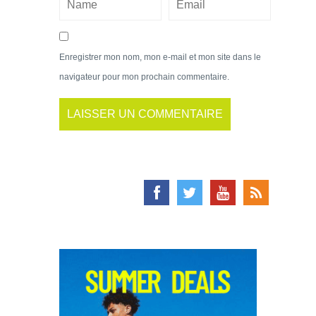
Enregistrer mon nom, mon e-mail et mon site dans le
navigateur pour mon prochain commentaire.