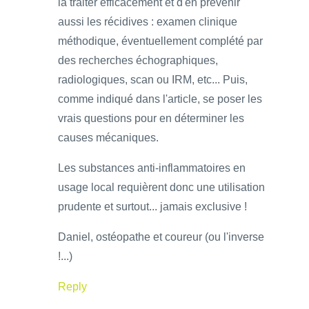
la traiter efficacement et d'en prévenir
aussi les récidives : examen clinique
méthodique, éventuellement complété par
des recherches échographiques,
radiologiques, scan ou IRM, etc... Puis,
comme indiqué dans l'article, se poser les
vrais questions pour en déterminer les
causes mécaniques.
Les substances anti-inflammatoires en
usage local requièrent donc une utilisation
prudente et surtout... jamais exclusive !
Daniel, ostéopathe et coureur (ou l'inverse
!...)
Reply