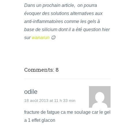
Dans un prochain article, on pourra
évoquer des solutions alternatives aux
anti-inflammatoires comme les gels à
base de silicium dont il a été question hier
sur
wanarun
😉
Comments: 8
odile
18 août 2013 at 11 h 33 min
fracture de fatgue ca me soulage car le gel
a 1 effet glacon