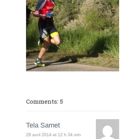
Comments: 5
Tela Samet
28 avril 2014 at 12 h 34 min