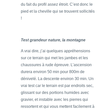
du fait du profil assez étroit. C’est donc le
pied et la cheville qui se trouvent sollicités
!
Test grandeur nature, la montagne
A vrai dire, j’ai quelques appréhensions
sur ce terrain qui met les jambes et les
chaussures à rude épreuve. L’ascension
durera environ 50 min pour 800m de
dénivelé. La descente environ 30 min. Un
vrai test car le terrain est par endroits sec,
glissant sur des portions humides avec
gravier, et instable avec les pierres qui
ressortent et qui vous mettent facilement à