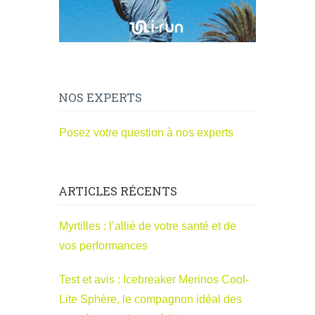
NOS EXPERTS
Posez votre question à nos experts
ARTICLES RÉCENTS
Myrtilles : l’allié de votre santé et de
vos performances
Test et avis : Icebreaker Merinos Cool-
Lite Sphère, le compagnon idéal des