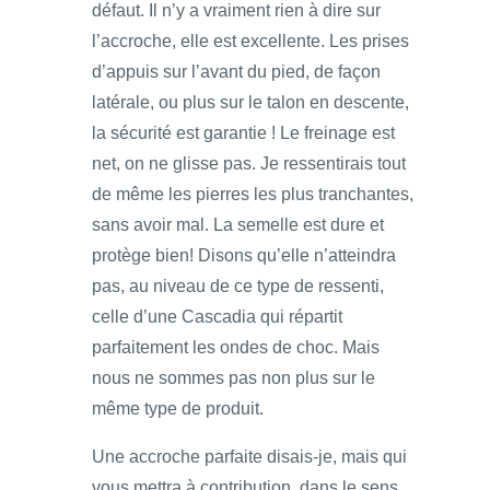
défaut. Il n’y a vraiment rien à dire sur
l’accroche, elle est excellente. Les prises
d’appuis sur l’avant du pied, de façon
latérale, ou plus sur le talon en descente,
la sécurité est garantie ! Le freinage est
net, on ne glisse pas. Je ressentirais tout
de même les pierres les plus tranchantes,
sans avoir mal. La semelle est dure et
protège bien! Disons qu’elle n’atteindra
pas, au niveau de ce type de ressenti,
celle d’une Cascadia qui répartit
parfaitement les ondes de choc. Mais
nous ne sommes pas non plus sur le
même type de produit.
Une accroche parfaite disais-je, mais qui
vous mettra à contribution, dans le sens