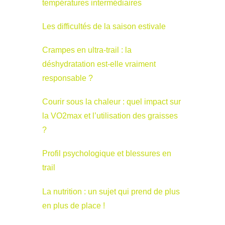
températures intermédiaires
Les difficultés de la saison estivale
Crampes en ultra-trail : la
déshydratation est-elle vraiment
responsable ?
Courir sous la chaleur : quel impact sur
la VO2max et l’utilisation des graisses
?
Profil psychologique et blessures en
trail
La nutrition : un sujet qui prend de plus
en plus de place !