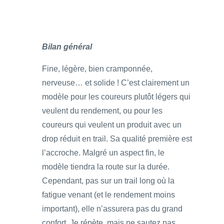
Bilan général
Fine, légère, bien cramponnée,
nerveuse… et solide ! C’est clairement un
modèle pour les coureurs plutôt légers qui
veulent du rendement, ou pour les
coureurs qui veulent un produit avec un
drop réduit en trail. Sa qualité première est
l’accroche. Malgré un aspect fin, le
modèle tiendra la route sur la durée.
Cependant, pas sur un trail long où la
fatigue venant (et le rendement moins
important), elle n’assurera pas du grand
confort. Je répète, mais ne sautez pas