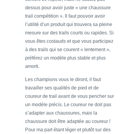
dessus pour avoir juste « une chaussure
trail compétition ». Il faut pouvoir avoir
l’utilité d’un produit qui trouvera sa pleine
mesure sur des trails courts ou rapides. Si
vous êtes costauds et que vous participez
à des trails qui se courent « lentement »,
préférez un modèle plus stable et plus
amorti.
Les champions vous le diront, il faut
travailler ses qualités de pied et de
coureur de trail avant de vous pencher sur
un modèle précis. Le coureur ne doit pas
s’adapter aux chaussures, mais la
chaussure doit être adaptée au coureur !
Pour ma part étant léger et plutôt sur des