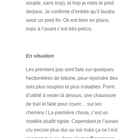
souple, sans trop), et hop je mets le pied
dedans. Je confirme d’entrée qu’il faudra
avoir un pied fin. On est bien en place,
mais à l’avant c’est très précis.
En situation
Les premiers pas sont faits sur quelques
hectomètres de bitume, pour rejoindre des
sols plus souples et plus instables. Point
d’utilité à rester là dessus, une chaussure
de trail et faite pour courir… sur les
chemins ! La première chose, c’est un
modèle plutôt rigide. Cependant je l’aurais
cru encore plus dur au sol mais ça ne l’est