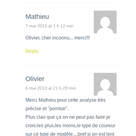
Mathieu
7 mai 2013 at 1 h 12 min
Olivier, cher inconnu... merci!!!
Reply
Olivier
6 mai 2013 at 21 h 29 min
Merci Mathieu pour cette analyse très
précise et "pointue".
Plus clair que ça on ne peut pas faire je
crois:les plus,les moins,le type de coureur
sur ce type de modèle....bref si on est lent