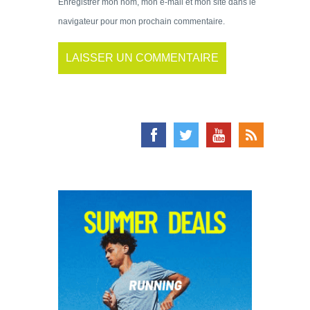
Enregistrer mon nom, mon e-mail et mon site dans le
navigateur pour mon prochain commentaire.