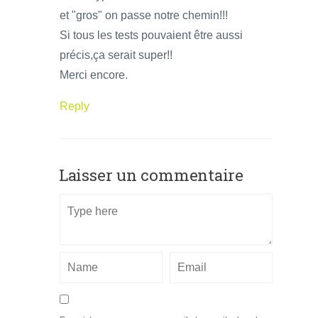
et "gros" on passe notre chemin!!!
Si tous les tests pouvaient être aussi
précis,ça serait super!!
Merci encore.
Reply
Laisser un commentaire