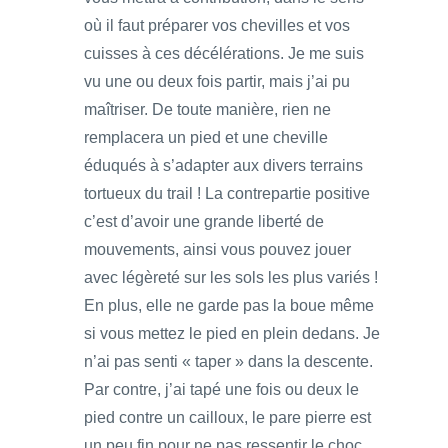
où il faut préparer vos chevilles et vos
cuisses à ces décélérations. Je me suis
vu une ou deux fois partir, mais j’ai pu
maîtriser. De toute manière, rien ne
remplacera un pied et une cheville
éduqués à s’adapter aux divers terrains
tortueux du trail ! La contrepartie positive
c’est d’avoir une grande liberté de
mouvements, ainsi vous pouvez jouer
avec légèreté sur les sols les plus variés !
En plus, elle ne garde pas la boue même
si vous mettez le pied en plein dedans. Je
n’ai pas senti « taper » dans la descente.
Par contre, j’ai tapé une fois ou deux le
pied contre un cailloux, le pare pierre est
un peu fin pour ne pas ressentir le choc.