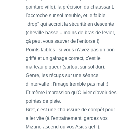
pointure ville), la précision du chaussant,
l'accroche sur sol meuble, et le faible
"drop" qui accroit la sécurité en descente
(cheville basse = moins de bras de levier,
çà peut vous sauver de l'entorse !)
Points faibles : si vous n'avez pas un bon
griffé et un gainage correct, c'est le
marteau piqueur (surtout sur sol dur).
Genre, les récups sur une séance
d'intervalle : l'image tremble pas mal ;)
Et même impression qu'Olivier d'avoir des
pointes de piste.
Bref, c'est une chaussure de compèt pour
aller vite (à l'entraînement, gardez vos
Mizuno ascend ou vos Asics gel !).