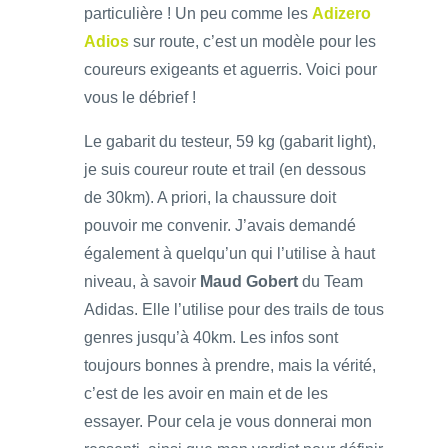
particulière ! Un peu comme les
Adizero
Adios
sur route, c’est un modèle pour les
coureurs exigeants et aguerris. Voici pour
vous le débrief !
Le gabarit du testeur, 59 kg (gabarit light),
je suis coureur route et trail (en dessous
de 30km). A priori, la chaussure doit
pouvoir me convenir. J’avais demandé
également à quelqu’un qui l’utilise à haut
niveau, à savoir
Maud Gobert
du Team
Adidas. Elle l’utilise pour des trails de tous
genres jusqu’à 40km. Les infos sont
toujours bonnes à prendre, mais la vérité,
c’est de les avoir en main et de les
essayer. Pour cela je vous donnerai mon