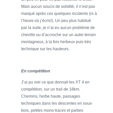
Mais aucun soucis de solidité, il n’est pas
marqué après ces quelques incidents (ni à
l’heure où j’écris!). Un peu plus habitué
par la suite, je n’ai eu aucun problème de
cheville ou d’accroche sur un autre terrain
montagneux, à la fois herbeux puis très
technique sur les hauteurs.
En compétition
J’ai pu voir ce que donnait les XT 4 en
compétition, sur un trail de 18km.
Chemins, herbe haute, passages
techniques dans les descentes en sous-
bois, petites mono-traces et parties