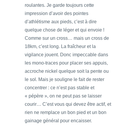
roulantes. Je garde toujours cette
impression d’avoir des pointes
d’athlétisme aux pieds, c’est à dire
quelque chose de léger et qui envoie !
Comme sur un cross… mais un cross de
18km, c’est long. La fraîcheur et la
vigilance jouent. Donc impeccable dans
les mono-traces pour placer ses appuis,
accroche nickel quelque soit la pente ou
le sol. Mais je souligne le fait de rester
concentrer : ce n’est pas stable et
« pépère », on ne peut pas se laisser
courir… C’est vous qui devez être actif, et
rien ne remplace un bon pied et un bon
gainage général pour encaisser.