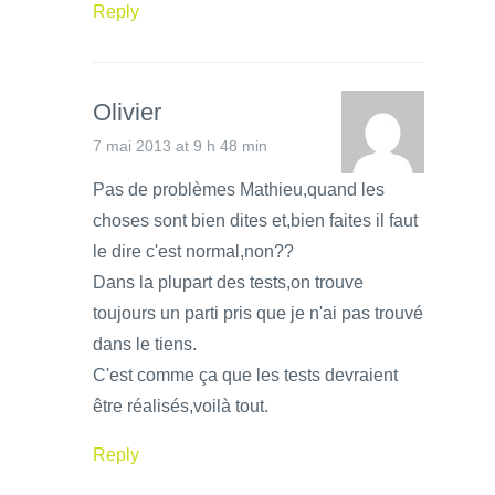
Reply
Olivier
7 mai 2013 at 9 h 48 min
Pas de problèmes Mathieu,quand les
choses sont bien dites et,bien faites il faut
le dire c'est normal,non??
Dans la plupart des tests,on trouve
toujours un parti pris que je n'ai pas trouvé
dans le tiens.
C'est comme ça que les tests devraient
être réalisés,voilà tout.
Reply