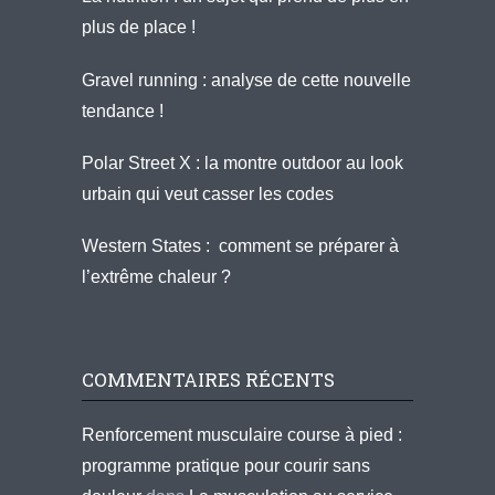
plus de place !
Gravel running : analyse de cette nouvelle
tendance !
Polar Street X : la montre outdoor au look
urbain qui veut casser les codes
Western States : comment se préparer à
l’extrême chaleur ?
COMMENTAIRES RÉCENTS
Renforcement musculaire course à pied :
programme pratique pour courir sans