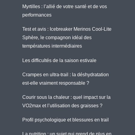
Myrtilles : l’allié de votre santé et de vos
performances
Test et avis : Icebreaker Merinos Cool-Lite
Sphère, le compagnon idéal des
températures intermédiaires
Les difficultés de la saison estivale
Crampes en ultra-trail : la déshydratation
est-elle vraiment responsable ?
Courir sous la chaleur : quel impact sur la
VO2max et l’utilisation des graisses ?
Profil psychologique et blessures en trail
La nutrition : un sujet qui prend de plus en