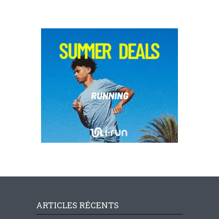
ARTICLES RÉCENTS