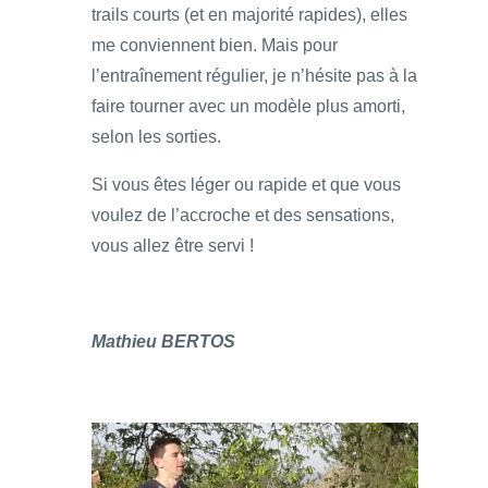
trails courts (et en majorité rapides), elles
me conviennent bien. Mais pour
l’entraînement régulier, je n’hésite pas à la
faire tourner avec un modèle plus amorti,
selon les sorties.
Si vous êtes léger ou rapide et que vous
voulez de l’accroche et des sensations,
vous allez être servi !
Mathieu BERTOS