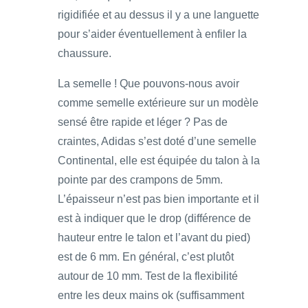
rigidifiée et au dessus il y a une languette
pour s’aider éventuellement à enfiler la
chaussure.
La semelle ! Que pouvons-nous avoir
comme semelle extérieure sur un modèle
sensé être rapide et léger ? Pas de
craintes, Adidas s’est doté d’une semelle
Continental, elle est équipée du talon à la
pointe par des crampons de 5mm.
L’épaisseur n’est pas bien importante et il
est à indiquer que le drop (différence de
hauteur entre le talon et l’avant du pied)
est de 6 mm. En général, c’est plutôt
autour de 10 mm. Test de la flexibilité
entre les deux mains ok (suffisamment