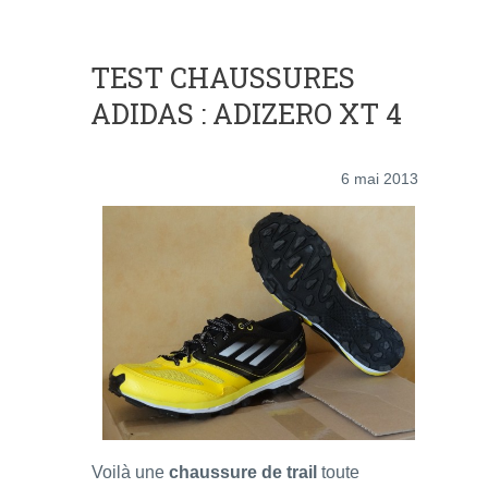
TEST CHAUSSURES
ADIDAS : ADIZERO XT 4
6 mai 2013
Voilà une
chaussure de trail
toute