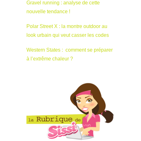
Gravel running : analyse de cette
nouvelle tendance !
Polar Street X : la montre outdoor au
look urbain qui veut casser les codes
Western States : comment se préparer
à l’extrême chaleur ?