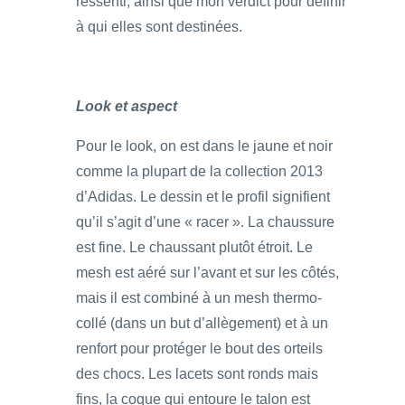
ressenti, ainsi que mon verdict pour définir
à qui elles sont destinées.
Look et aspect
Pour le look, on est dans le jaune et noir
comme la plupart de la collection 2013
d’Adidas. Le dessin et le profil signifient
qu’il s’agit d’une « racer ». La chaussure
est fine. Le chaussant plutôt étroit. Le
mesh est aéré sur l’avant et sur les côtés,
mais il est combiné à un mesh thermo-
collé (dans un but d’allègement) et à un
renfort pour protéger le bout des orteils
des chocs. Les lacets sont ronds mais
fins, la coque qui entoure le talon est