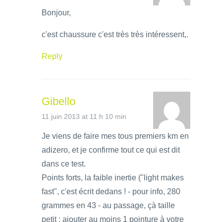
Bonjour,
c'est chaussure c'est très très intéressent,.
Reply
Gibello
11 juin 2013 at 11 h 10 min
Je viens de faire mes tous premiers km en
adizero, et je confirme tout ce qui est dit
dans ce test.
Points forts, la faible inertie ("light makes
fast", c'est écrit dedans ! - pour info, 280
grammes en 43 - au passage, çà taille
petit : ajouter au moins 1 pointure à votre