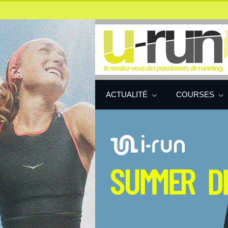
ACTUALITÉ
COURSES