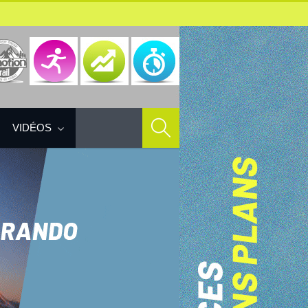
VIDÉOS