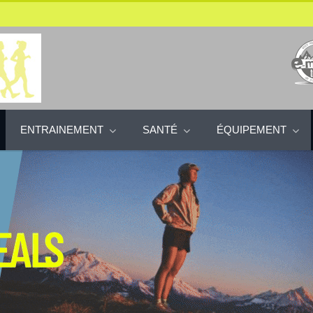
ENTRAINEMENT
SANTÉ
ÉQUIPEMENT