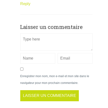
Reply
Laisser un commentaire
Enregistrer mon nom, mon e-mail et mon site dans le
navigateur pour mon prochain commentaire.