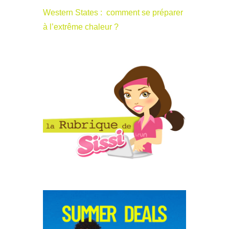
Western States : comment se préparer
à l’extrême chaleur ?