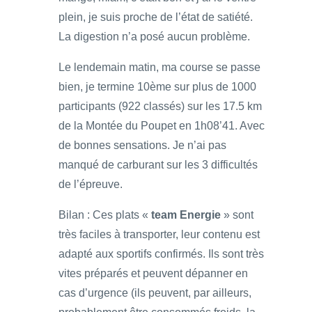
plein, je suis proche de l’état de satiété.
La digestion n’a posé aucun problème.
Le lendemain matin, ma course se passe
bien, je termine 10ème sur plus de 1000
participants (922 classés) sur les 17.5 km
de la Montée du Poupet en 1h08’41. Avec
de bonnes sensations. Je n’ai pas
manqué de carburant sur les 3 difficultés
de l’épreuve.
Bilan : Ces plats «
team Energie
» sont
très faciles à transporter, leur contenu est
adapté aux sportifs confirmés. Ils sont très
vites préparés et peuvent dépanner en
cas d’urgence (ils peuvent, par ailleurs,