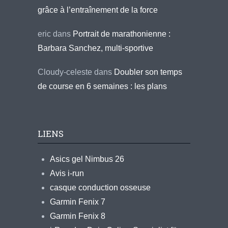
grâce à l’entraînement de la force
eric
dans
Portrait de marathonienne :
Barbara Sanchez, multi-sportive
Cloudy-celeste
dans
Doubler son temps
de course en 6 semaines : les plans
LIENS
Asics gel Nimbus 26
Avis i-run
casque conduction osseuse
Garmin Fenix 7
Garmin Fenix 8