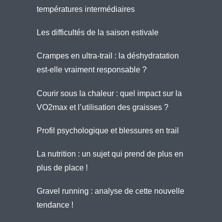
températures intermédiaires
Les difficultés de la saison estivale
Crampes en ultra-trail : la déshydratation
est-elle vraiment responsable ?
Courir sous la chaleur : quel impact sur la
VO2max et l’utilisation des graisses ?
Profil psychologique et blessures en trail
La nutrition : un sujet qui prend de plus en
plus de place !
Gravel running : analyse de cette nouvelle
tendance !