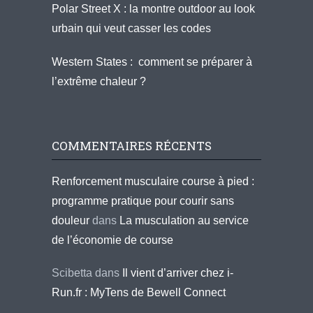
Polar Street X : la montre outdoor au look
urbain qui veut casser les codes
Western States : comment se préparer à
l’extrême chaleur ?
COMMENTAIRES RÉCENTS
Renforcement musculaire course à pied :
programme pratique pour courir sans
douleur
dans
La musculation au service
de l’économie de course
Scibetta
dans
Il vient d’arriver chez i-
Run.fr : MyTens de Bewell Connect