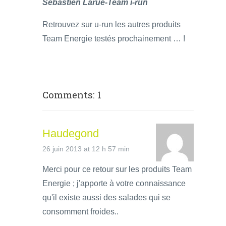
Sébastien Larue-Team i-run
Retrouvez sur u-run les autres produits
Team Energie testés prochainement … !
Comments: 1
Haudegond
26 juin 2013 at 12 h 57 min
Merci pour ce retour sur les produits Team
Energie ; j'apporte à votre connaissance
qu'il existe aussi des salades qui se
consomment froides..