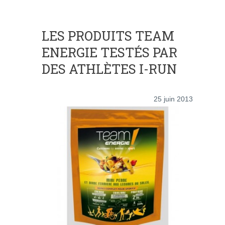
LES PRODUITS TEAM
ENERGIE TESTÉS PAR
DES ATHLÈTES I-RUN
25 juin 2013