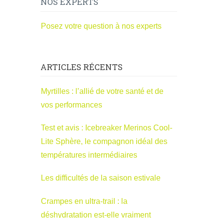
NOS EXPERTS
Posez votre question à nos experts
ARTICLES RÉCENTS
Myrtilles : l’allié de votre santé et de
vos performances
Test et avis : Icebreaker Merinos Cool-
Lite Sphère, le compagnon idéal des
températures intermédiaires
Les difficultés de la saison estivale
Crampes en ultra-trail : la
déshydratation est-elle vraiment