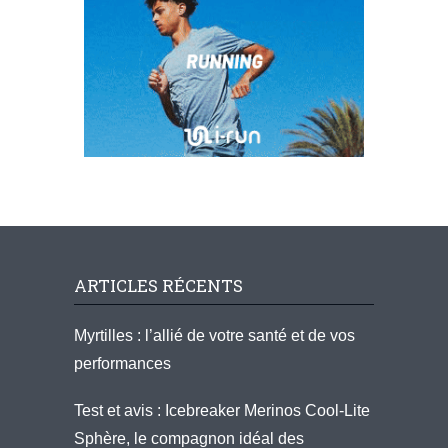
ARTICLES RÉCENTS
Myrtilles : l’allié de votre santé et de vos
performances
Test et avis : Icebreaker Merinos Cool-Lite
Sphère, le compagnon idéal des