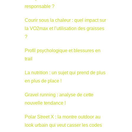
responsable ?
Courir sous la chaleur : quel impact sur
la VO2max et l’utilisation des graisses
?
Profil psychologique et blessures en
trail
La nutrition : un sujet qui prend de plus
en plus de place !
Gravel running : analyse de cette
nouvelle tendance !
Polar Street X : la montre outdoor au
look urbain qui veut casser les codes