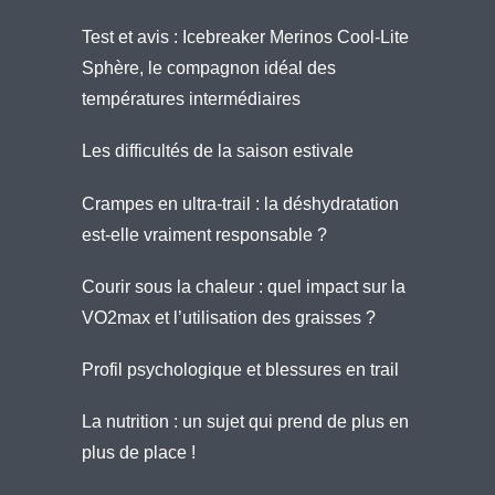
Test et avis : Icebreaker Merinos Cool-Lite
Sphère, le compagnon idéal des
températures intermédiaires
Les difficultés de la saison estivale
Crampes en ultra-trail : la déshydratation
est-elle vraiment responsable ?
Courir sous la chaleur : quel impact sur la
VO2max et l’utilisation des graisses ?
Profil psychologique et blessures en trail
La nutrition : un sujet qui prend de plus en
plus de place !