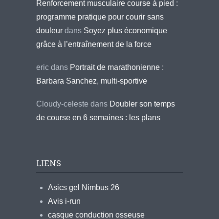
Renforcement musculaire course à pied :
programme pratique pour courir sans
douleur
dans
Soyez plus économique
grâce à l’entraînement de la force
eric
dans
Portrait de marathonienne :
Barbara Sanchez, multi-sportive
Cloudy-celeste
dans
Doubler son temps
de course en 6 semaines : les plans
LIENS
Asics gel Nimbus 26
Avis i-run
casque conduction osseuse