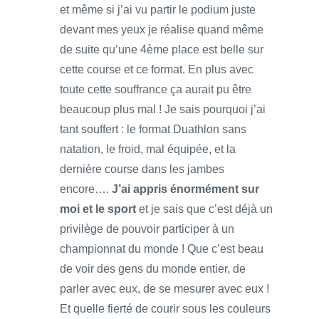
et même si j’ai vu partir le podium juste
devant mes yeux je réalise quand même
de suite qu’une 4ème place est belle sur
cette course et ce format. En plus avec
toute cette souffrance ça aurait pu être
beaucoup plus mal ! Je sais pourquoi j’ai
tant souffert : le format Duathlon sans
natation, le froid, mal équipée, et la
dernière course dans les jambes
encore….
J’ai appris énormément sur
moi et le sport
et je sais que c’est déjà un
privilège de pouvoir participer à un
championnat du monde ! Que c’est beau
de voir des gens du monde entier, de
parler avec eux, de se mesurer avec eux !
Et quelle fierté de courir sous les couleurs