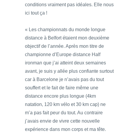
conditions vraiment pas idéales. Elle nous
ici tout ça !
« Les championnats du monde longue
distance à Belfort étaient mon deuxième
objectif de l’année. Après mon titre de
championne d’Europe distance Half
ironman que j’ai atteint deux semaines
avant, je suis y allée plus confiante surtout
car à Barcelone je n’avais pas du tout
souffert et le fait de faire même une
distance encore plus longue (4km
natation, 120 km vélo et 30 km cap) ne
m’a pas fait peur du tout. Au contraire
j’avais envie de vivre cette nouvelle
expérience dans mon corps et ma tête.