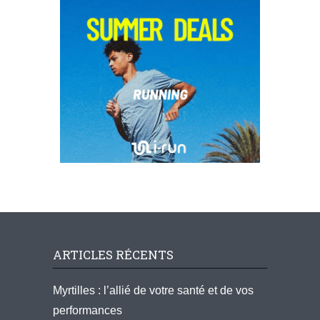
ARTICLES RÉCENTS
Myrtilles : l’allié de votre santé et de vos
performances