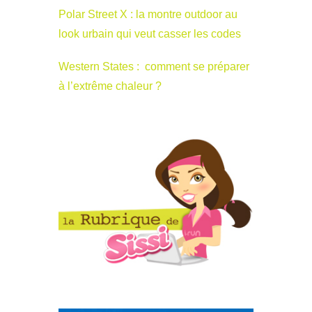
Polar Street X : la montre outdoor au
look urbain qui veut casser les codes
Western States : comment se préparer
à l’extrême chaleur ?