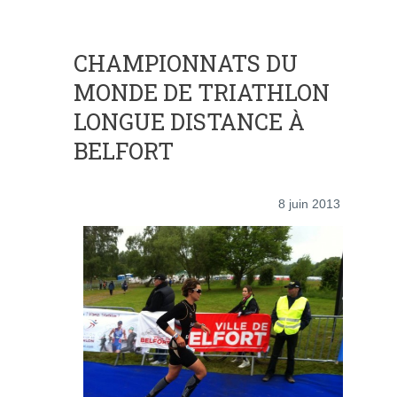
CHAMPIONNATS DU
MONDE DE TRIATHLON
LONGUE DISTANCE À
BELFORT
8 juin 2013