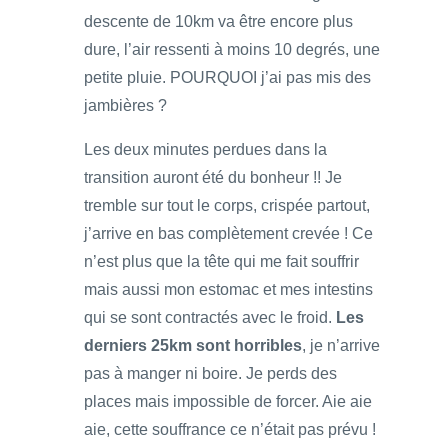
descente de 10km va être encore plus
dure, l’air ressenti à moins 10 degrés, une
petite pluie. POURQUOI j’ai pas mis des
jambières ?
Les deux minutes perdues dans la
transition auront été du bonheur !! Je
tremble sur tout le corps, crispée partout,
j’arrive en bas complètement crevée ! Ce
n’est plus que la tête qui me fait souffrir
mais aussi mon estomac et mes intestins
qui se sont contractés avec le froid.
Les
derniers 25km sont horribles
, je n’arrive
pas à manger ni boire. Je perds des
places mais impossible de forcer. Aie aie
aie, cette souffrance ce n’était pas prévu !