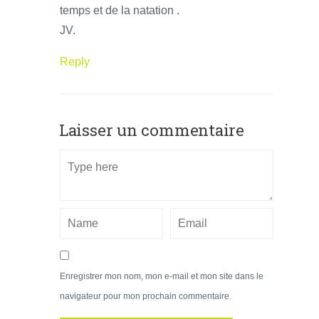
temps et de la natation .
JV.
Reply
Laisser un commentaire
Enregistrer mon nom, mon e-mail et mon site dans le
navigateur pour mon prochain commentaire.