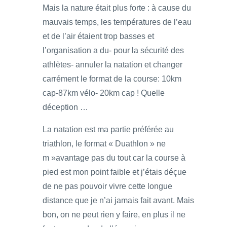
Mais la nature était plus forte : à cause du
mauvais temps, les températures de l’eau
et de l’air étaient trop basses et
l’organisation a du- pour la sécurité des
athlètes- annuler la natation et changer
carrément le format de la course: 10km
cap-87km vélo- 20km cap ! Quelle
déception …
La natation est ma partie préférée au
triathlon, le format « Duathlon » ne
m »avantage pas du tout car la course à
pied est mon point faible et j’étais déçue
de ne pas pouvoir vivre cette longue
distance que je n’ai jamais fait avant. Mais
bon, on ne peut rien y faire, en plus il ne