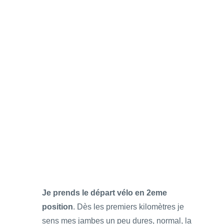
Je prends le départ vélo en 2eme
position
. Dès les premiers kilomètres je
sens mes jambes un peu dures, normal, la