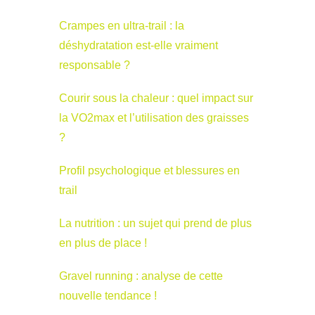
Crampes en ultra-trail : la
déshydratation est-elle vraiment
responsable ?
Courir sous la chaleur : quel impact sur
la VO2max et l’utilisation des graisses
?
Profil psychologique et blessures en
trail
La nutrition : un sujet qui prend de plus
en plus de place !
Gravel running : analyse de cette
nouvelle tendance !