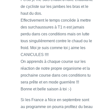
de cycliste sur les jambes les bras et le
haut du dos.
Effectivement le temps concède à mettre
des surchaussures à T1 n est jamais
perdu dans ces conditions mais on lutte
tous singulièrement contre le chaud ou le
froid. Moi je suis comme toi j aime les
CANICULES !!!!
On apprends à chaque course sur les
réaction de notre propre organisme et la
prochaine course dans ces conditions tu
sera prête et en mode guerrière !!!
Bonne et belle saison à toi :-)
Si les France a Nice en septembre sont
au programme on pourra profitez du beau