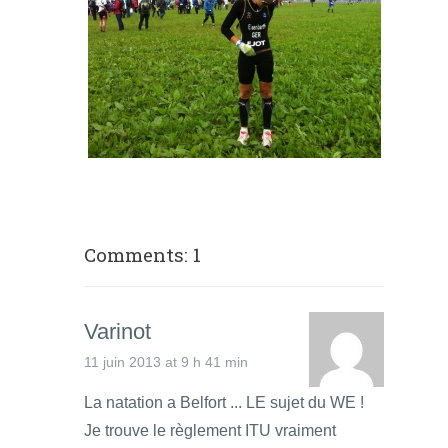
Comments: 1
Varinot
11 juin 2013 at 9 h 41 min
La natation a Belfort ... LE sujet du WE !
Je trouve le règlement ITU vraiment