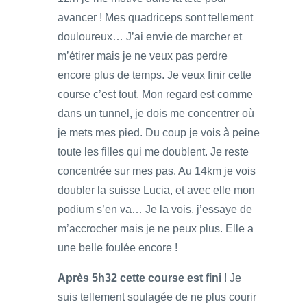
avancer ! Mes quadriceps sont tellement
douloureux… J’ai envie de marcher et
m’étirer mais je ne veux pas perdre
encore plus de temps. Je veux finir cette
course c’est tout. Mon regard est comme
dans un tunnel, je dois me concentrer où
je mets mes pied. Du coup je vois à peine
toute les filles qui me doublent. Je reste
concentrée sur mes pas. Au 14km je vois
doubler la suisse Lucia, et avec elle mon
podium s’en va… Je la vois, j’essaye de
m’accrocher mais je ne peux plus. Elle a
une belle foulée encore !
Après 5h32 cette course est fini
! Je
suis tellement soulagée de ne plus courir