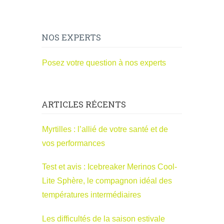
NOS EXPERTS
Posez votre question à nos experts
ARTICLES RÉCENTS
Myrtilles : l’allié de votre santé et de
vos performances
Test et avis : Icebreaker Merinos Cool-
Lite Sphère, le compagnon idéal des
températures intermédiaires
Les difficultés de la saison estivale