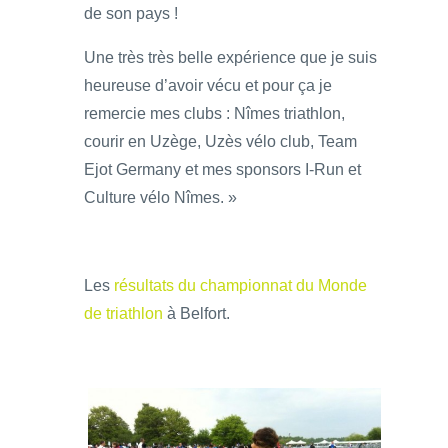
de son pays !
Une très très belle expérience que je suis
heureuse d’avoir vécu et pour ça je
remercie mes clubs : Nîmes triathlon,
courir en Uzège, Uzès vélo club, Team
Ejot Germany et mes sponsors I-Run et
Culture vélo Nîmes. »
Les
résultats du championnat du Monde
de triathlon
à Belfort.