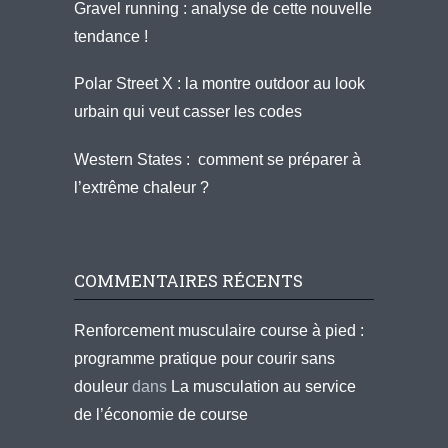
Gravel running : analyse de cette nouvelle
tendance !
Polar Street X : la montre outdoor au look
urbain qui veut casser les codes
Western States : comment se préparer à
l’extrême chaleur ?
COMMENTAIRES RÉCENTS
Renforcement musculaire course à pied :
programme pratique pour courir sans
douleur
dans
La musculation au service
de l’économie de course