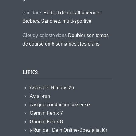
eric
dans
Portrait de marathonienne :
Barbara Sanchez, multi-sportive
Cloudy-celeste
dans
Doubler son temps
de course en 6 semaines : les plans
LIENS
Asics gel Nimbus 26
Avis i-run
casque conduction osseuse
Garmin Fenix 7
Garmin Fenix 8
i-Run.de : Dein Online-Spezialist für