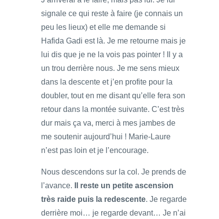
signale ce qui reste à faire (je connais un
peu les lieux) et elle me demande si
Hafida Gadi est là. Je me retourne mais je
lui dis que je ne la vois pas pointer ! Il y a
un trou derrière nous. Je me sens mieux
dans la descente et j’en profite pour la
doubler, tout en me disant qu’elle fera son
retour dans la montée suivante. C’est très
dur mais ça va, merci à mes jambes de
me soutenir aujourd’hui ! Marie-Laure
n’est pas loin et je l’encourage.
Nous descendons sur la col. Je prends de
l’avance.
Il reste un petite ascension
très raide puis la redescente
. Je regarde
derrière moi… je regarde devant… Je n’ai