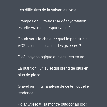
Les difficultés de la saison estivale
Crampes en ultra-trail : la déshydratation
est-elle vraiment responsable ?
Courir sous la chaleur : quel impact sur la
VO2max et l’utilisation des graisses ?
Profil psychologique et blessures en trail
La nutrition : un sujet qui prend de plus en
plus de place !
Gravel running : analyse de cette nouvelle
tendance !
Polar Street X : la montre outdoor au look