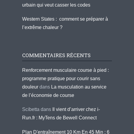
urbain qui veut casser les codes
Western States : comment se préparer à
l’extrême chaleur ?
COMMENTAIRES RÉCENTS
Renforcement musculaire course à pied :
programme pratique pour courir sans
douleur
dans
La musculation au service
de l’économie de course
Scibetta
dans
Il vient d’arriver chez i-
Run.fr : MyTens de Bewell Connect
Plan D'entraînement 10 Km En 45 Min : 6