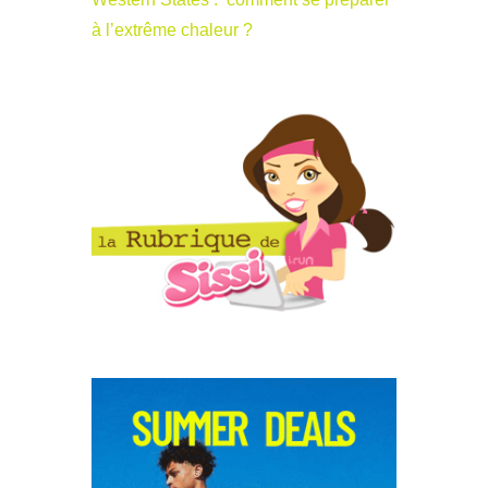
à l’extrême chaleur ?