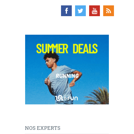
NOS EXPERTS