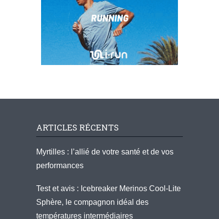
ARTICLES RÉCENTS
Myrtilles : l’allié de votre santé et de vos
performances
Test et avis : Icebreaker Merinos Cool-Lite
Sphère, le compagnon idéal des
températures intermédiaires