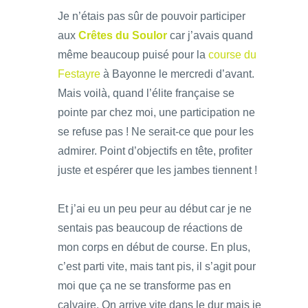
Je n’étais pas sûr de pouvoir participer
aux
Crêtes du Soulor
car j’avais quand
même beaucoup puisé pour la
course du
Festayre
à Bayonne le mercredi d’avant.
Mais voilà, quand l’élite française se
pointe par chez moi, une participation ne
se refuse pas ! Ne serait-ce que pour les
admirer. Point d’objectifs en tête, profiter
juste et espérer que les jambes tiennent !
Et j’ai eu un peu peur au début car je ne
sentais pas beaucoup de réactions de
mon corps en début de course. En plus,
c’est parti vite, mais tant pis, il s’agit pour
moi que ça ne se transforme pas en
calvaire. On arrive vite dans le dur mais je