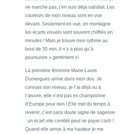
ne marche pas, j’en suis déjà satisfait. Les
coureurs de mon niveau sont en vue
devant. Seulement en vue, en montagne
les écarts visuels sont souvent chiffrés en
minutes ! Mais je trouve mon rythme au
bout de 30 min, il n’y a plus qu’à
poursuivre « gentiment »!
La première féminine Marie-Laure
Dumergues arrive dans mon dos. Je
connais son niveau, je l’ai déjà vu à
l’œuvre, elle n’est pas ex championne
d’Europe pour rien ! Elle met du temps à
revenir, c’est sans doute signe de sagesse
: un écart vite comblé peut se payer cash !
Quand elle arrive à ma hauteur je me