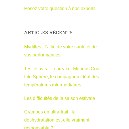
Posez votre question à nos experts
ARTICLES RÉCENTS
Myrtilles : l’allié de votre santé et de
vos performances
Test et avis : Icebreaker Merinos Cool-
Lite Sphère, le compagnon idéal des
températures intermédiaires
Les difficultés de la saison estivale
Crampes en ultra-trail : la
déshydratation est-elle vraiment
responsable ?