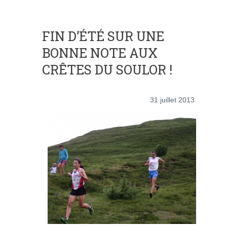
FIN D’ÉTÉ SUR UNE
BONNE NOTE AUX
CRÊTES DU SOULOR !
31 juillet 2013