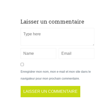
Laisser un commentaire
Enregistrer mon nom, mon e-mail et mon site dans le
navigateur pour mon prochain commentaire.