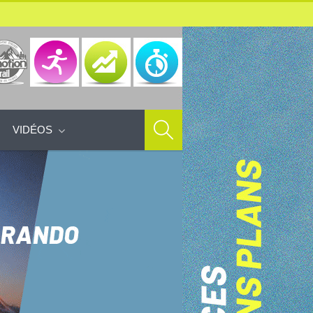
VIDÉOS