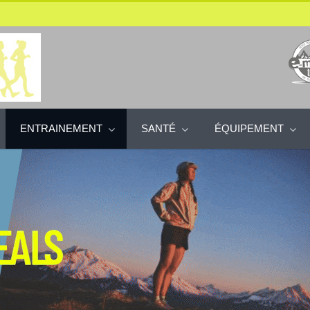
ENTRAINEMENT
SANTÉ
ÉQUIPEMENT