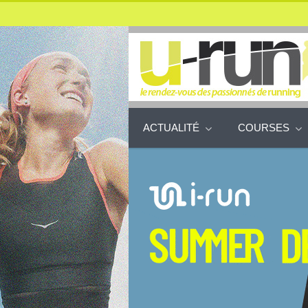
ACTUALITÉ
COURSES