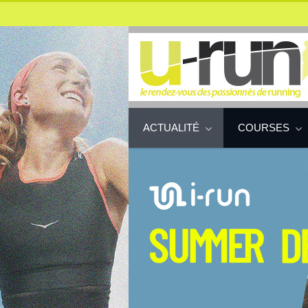
ACTUALITÉ
COURSES