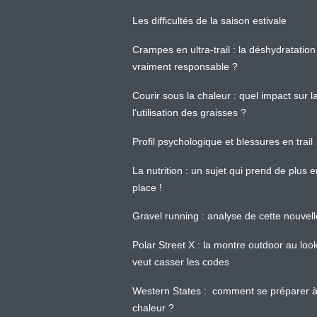
Les difficultés de la saison estivale
Crampes en ultra-trail : la déshydratation 
vraiment responsable ?
Courir sous la chaleur : quel impact sur
l’utilisation des graisses ?
Profil psychologique et blessures en trail
La nutrition : un sujet qui prend de plus 
place !
Gravel running : analyse de cette nouvel
Polar Street X : la montre outdoor au loo
veut casser les codes
Western States : comment se préparer à
chaleur ?