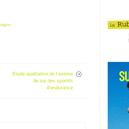
Aubagne
Etude qualitative de l’estime
de soi des sportifs
d’endurance