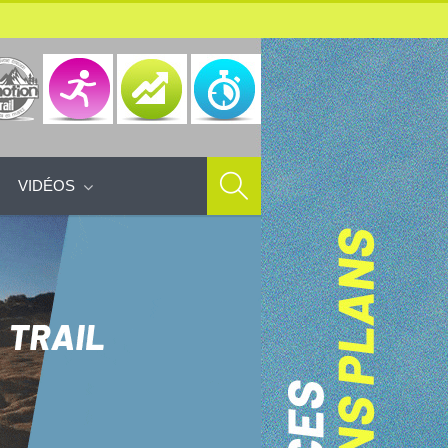
VIDÉOS