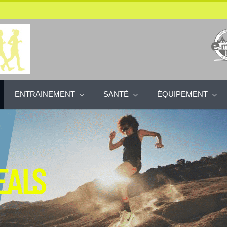
ENTRAINEMENT
SANTÉ
ÉQUIPEMENT