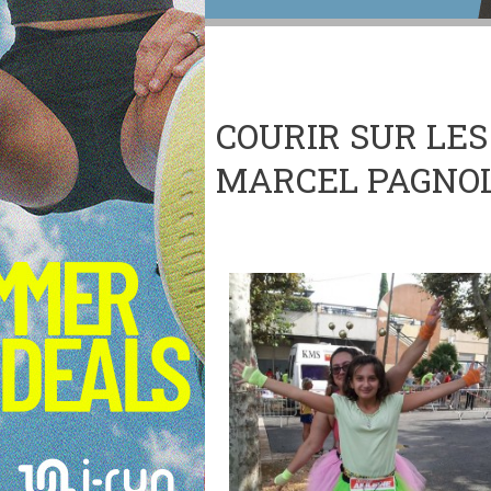
COURIR SUR LES
MARCEL PAGNO