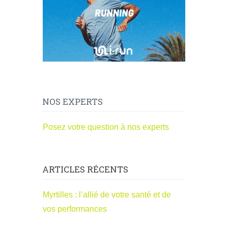
NOS EXPERTS
Posez votre question à nos experts
ARTICLES RÉCENTS
Myrtilles : l’allié de votre santé et de
vos performances