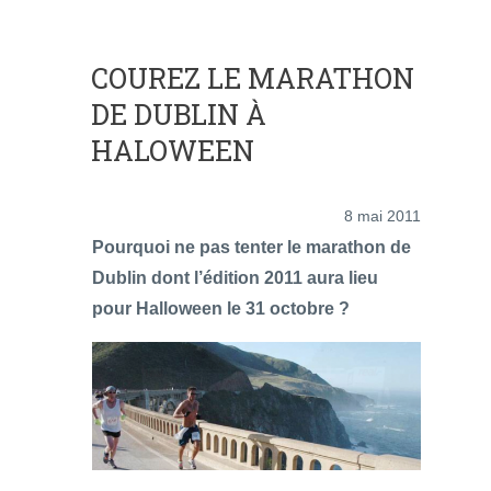
COUREZ LE MARATHON
DE DUBLIN À
HALOWEEN
8 mai 2011
Pourquoi ne pas tenter le marathon de
Dublin dont l’édition 2011 aura lieu
pour Halloween le 31 octobre ?