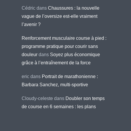
Cédric
dans
Chaussures : la nouvelle
vague de l’oversize est-elle vraiment
l’avenir ?
Renforcement musculaire course à pied :
programme pratique pour courir sans
douleur
dans
Soyez plus économique
grâce à l’entraînement de la force
eric
dans
Portrait de marathonienne :
Barbara Sanchez, multi-sportive
Cloudy-celeste
dans
Doubler son temps
de course en 6 semaines : les plans