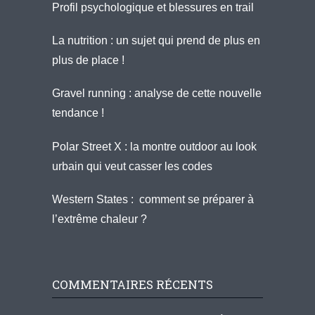
Profil psychologique et blessures en trail
La nutrition : un sujet qui prend de plus en
plus de place !
Gravel running : analyse de cette nouvelle
tendance !
Polar Street X : la montre outdoor au look
urbain qui veut casser les codes
Western States : comment se préparer à
l’extrême chaleur ?
COMMENTAIRES RÉCENTS