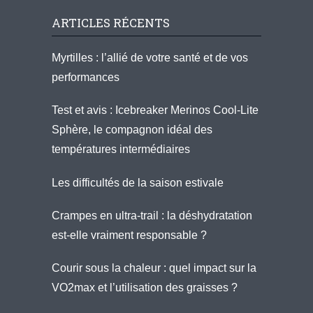
ARTICLES RÉCENTS
Myrtilles : l’allié de votre santé et de vos
performances
Test et avis : Icebreaker Merinos Cool-Lite
Sphère, le compagnon idéal des
températures intermédiaires
Les difficultés de la saison estivale
Crampes en ultra-trail : la déshydratation
est-elle vraiment responsable ?
Courir sous la chaleur : quel impact sur la
VO2max et l’utilisation des graisses ?