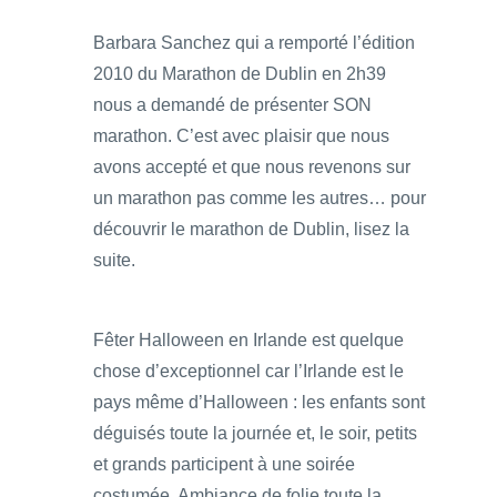
Barbara Sanchez qui a remporté l’édition
2010 du Marathon de Dublin en 2h39
nous a demandé de présenter SON
marathon. C’est avec plaisir que nous
avons accepté et que nous revenons sur
un marathon pas comme les autres… pour
découvrir le marathon de Dublin, lisez la
suite.
Fêter Halloween en Irlande est quelque
chose d’exceptionnel car l’Irlande est le
pays même d’Halloween : les enfants sont
déguisés toute la journée et, le soir, petits
et grands participent à une soirée
costumée. Ambiance de folie toute la