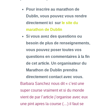
Pour inscrire au marathon de
Dublin, vous pouvez vous rendre
directement ici sur
le site du
marathon de Dublin
Si vous avez des questions ou
besoin de plus de renseignements,
vous pouvez poser toutes vos
questions en commentaires à la fin
de cet article. Un organisateur du
Marathon de Dublin prendra
directement contact avec vous.
Barbara Sanchez nous dit « c’est une
super course vraiment et si du monde
vient de par l’article j’organise avec eux
une pint apres la course (…) il faut se