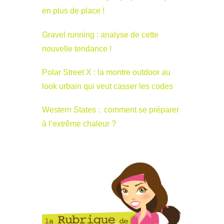
en plus de place !
Gravel running : analyse de cette
nouvelle tendance !
Polar Street X : la montre outdoor au
look urbain qui veut casser les codes
Western States : comment se préparer
à l’extrême chaleur ?