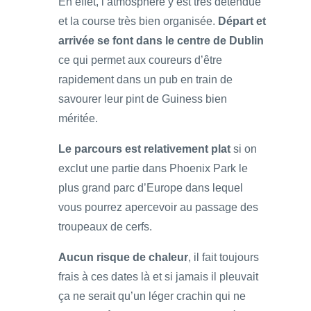
En effet, l’atmosphère y est très détendue
et la course très bien organisée.
Départ et
arrivée se font dans le centre de Dublin
ce qui permet aux coureurs d’être
rapidement dans un pub en train de
savourer leur pint de Guiness bien
méritée.
Le parcours est relativement plat
si on
exclut une partie dans Phoenix Park le
plus grand parc d’Europe dans lequel
vous pourrez apercevoir au passage des
troupeaux de cerfs.
Aucun risque de chaleur
, il fait toujours
frais à ces dates là et si jamais il pleuvait
ça ne serait qu’un léger crachin qui ne