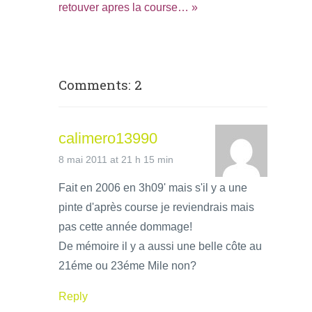
retouver apres la course… »
Comments: 2
calimero13990
8 mai 2011 at 21 h 15 min
Fait en 2006 en 3h09' mais s'il y a une
pinte d'après course je reviendrais mais
pas cette année dommage!
De mémoire il y a aussi une belle côte au
21éme ou 23éme Mile non?
Reply