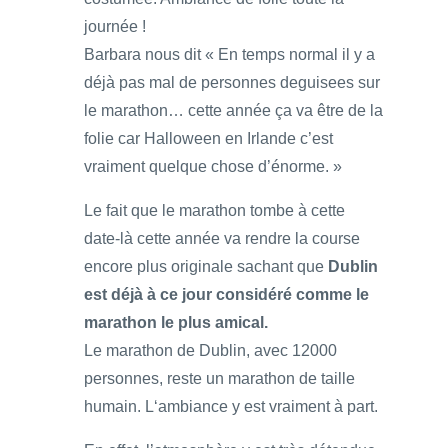
journée !
Barbara nous dit « En temps normal il y a
déjà pas mal de personnes deguisees sur
le marathon… cette année ça va être de la
folie car Halloween en Irlande c’est
vraiment quelque chose d’énorme. »
Le fait que le marathon tombe à cette
date-là cette année va rendre la course
encore plus originale sachant que
Dublin
est déjà à ce jour considéré comme le
marathon le plus amical.
Le marathon de Dublin, avec 12000
personnes, reste un marathon de taille
humain. L
‘ambiance y est vraiment à part.