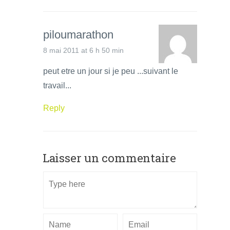
piloumarathon
8 mai 2011 at 6 h 50 min
peut etre un jour si je peu ...suivant le
travail...
Reply
Laisser un commentaire