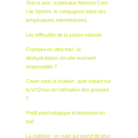
Test et avis : Icebreaker Merinos Cool-
Lite Sphère, le compagnon idéal des
températures intermédiaires
Les difficultés de la saison estivale
Crampes en ultra-trail : la
déshydratation est-elle vraiment
responsable ?
Courir sous la chaleur : quel impact sur
la VO2max et l’utilisation des graisses
?
Profil psychologique et blessures en
trail
La nutrition : un sujet qui prend de plus