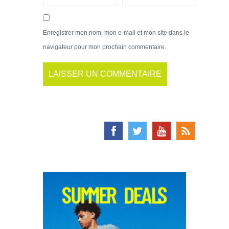
Enregistrer mon nom, mon e-mail et mon site dans le
navigateur pour mon prochain commentaire.