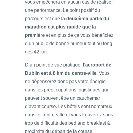
vous empêchera en aucun cas de réaliser
une performance. Le point positif du
parcours est que
la deuxième partie du
marathon est plus rapide que la
première
et en plus de ça vous bénéficiez
d’un public de bonne humeur tout au long
des 42 km.
D’un point de vue pratique,
l’aéroport de
Dublin est à 8 km du centre-ville
. Vous
ne dépenserez donc pas votre énergie
dans les préoccupations logistiques qui
peuvent souvent être un cauchemar
d’avant course. Les hôtels sont nombreux
dans le centre-ville et vous trouverez sans
trop de difficulté des bed and breakfast à
proximité du départ de la course.