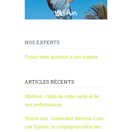
NOS EXPERTS
Posez votre question à nos experts
ARTICLES RÉCENTS
Myrtilles : l’allié de votre santé et de
vos performances
Test et avis : Icebreaker Merinos Cool-
Lite Sphère, le compagnon idéal des