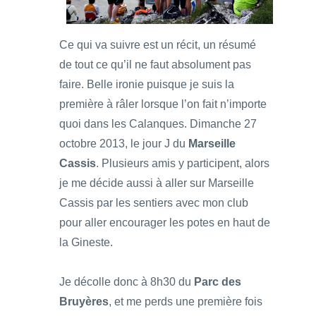
Ce qui va suivre est un récit, un résumé
de tout ce qu’il ne faut absolument pas
faire. Belle ironie puisque je suis la
première à râler lorsque l’on fait n’importe
quoi dans les Calanques. Dimanche 27
octobre 2013, le jour J du
Marseille
Cassis
. Plusieurs amis y participent, alors
je me décide aussi à aller sur Marseille
Cassis par les sentiers avec mon club
pour aller encourager les potes en haut de
la Gineste.
Je décolle donc à 8h30 du
Parc des
Bruyères
, et me perds une première fois