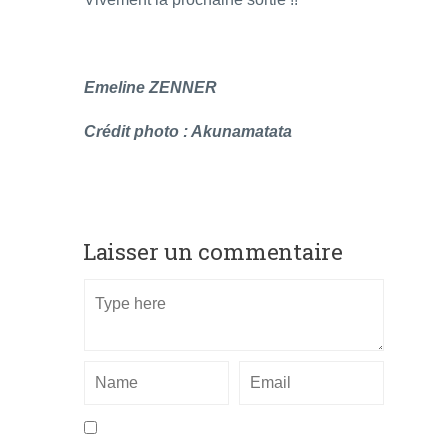
Emeline ZENNER
Crédit photo : Akunamatata
Laisser un commentaire