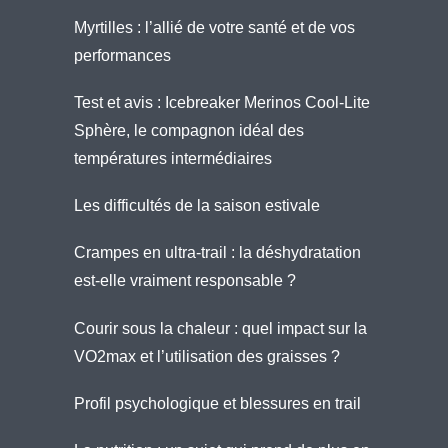
Myrtilles : l’allié de votre santé et de vos
performances
Test et avis : Icebreaker Merinos Cool-Lite
Sphère, le compagnon idéal des
températures intermédiaires
Les difficultés de la saison estivale
Crampes en ultra-trail : la déshydratation
est-elle vraiment responsable ?
Courir sous la chaleur : quel impact sur la
VO2max et l’utilisation des graisses ?
Profil psychologique et blessures en trail