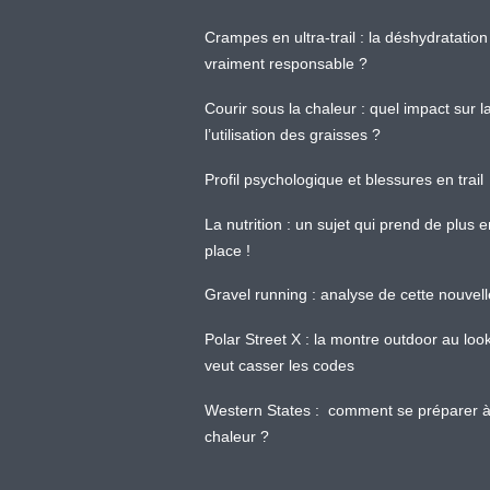
Crampes en ultra-trail : la déshydratation 
vraiment responsable ?
Courir sous la chaleur : quel impact sur
l’utilisation des graisses ?
Profil psychologique et blessures en trail
La nutrition : un sujet qui prend de plus 
place !
Gravel running : analyse de cette nouvel
Polar Street X : la montre outdoor au loo
veut casser les codes
Western States : comment se préparer à
chaleur ?