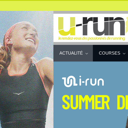
ACTUALITÉ
COURSES