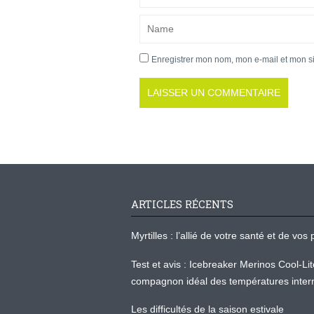
Enregistrer mon nom, mon e-mail et mon s
ARTICLES RÉCENTS
Myrtilles : l’allié de votre santé et de v
Test et avis : Icebreaker Merinos Cool-Li
compagnon idéal des températures inter
Les difficultés de la saison estivale