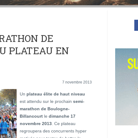
RATHON DE
AU PLATEAU EN
7 novembre 2013
Un
plateau élite de haut niveau
est attendu sur le prochain
semi-
marathon de Boulogne-
Billancourt
le
dimanche 17
novembre 2013
. Ce plateau
regroupera des concurrents hyper