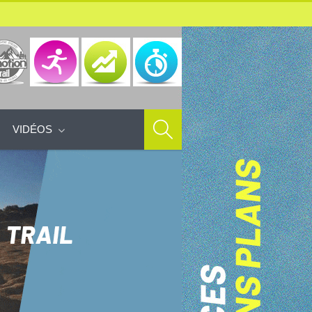
VIDÉOS