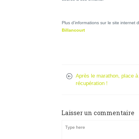
Plus d’informations sur le site internet 
Billancourt
Après le marathon, place à 
récupération !
Laisser un commentaire