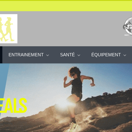
ENTRAINEMENT
SANTÉ
ÉQUIPEMENT