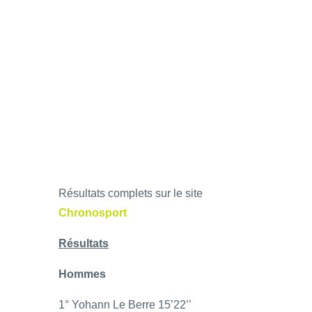
Résultats complets sur le site
Chronosport
Résultats
Hommes
1° Yohann Le Berre 15’22’’