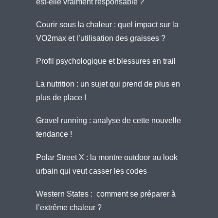
est-elle vraiment responsable ?
Courir sous la chaleur : quel impact sur la
VO2max et l’utilisation des graisses ?
Profil psychologique et blessures en trail
La nutrition : un sujet qui prend de plus en
plus de place !
Gravel running : analyse de cette nouvelle
tendance !
Polar Street X : la montre outdoor au look
urbain qui veut casser les codes
Western States : comment se préparer à
l’extrême chaleur ?