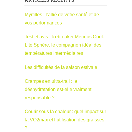
Myrtilles : l’allié de votre santé et de
vos performances
Test et avis : Icebreaker Merinos Cool-
Lite Sphère, le compagnon idéal des
températures intermédiaires
Les difficultés de la saison estivale
Crampes en ultra-trail : la
déshydratation est-elle vraiment
responsable ?
Courir sous la chaleur : quel impact sur
la VO2max et l’utilisation des graisses
?