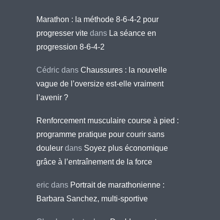
Marathon : la méthode 8-6-4-2 pour
progresser vite
dans
La séance en
progression 8-6-4-2
Cédric
dans
Chaussures : la nouvelle
vague de l’oversize est-elle vraiment
l’avenir ?
Renforcement musculaire course à pied :
programme pratique pour courir sans
douleur
dans
Soyez plus économique
grâce à l’entraînement de la force
eric
dans
Portrait de marathonienne :
Barbara Sanchez, multi-sportive