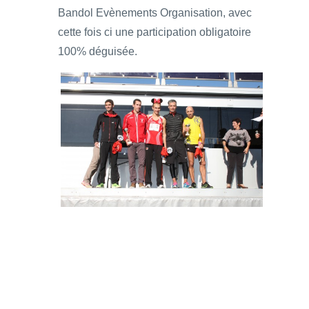
Bandol Evènements Organisation, avec
cette fois ci une participation obligatoire
100% déguisée.