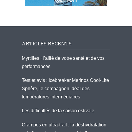
ARTICLES RÉCENTS
Myrtilles : l’allié de votre santé et de vos
performances
Test et avis : Icebreaker Merinos Cool-Lite
Sphère, le compagnon idéal des
températures intermédiaires
Les difficultés de la saison estivale
Crampes en ultra-trail : la déshydratation