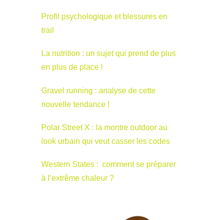
Profil psychologique et blessures en
trail
La nutrition : un sujet qui prend de plus
en plus de place !
Gravel running : analyse de cette
nouvelle tendance !
Polar Street X : la montre outdoor au
look urbain qui veut casser les codes
Western States : comment se préparer
à l’extrême chaleur ?