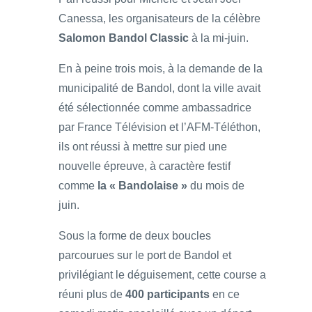
Canessa, les organisateurs de la célèbre
Salomon Bandol Classic
à la mi-juin.
En à peine trois mois, à la demande de la
municipalité de Bandol, dont la ville avait
été sélectionnée comme ambassadrice
par France Télévision et l’AFM-Téléthon,
ils ont réussi à mettre sur pied une
nouvelle épreuve, à caractère festif
comme
la « Bandolaise »
du mois de
juin.
Sous la forme de deux boucles
parcourues sur le port de Bandol et
privilégiant le déguisement, cette course a
réuni plus de
400 participants
en ce