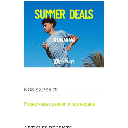
NOS EXPERTS
Posez votre question à nos experts
ARTICLES RÉCENTS