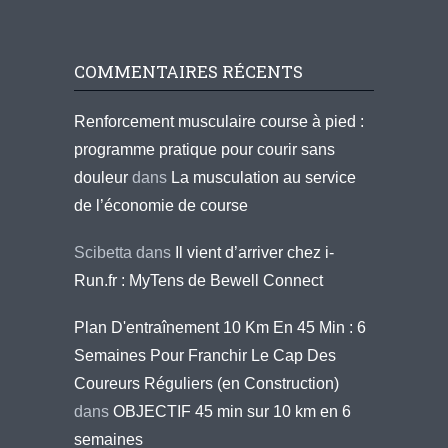
COMMENTAIRES RÉCENTS
Renforcement musculaire course à pied :
programme pratique pour courir sans
douleur
dans
La musculation au service
de l’économie de course
Scibetta
dans
Il vient d’arriver chez i-
Run.fr : MyTens de Bewell Connect
Plan D'entraînement 10 Km En 45 Min : 6
Semaines Pour Franchir Le Cap Des
Coureurs Réguliers (en Construction)
dans
OBJECTIF 45 min sur 10 km en 6
semaines