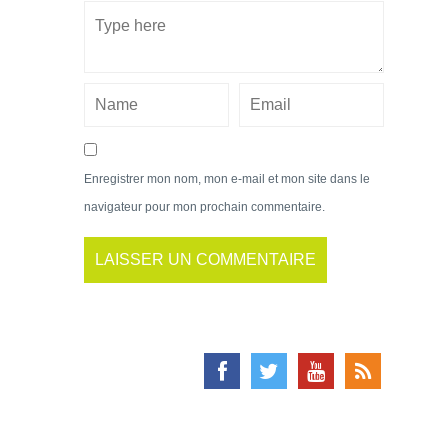
Enregistrer mon nom, mon e-mail et mon site dans le
navigateur pour mon prochain commentaire.