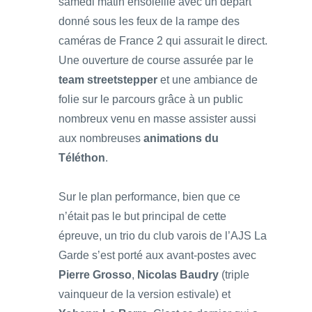
samedi matin ensoleillé avec un départ
donné sous les feux de la rampe des
caméras de France 2 qui assurait le direct.
Une ouverture de course assurée par le
team streetstepper
et une ambiance de
folie sur le parcours grâce à un public
nombreux venu en masse assister aussi
aux nombreuses
animations du
Téléthon
.
Sur le plan performance, bien que ce
n’était pas le but principal de cette
épreuve, un trio du club varois de l’AJS La
Garde s’est porté aux avant-postes avec
Pierre Grosso
,
Nicolas Baudry
(triple
vainqueur de la version estivale) et