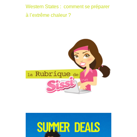
Western States : comment se préparer
à l’extrême chaleur ?