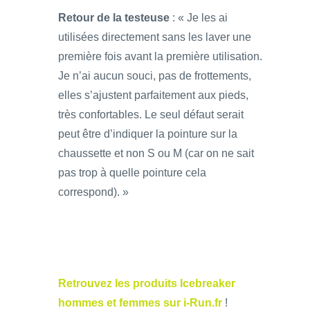
Retour de la testeuse
: « Je les ai
utilisées directement sans les laver une
première fois avant la première utilisation.
Je n’ai aucun souci, pas de frottements,
elles s’ajustent parfaitement aux pieds,
très confortables. Le seul défaut serait
peut être d’indiquer la pointure sur la
chaussette et non S ou M (car on ne sait
pas trop à quelle pointure cela
correspond). »
Retrouvez les produits Icebreaker
hommes et femmes sur i-Run.fr
!