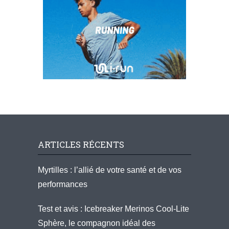
ARTICLES RÉCENTS
Myrtilles : l’allié de votre santé et de vos
performances
Test et avis : Icebreaker Merinos Cool-Lite
Sphère, le compagnon idéal des