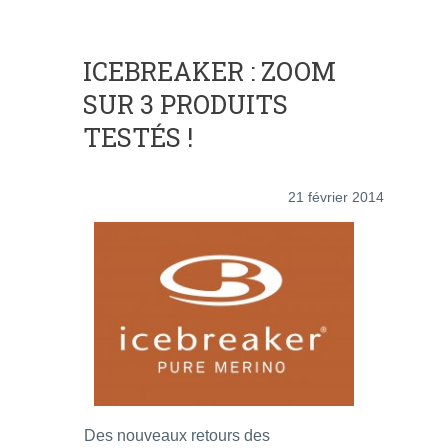
ICEBREAKER : ZOOM
SUR 3 PRODUITS
TESTÉS !
21 février 2014
Des nouveaux retours des