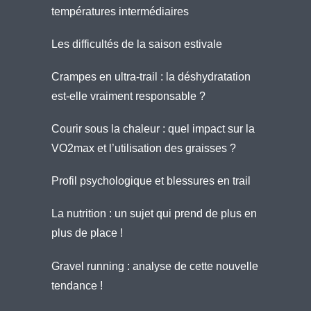
températures intermédiaires
Les difficultés de la saison estivale
Crampes en ultra-trail : la déshydratation
est-elle vraiment responsable ?
Courir sous la chaleur : quel impact sur la
VO2max et l’utilisation des graisses ?
Profil psychologique et blessures en trail
La nutrition : un sujet qui prend de plus en
plus de place !
Gravel running : analyse de cette nouvelle
tendance !