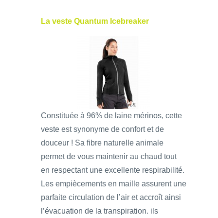
La veste Quantum Icebreaker
Constituée à 96% de laine mérinos, cette
veste est synonyme de confort et de
douceur ! Sa fibre naturelle animale
permet de vous maintenir au chaud tout
en respectant une excellente respirabilité.
Les empiècements en maille assurent une
parfaite circulation de l’air et accroît ainsi
l’évacuation de la transpiration. ils