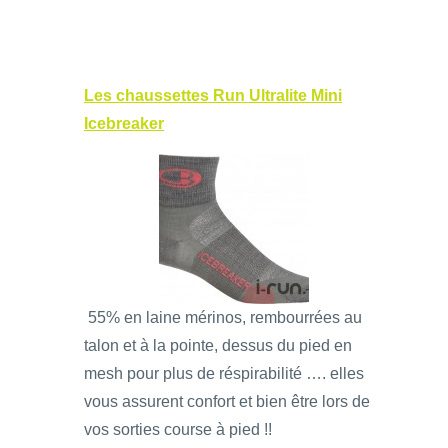
Les chaussettes Run Ultralite Mini
Icebreaker
55% en laine mérinos, rembourrées au
talon et à la pointe, dessus du pied en
mesh pour plus de réspirabilité …. elles
vous assurent confort et bien être lors de
vos sorties course à pied !!