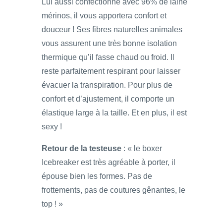
Lui aussi confectionné avec 96% de laine
mérinos, il vous apportera confort et
douceur ! Ses fibres naturelles animales
vous assurent une très bonne isolation
thermique qu’il fasse chaud ou froid. Il
reste parfaitement respirant pour laisser
évacuer la transpiration. Pour plus de
confort et d’ajustement, il comporte un
élastique large à la taille. Et en plus, il est
sexy !
Retour de la testeuse
: « le boxer
Icebreaker est très agréable à porter, il
épouse bien les formes. Pas de
frottements, pas de coutures gênantes, le
top ! »