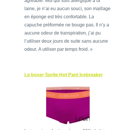
agréable. Moi qui suis allergique à la
laine, je n’ai eu aucun souci, son maillage
en éponge est très confortable. La
capuche préformée ne bouge pas. Il n’y a
aucune odeur de transpiration, j’ai pu
l’utiliser deux jours de suite sans aucune
odeur. A utiliser par temps froid. »
Le boxer Sprite Hot Pant Icebreaker