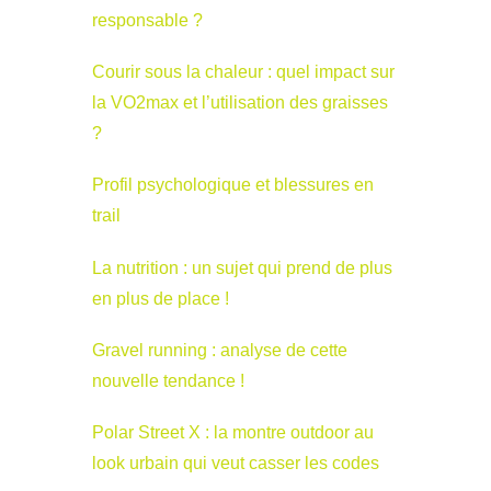
responsable ?
Courir sous la chaleur : quel impact sur
la VO2max et l’utilisation des graisses
?
Profil psychologique et blessures en
trail
La nutrition : un sujet qui prend de plus
en plus de place !
Gravel running : analyse de cette
nouvelle tendance !
Polar Street X : la montre outdoor au
look urbain qui veut casser les codes