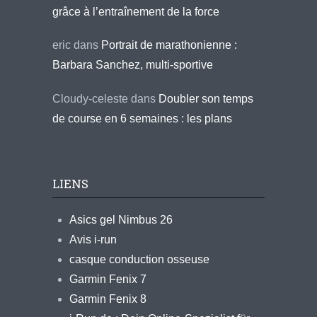
grâce à l’entraînement de la force
eric
dans
Portrait de marathonienne :
Barbara Sanchez, multi-sportive
Cloudy-celeste
dans
Doubler son temps
de course en 6 semaines : les plans
LIENS
Asics gel Nimbus 26
Avis i-run
casque conduction osseuse
Garmin Fenix 7
Garmin Fenix 8