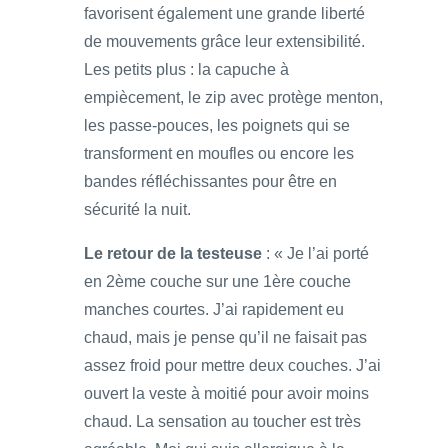
favorisent également une grande liberté
de mouvements grâce leur extensibilité.
Les petits plus : la capuche à
empiècement, le zip avec protège menton,
les passe-pouces, les poignets qui se
transforment en moufles ou encore les
bandes réfléchissantes pour être en
sécurité la nuit.
Le retour de la testeuse
: « Je l’ai porté
en 2ème couche sur une 1ère couche
manches courtes. J’ai rapidement eu
chaud, mais je pense qu’il ne faisait pas
assez froid pour mettre deux couches. J’ai
ouvert la veste à moitié pour avoir moins
chaud. La sensation au toucher est très