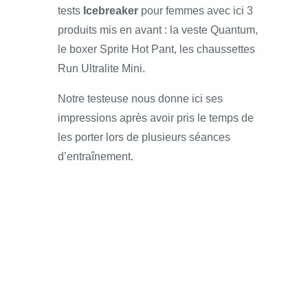
tests
Icebreaker
pour femmes avec ici 3
produits mis en avant : la veste Quantum,
le boxer Sprite Hot Pant, les chaussettes
Run Ultralite Mini.
Notre testeuse nous donne ici ses
impressions après avoir pris le temps de
les porter lors de plusieurs séances
d’entraînement.