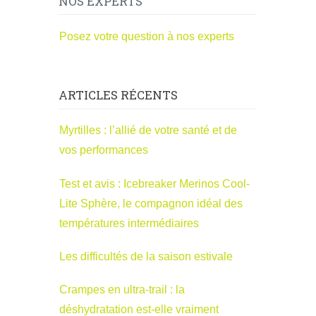
NOS EXPERTS
Posez votre question à nos experts
ARTICLES RÉCENTS
Myrtilles : l’allié de votre santé et de
vos performances
Test et avis : Icebreaker Merinos Cool-
Lite Sphère, le compagnon idéal des
températures intermédiaires
Les difficultés de la saison estivale
Crampes en ultra-trail : la
déshydratation est-elle vraiment