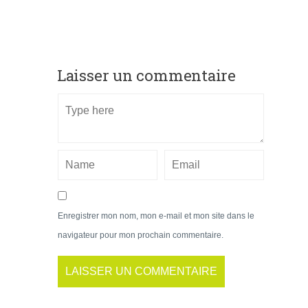
Laisser un commentaire
Enregistrer mon nom, mon e-mail et mon site dans le
navigateur pour mon prochain commentaire.