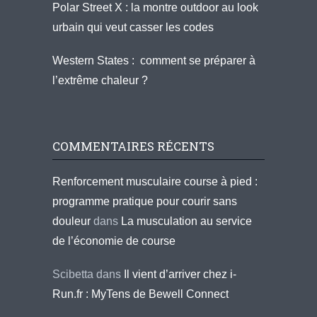
Polar Street X : la montre outdoor au look
urbain qui veut casser les codes
Western States : comment se préparer à
l’extrême chaleur ?
COMMENTAIRES RÉCENTS
Renforcement musculaire course à pied :
programme pratique pour courir sans
douleur
dans
La musculation au service
de l’économie de course
Scibetta
dans
Il vient d’arriver chez i-
Run.fr : MyTens de Bewell Connect