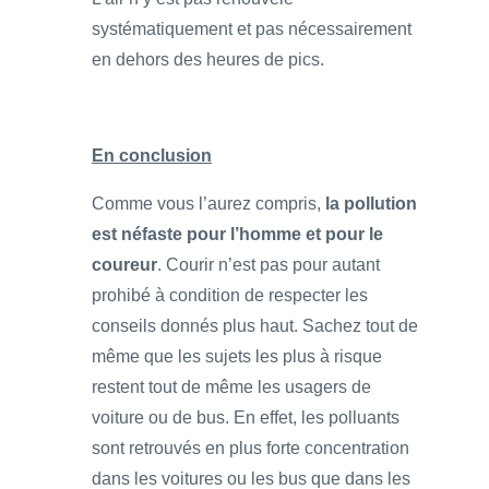
systématiquement et pas nécessairement
en dehors des heures de pics.
En conclusion
Comme vous l’aurez compris,
la pollution
est néfaste pour l’homme et pour le
coureur
. Courir n’est pas pour autant
prohibé à condition de respecter les
conseils donnés plus haut. Sachez tout de
même que les sujets les plus à risque
restent tout de même les usagers de
voiture ou de bus. En effet, les polluants
sont retrouvés en plus forte concentration
dans les voitures ou les bus que dans les