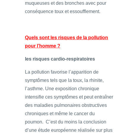
muqueuses et des bronches avec pour
conséquence toux et essoufflement.
Quels sont les risques de la pollution
pour l’homme ?
les risques cardio-respiratoires
La pollution favorise l’apparition de
symptômes tels que la toux, la rhinite,
l’asthme. Une exposition chronique
intensifie ces symptômes et peut entraîner
des maladies pulmonaires obstructives
chroniques et même le cancer du
poumon. C’est du moins la conclusion
d’une étude européenne réalisée sur plus