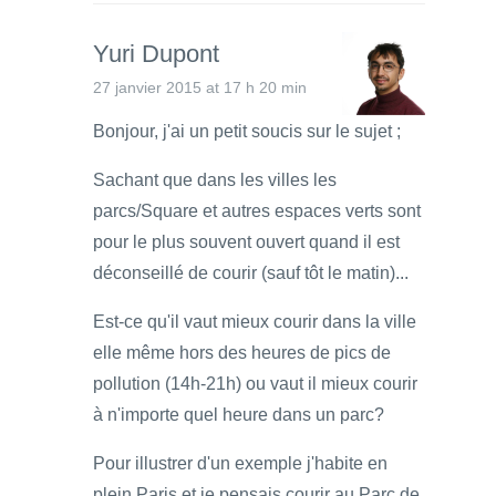
Yuri Dupont
27 janvier 2015 at 17 h 20 min
Bonjour, j'ai un petit soucis sur le sujet ;
Sachant que dans les villes les
parcs/Square et autres espaces verts sont
pour le plus souvent ouvert quand il est
déconseillé de courir (sauf tôt le matin)...
Est-ce qu'il vaut mieux courir dans la ville
elle même hors des heures de pics de
pollution (14h-21h) ou vaut il mieux courir
à n'importe quel heure dans un parc?
Pour illustrer d'un exemple j'habite en
plein Paris et je pensais courir au Parc de