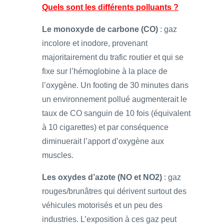
Quels sont les différents polluants ?
Le monoxyde de carbone (CO)
: gaz
incolore et inodore, provenant
majoritairement du trafic routier et qui se
fixe sur l’hémoglobine à la place de
l’oxygène. Un footing de 30 minutes dans
un environnement pollué augmenterait le
taux de CO sanguin de 10 fois (équivalent
à 10 cigarettes) et par conséquence
diminuerait l’apport d’oxygène aux
muscles.
Les oxydes d’azote (NO et NO2)
: gaz
rouges/brunâtres qui dérivent surtout des
véhicules motorisés et un peu des
industries. L’exposition à ces gaz peut