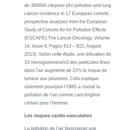
de 300000 citoyens (Air pollution and lung
cancer incidence in 17 European cohorts :
prospective analyses from the European
Study of Cohorts for Air Pollution Effects
(ESCAPE) The Lancet Oncology, Volume
14, Issue 9, Pages 813 – 822, August
2013). Selon cette étude, une élévation de
10 microgrammes/m3 des particules fines
dans l’air augmente de 22% le risque de
tumeur aux poumons. Cela explique
sûrement pourquoi l’OMS a classé la
pollution de l’air comme cancérigène
certain pour l’homme.
Les risques cardio-vasculaires
La pollution de l’air favoriserait une