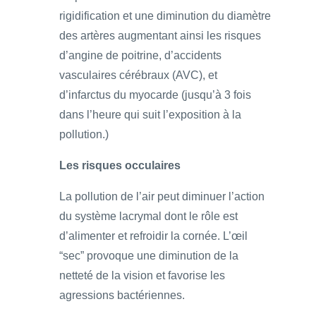
rigidification et une diminution du diamètre
des artères augmentant ainsi les risques
d’angine de poitrine, d’accidents
vasculaires cérébraux (AVC), et
d’infarctus du myocarde (jusqu’à 3 fois
dans l’heure qui suit l’exposition à la
pollution.)
Les risques occulaires
La pollution de l’air peut diminuer l’action
du système lacrymal dont le rôle est
d’alimenter et refroidir la cornée. L’œil
“sec” provoque une diminution de la
netteté de la vision et favorise les
agressions bactériennes.