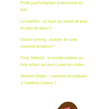
Profil psychologique et blessures en
trail
La nutrition : un sujet qui prend de plus
en plus de place !
Gravel running : analyse de cette
nouvelle tendance !
Polar Street X : la montre outdoor au
look urbain qui veut casser les codes
Western States : comment se préparer
à l’extrême chaleur ?