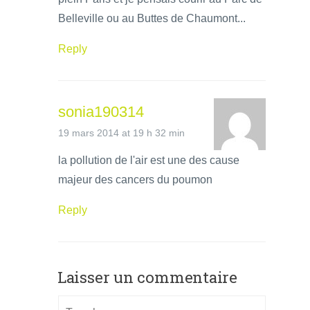
Belleville ou au Buttes de Chaumont...
Reply
sonia190314
19 mars 2014 at 19 h 32 min
la pollution de l'air est une des cause
majeur des cancers du poumon
Reply
Laisser un commentaire