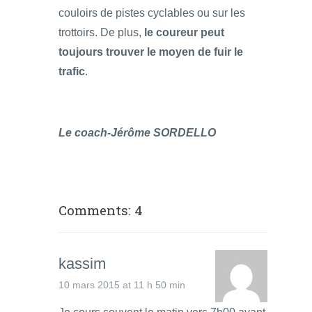
couloirs de pistes cyclables ou sur les
trottoirs. De plus,
le coureur peut
toujours trouver le moyen de fuir le
trafic
.
Le coach-Jérôme SORDELLO
Comments: 4
kassim
10 mars 2015 at 11 h 50 min