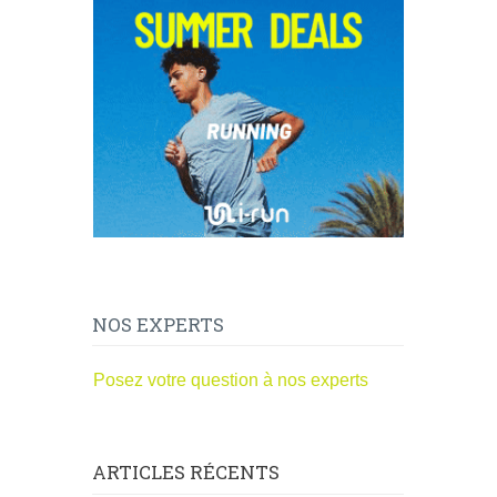
NOS EXPERTS
Posez votre question à nos experts
ARTICLES RÉCENTS