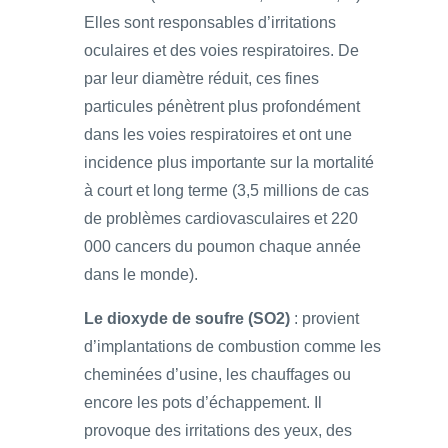
Elles sont responsables d’irritations
oculaires et des voies respiratoires. De
par leur diamètre réduit, ces fines
particules pénètrent plus profondément
dans les voies respiratoires et ont une
incidence plus importante sur la mortalité
à court et long terme (3,5 millions de cas
de problèmes cardiovasculaires et 220
000 cancers du poumon chaque année
dans le monde).
Le dioxyde de soufre (SO2)
: provient
d’implantations de combustion comme les
cheminées d’usine, les chauffages ou
encore les pots d’échappement. Il
provoque des irritations des yeux, des