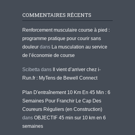
COMMENTAIRES RÉCENTS
Renforcement musculaire course à pied :
programme pratique pour courir sans
douleur
dans
La musculation au service
de l’économie de course
Scibetta
dans
Il vient d’arriver chez i-
Run.fr : MyTens de Bewell Connect
Plan D'entraînement 10 Km En 45 Min : 6
Semaines Pour Franchir Le Cap Des
Coureurs Réguliers (en Construction)
dans
OBJECTIF 45 min sur 10 km en 6
semaines