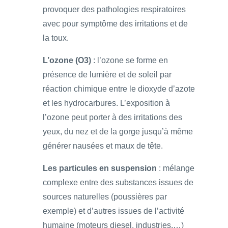
provoquer des pathologies respiratoires
avec pour symptôme des irritations et de
la toux.
L’ozone (O3)
: l’ozone se forme en
présence de lumière et de soleil par
réaction chimique entre le dioxyde d’azote
et les hydrocarbures. L’exposition à
l’ozone peut porter à des irritations des
yeux, du nez et de la gorge jusqu’à même
générer nausées et maux de tête.
Les particules en suspension
: mélange
complexe entre des substances issues de
sources naturelles (poussières par
exemple) et d’autres issues de l’activité
humaine (moteurs diesel, industries,…)