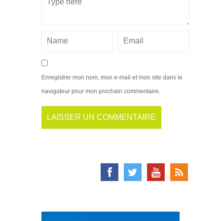
Enregistrer mon nom, mon e-mail et mon site dans le
navigateur pour mon prochain commentaire.