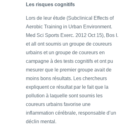
Les risques cognitifs
Lors de leur étude (Subclinical Effects of
Aerobic Training in Urban Environment.
Med Sci Sports Exerc. 2012 Oct 15), Bos I.
et all ont soumis un groupe de coureurs
urbains et un groupe de coureurs en
campagne à des tests cognitifs et ont pu
mesurer que le premier groupe avait de
moins bons résultats. Les chercheurs
expliquent ce résultat par le fait que la
pollution à laquelle sont soumis les
coureurs urbains favorise une
inflammation cérébrale, responsable d’un
déclin mental.