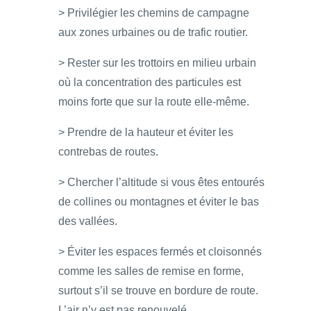
> Privilégier les chemins de campagne
aux zones urbaines ou de trafic routier.
> Rester sur les trottoirs en milieu urbain
où la concentration des particules est
moins forte que sur la route elle-même.
> Prendre de la hauteur et éviter les
contrebas de routes.
> Chercher l’altitude si vous êtes entourés
de collines ou montagnes et éviter le bas
des vallées.
> Éviter les espaces fermés et cloisonnés
comme les salles de remise en forme,
surtout s’il se trouve en bordure de route.
L’air n’y est pas renouvelé