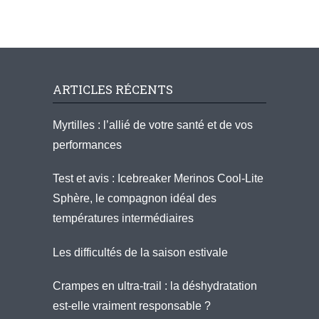
ARTICLES RÉCENTS
Myrtilles : l’allié de votre santé et de vos
performances
Test et avis : Icebreaker Merinos Cool-Lite
Sphère, le compagnon idéal des
températures intermédiaires
Les difficultés de la saison estivale
Crampes en ultra-trail : la déshydratation
est-elle vraiment responsable ?