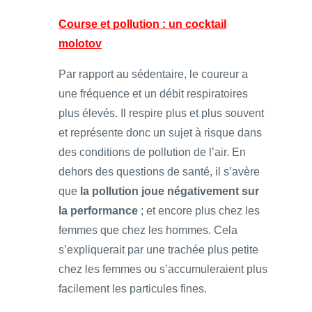
Course et pollution : un cocktail
molotov
Par rapport au sédentaire, le coureur a
une fréquence et un débit respiratoires
plus élevés. Il respire plus et plus souvent
et représente donc un sujet à risque dans
des conditions de pollution de l’air. En
dehors des questions de santé, il s’avère
que
la pollution joue négativement sur
la performance
; et encore plus chez les
femmes que chez les hommes. Cela
s’expliquerait par une trachée plus petite
chez les femmes ou s’accumuleraient plus
facilement les particules fines.