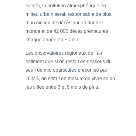
Santé), la pollution atmosphérique en
milieu urbain serait responsable de plus
d’un million de décès par an dans le
monde et de 42 000 décès prématurés
chaque année en France.
Les observatoires régionaux de l’air
estiment que si on restait en dessous du
seuil de microparticules préconisé par
l’OMS, on serait en mesure de vivre selon
les villes entre 3 et 8 mois de plus.