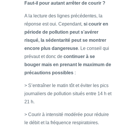
Faut-il pour autant arrêter de courir ?
A la lecture des lignes précédentes, la
réponse est oui. Cependant,
si courir en
période de pollution peut s’avérer
risqué, la sédentarité peut se montrer
encore plus dangereuse
. Le conseil qui
prévaut et donc de
continuer à se
bouger mais en prenant le maximum de
précautions possibles
:
> S’entraîner le matin tôt et éviter les pics
journaliers de pollution situés entre 14 h et
21 h.
> Courir à intensité modérée pour réduire
le débit et la fréquence respiratoires.