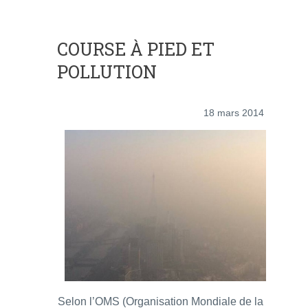
COURSE À PIED ET
POLLUTION
18 mars 2014
Selon l’OMS (Organisation Mondiale de la