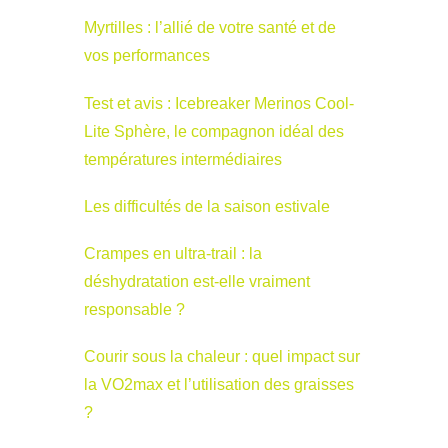
Myrtilles : l’allié de votre santé et de
vos performances
Test et avis : Icebreaker Merinos Cool-
Lite Sphère, le compagnon idéal des
températures intermédiaires
Les difficultés de la saison estivale
Crampes en ultra-trail : la
déshydratation est-elle vraiment
responsable ?
Courir sous la chaleur : quel impact sur
la VO2max et l’utilisation des graisses
?