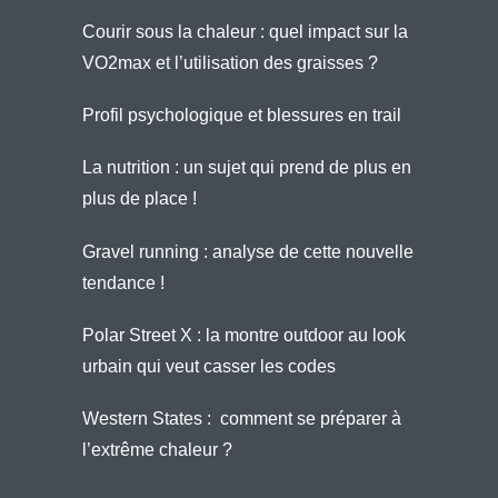
Courir sous la chaleur : quel impact sur la
VO2max et l’utilisation des graisses ?
Profil psychologique et blessures en trail
La nutrition : un sujet qui prend de plus en
plus de place !
Gravel running : analyse de cette nouvelle
tendance !
Polar Street X : la montre outdoor au look
urbain qui veut casser les codes
Western States : comment se préparer à
l’extrême chaleur ?