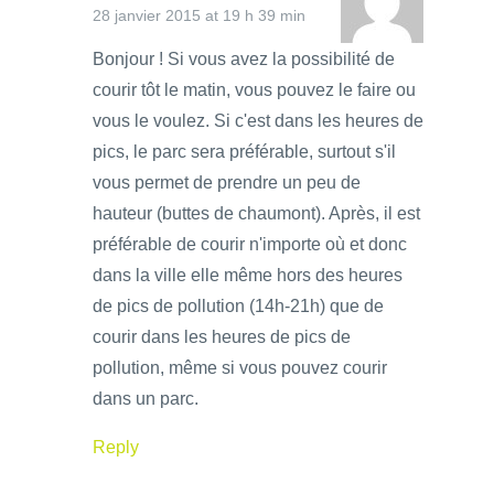
28 janvier 2015 at 19 h 39 min
Bonjour ! Si vous avez la possibilité de
courir tôt le matin, vous pouvez le faire ou
vous le voulez. Si c'est dans les heures de
pics, le parc sera préférable, surtout s'il
vous permet de prendre un peu de
hauteur (buttes de chaumont). Après, il est
préférable de courir n'importe où et donc
dans la ville elle même hors des heures
de pics de pollution (14h-21h) que de
courir dans les heures de pics de
pollution, même si vous pouvez courir
dans un parc.
Reply