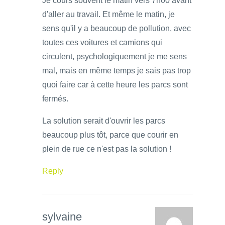
Je cours souvent le matin vers 7h00 avant
d'aller au travail. Et même le matin, je
sens qu'il y a beaucoup de pollution, avec
toutes ces voitures et camions qui
circulent, psychologiquement je me sens
mal, mais en même temps je sais pas trop
quoi faire car à cette heure les parcs sont
fermés.
La solution serait d'ouvrir les parcs
beaucoup plus tôt, parce que courir en
plein de rue ce n'est pas la solution !
Reply
sylvaine