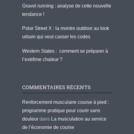
Gravel running : analyse de cette nouvelle
tendance !
Polar Street X : la montre outdoor au look
urbain qui veut casser les codes
Western States : comment se préparer à
l’extrême chaleur ?
COMMENTAIRES RÉCENTS
Renforcement musculaire course à pied :
programme pratique pour courir sans
douleur
dans
La musculation au service
de l’économie de course