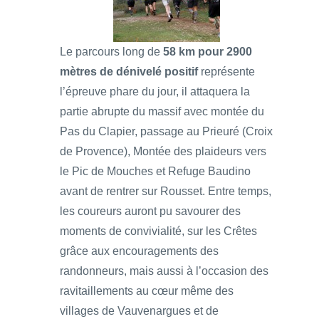
Le parcours long de
58 km pour 2900
mètres de dénivelé positif
représente
l’épreuve phare du jour, il attaquera la
partie abrupte du massif avec montée du
Pas du Clapier, passage au Prieuré (Croix
de Provence), Montée des plaideurs vers
le Pic de Mouches et Refuge Baudino
avant de rentrer sur Rousset. Entre temps,
les coureurs auront pu savourer des
moments de convivialité, sur les Crêtes
grâce aux encouragements des
randonneurs, mais aussi à l’occasion des
ravitaillements au cœur même des
villages de Vauvenargues et de