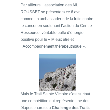
Par ailleurs, l’association des AIL
ROUSSET se présentera ce 6 avril
comme un ambassadeur de la lutte contre
le cancer en soutenant l’action du Centre
Ressource, véritable bulle d’énergie
positive pour le « Mieux être et
l’Accompagnement thérapeuthique ».
Mais le Trail Sainte Victoire c’est surtout
une compétition qui représente une des
étapes phares du
Challenge des Trails