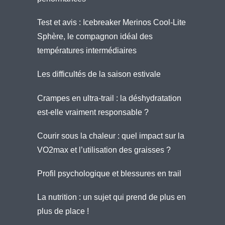
Test et avis : Icebreaker Merinos Cool-Lite
Sphère, le compagnon idéal des
températures intermédiaires
Les difficultés de la saison estivale
Crampes en ultra-trail : la déshydratation
est-elle vraiment responsable ?
Courir sous la chaleur : quel impact sur la
VO2max et l’utilisation des graisses ?
Profil psychologique et blessures en trail
La nutrition : un sujet qui prend de plus en
plus de place !