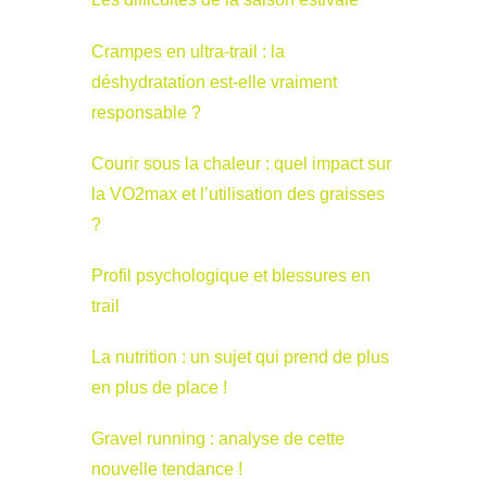
Crampes en ultra-trail : la
déshydratation est-elle vraiment
responsable ?
Courir sous la chaleur : quel impact sur
la VO2max et l’utilisation des graisses
?
Profil psychologique et blessures en
trail
La nutrition : un sujet qui prend de plus
en plus de place !
Gravel running : analyse de cette
nouvelle tendance !