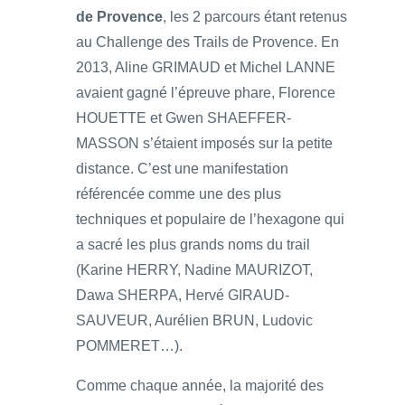
de Provence
, les 2 parcours étant retenus
au Challenge des Trails de Provence. En
2013, Aline GRIMAUD et Michel LANNE
avaient gagné l’épreuve phare, Florence
HOUETTE et Gwen SHAEFFER-
MASSON s’étaient imposés sur la petite
distance. C’est une manifestation
référencée comme une des plus
techniques et populaire de l’hexagone qui
a sacré les plus grands noms du trail
(Karine HERRY, Nadine MAURIZOT,
Dawa SHERPA, Hervé GIRAUD-
SAUVEUR, Aurélien BRUN, Ludovic
POMMERET…).
Comme chaque année, la majorité des