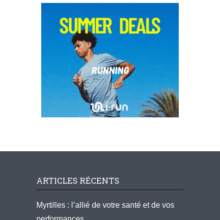
ARTICLES RÉCENTS
Myrtilles : l’allié de votre santé et de vos
performances