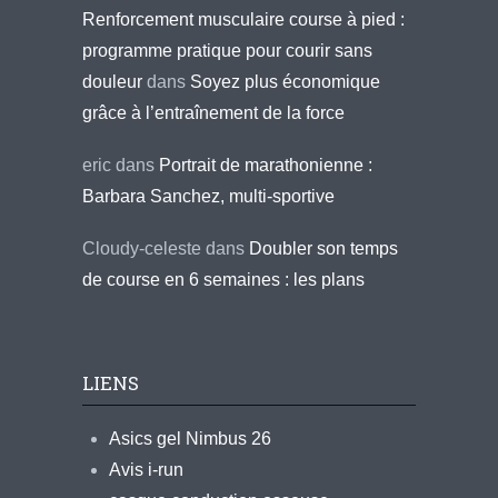
Renforcement musculaire course à pied :
programme pratique pour courir sans
douleur
dans
Soyez plus économique
grâce à l’entraînement de la force
eric
dans
Portrait de marathonienne :
Barbara Sanchez, multi-sportive
Cloudy-celeste
dans
Doubler son temps
de course en 6 semaines : les plans
LIENS
Asics gel Nimbus 26
Avis i-run