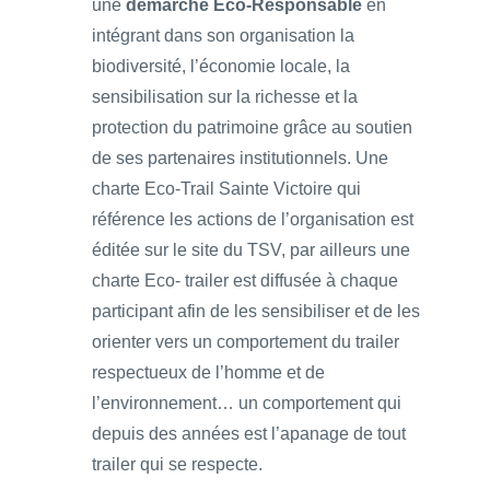
une
démarche Eco-Responsable
en
intégrant dans son organisation la
biodiversité, l’économie locale, la
sensibilisation sur la richesse et la
protection du patrimoine grâce au soutien
de ses partenaires institutionnels. Une
charte Eco-Trail Sainte Victoire qui
référence les actions de l’organisation est
éditée sur le site du TSV, par ailleurs une
charte Eco- trailer est diffusée à chaque
participant afin de les sensibiliser et de les
orienter vers un comportement du trailer
respectueux de l’homme et de
l’environnement… un comportement qui
depuis des années est l’apanage de tout
trailer qui se respecte.