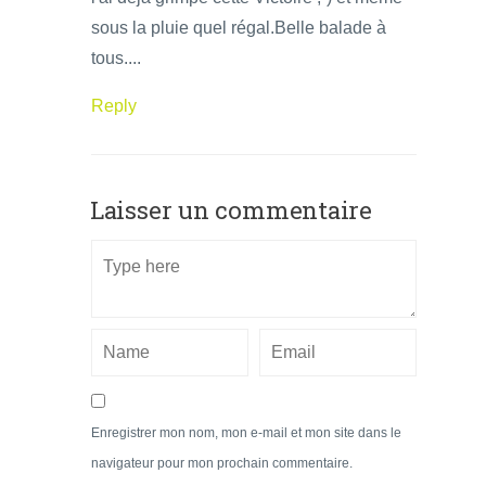
sous la pluie quel régal.Belle balade à
tous....
Reply
Laisser un commentaire
Enregistrer mon nom, mon e-mail et mon site dans le
navigateur pour mon prochain commentaire.