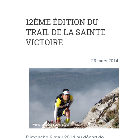
12ÈME ÉDITION DU
TRAIL DE LA SAINTE
VICTOIRE
26 mars 2014
Dimanche 6 avril 2014 au départ de