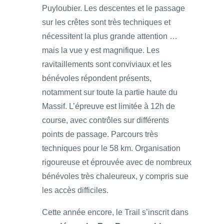
Puyloubier. Les descentes et le passage
sur les crêtes sont très techniques et
nécessitent la plus grande attention …
mais la vue y est magnifique. Les
ravitaillements sont conviviaux et les
bénévoles répondent présents,
notamment sur toute la partie haute du
Massif. L’épreuve est limitée à 12h de
course, avec contrôles sur différents
points de passage. Parcours très
techniques pour le 58 km. Organisation
rigoureuse et éprouvée avec de nombreux
bénévoles très chaleureux, y compris sue
les accès difficiles.
Cette année encore, le Trail s’inscrit dans