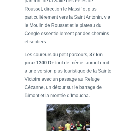
partiront de la Salle des Fêtes de
Rousset, direction le Massif et plus
particulièrement vers la Saint Antonin, via
le Moulin de Rousset et le plateau du
Cengle essentiellement par des chemins
et sentiers.
Les coureurs du petit parcours,
37 km
pour 1300 D+
tout de même, auront droit
à une version plus touristique de la Sainte
Victoire avec un passage au Refuge
Cézanne, un détour sur le barrage de
Bimont et la montée d’Imoucha.