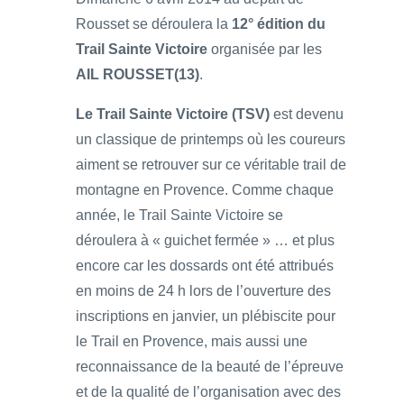
Rousset se déroulera la
12° édition du
Trail Sainte Victoire
organisée par les
AIL ROUSSET(13)
.
Le Trail Sainte Victoire (TSV)
est devenu
un classique de printemps où les coureurs
aiment se retrouver sur ce véritable trail de
montagne en Provence. Comme chaque
année, le Trail Sainte Victoire se
déroulera à « guichet fermée » … et plus
encore car les dossards ont été attribués
en moins de 24 h lors de l’ouverture des
inscriptions en janvier, un plébiscite pour
le Trail en Provence, mais aussi une
reconnaissance de la beauté de l’épreuve
et de la qualité de l’organisation avec des