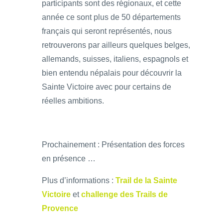
participants sont des régionaux, et cette
année ce sont plus de 50 départements
français qui seront représentés, nous
retrouverons par ailleurs quelques belges,
allemands, suisses, italiens, espagnols et
bien entendu népalais pour découvrir la
Sainte Victoire avec pour certains de
réelles ambitions.
Prochainement : Présentation des forces
en présence …
Plus d’informations :
Trail de la Sainte
Victoire
et
challenge des Trails de
Provence