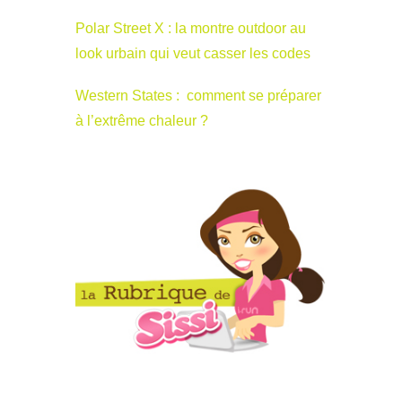
Polar Street X : la montre outdoor au
look urbain qui veut casser les codes
Western States : comment se préparer
à l’extrême chaleur ?