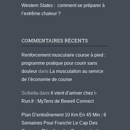
Western States : comment se préparer à
l’extrême chaleur ?
COMMENTAIRES RÉCENTS
Renforcement musculaire course à pied :
programme pratique pour courir sans
douleur
dans
La musculation au service
de l’économie de course
Scibetta
dans
Il vient d’arriver chez i-
Run.fr : MyTens de Bewell Connect
Plan D'entraînement 10 Km En 45 Min : 6
Semaines Pour Franchir Le Cap Des