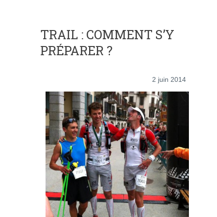
TRAIL : COMMENT S’Y
PRÉPARER ?
2 juin 2014