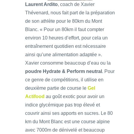
Laurent Ardito
, coach de Xavier
Thévenard, nous fait part de la préparation
de son athlète pour le 80km du Mont
Blanc. « Pour un 80km il faut compter
environ 10 heures d’effort, pour cela un
entraînement quotidien est nécessaire
ainsi qu’une alimentation adaptée ».
Xavier consomme beaucoup d’eau ou la
poudre Hydrate & Perform neutral
. Pour
ce genre de compétitions, il utilise en
deuxième partie de course le
Gel
Actifood
au goût exotic pour avoir un
indice glycémique pas trop élevé et
couvrir ainsi ses apports en sucres. Le 80
km du Mont Blanc est une course alpine
avec 7000m de dénivelé et beaucoup