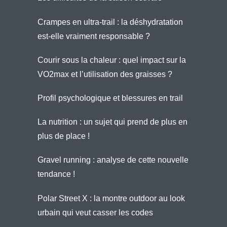
Crampes en ultra-trail : la déshydratation
est-elle vraiment responsable ?
Courir sous la chaleur : quel impact sur la
VO2max et l’utilisation des graisses ?
Profil psychologique et blessures en trail
La nutrition : un sujet qui prend de plus en
plus de place !
Gravel running : analyse de cette nouvelle
tendance !
Polar Street X : la montre outdoor au look
urbain qui veut casser les codes