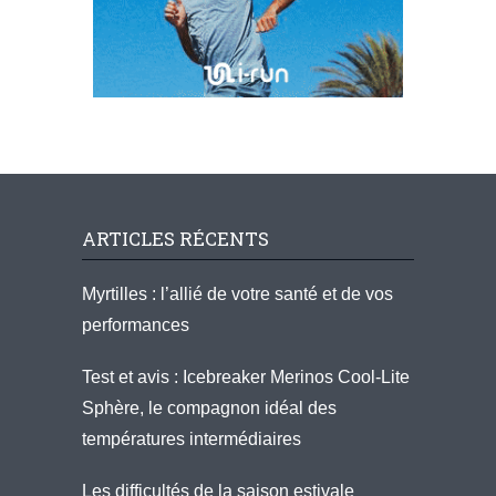
ARTICLES RÉCENTS
Myrtilles : l’allié de votre santé et de vos
performances
Test et avis : Icebreaker Merinos Cool-Lite
Sphère, le compagnon idéal des
températures intermédiaires
Les difficultés de la saison estivale