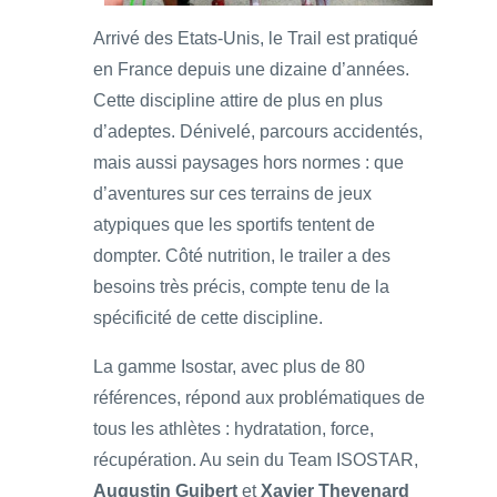
Arrivé des Etats-Unis, le Trail est pratiqué
en France depuis une dizaine d’années.
Cette discipline attire de plus en plus
d’adeptes. Dénivelé, parcours accidentés,
mais aussi paysages hors normes : que
d’aventures sur ces terrains de jeux
atypiques que les sportifs tentent de
dompter. Côté nutrition, le trailer a des
besoins très précis, compte tenu de la
spécificité de cette discipline.
La gamme Isostar, avec plus de 80
références, répond aux problématiques de
tous les athlètes : hydratation, force,
récupération. Au sein du Team ISOSTAR,
Augustin Guibert
et
Xavier Thevenard