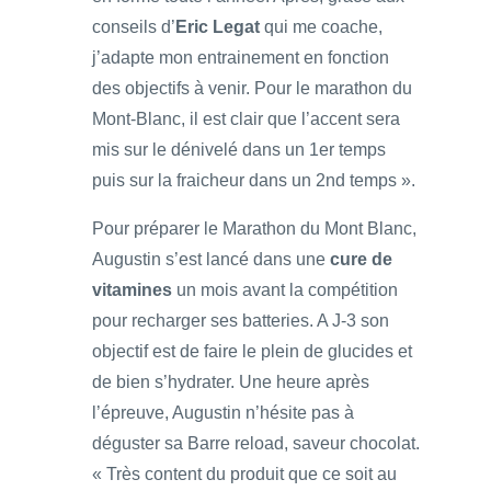
conseils d’
Eric Legat
qui me coache,
j’adapte mon entrainement en fonction
des objectifs à venir. Pour le marathon du
Mont-Blanc, il est clair que l’accent sera
mis sur le dénivelé dans un 1er temps
puis sur la fraicheur dans un 2nd temps ».
Pour préparer le Marathon du Mont Blanc,
Augustin s’est lancé dans une
cure de
vitamines
un mois avant la compétition
pour recharger ses batteries. A J-3 son
objectif est de faire le plein de glucides et
de bien s’hydrater. Une heure après
l’épreuve, Augustin n’hésite pas à
déguster sa Barre reload, saveur chocolat.
« Très content du produit que ce soit au