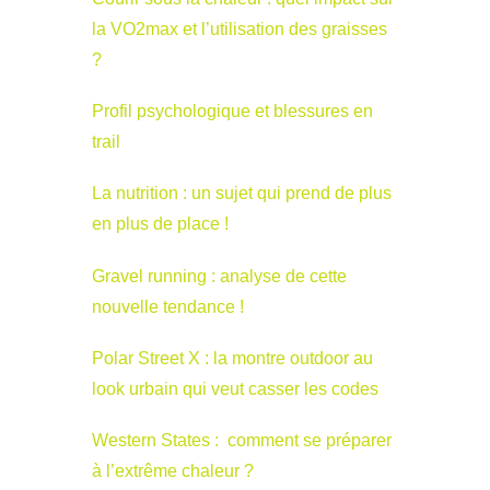
la VO2max et l’utilisation des graisses
?
Profil psychologique et blessures en
trail
La nutrition : un sujet qui prend de plus
en plus de place !
Gravel running : analyse de cette
nouvelle tendance !
Polar Street X : la montre outdoor au
look urbain qui veut casser les codes
Western States : comment se préparer
à l’extrême chaleur ?