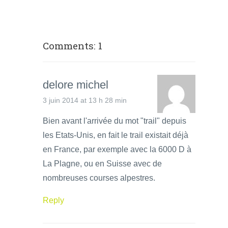
Comments: 1
delore michel
3 juin 2014 at 13 h 28 min
Bien avant l'arrivée du mot "trail" depuis
les Etats-Unis, en fait le trail existait déjà
en France, par exemple avec la 6000 D à
La Plagne, ou en Suisse avec de
nombreuses courses alpestres.
Reply