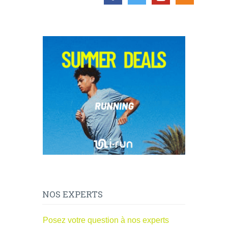
NOS EXPERTS
Posez votre question à nos experts