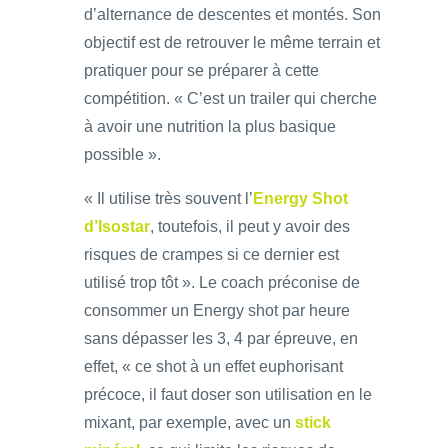
d’alternance de descentes et montés. Son
objectif est de retrouver le même terrain et
pratiquer pour se préparer à cette
compétition. « C’est un trailer qui cherche
à avoir une nutrition la plus basique
possible ».
« Il utilise très souvent l’
Energy Shot
d’Isostar
, toutefois, il peut y avoir des
risques de crampes si ce dernier est
utilisé trop tôt ». Le coach préconise de
consommer un Energy shot par heure
sans dépasser les 3, 4 par épreuve, en
effet, « ce shot à un effet euphorisant
précoce, il faut doser son utilisation en le
mixant, par exemple, avec un
stick