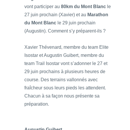
vont participer au
80km du Mont Blanc
le
27 juin prochain (Xavier) et au
Marathon
du Mont Blanc
le 29 juin prochain
(Augustin). Comment s’y préparent-ils ?
Xavier Thévenard, membre du team Elite
Isostar et Augustin Guibert, membre du
team Trail Isostar vont s’adonner le 27 et
29 juin prochains à plusieurs heures de
course. Des terrains vallonnés avec
fraîcheur sous leurs pieds les attendent.
Chacun à sa façon nous présente sa
préparation.
Augustin Guibert