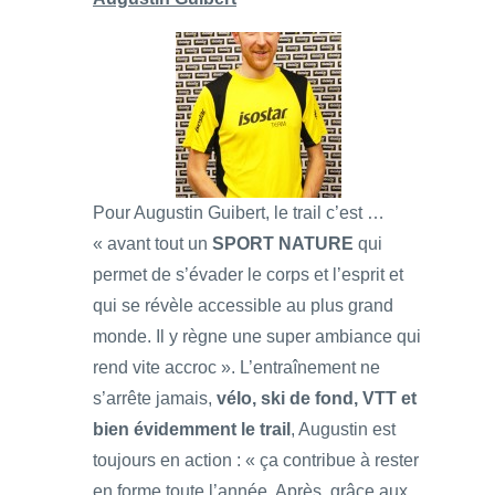
Pour Augustin Guibert, le trail c’est …
« avant tout un
SPORT NATURE
qui
permet de s’évader le corps et l’esprit et
qui se révèle accessible au plus grand
monde. Il y règne une super ambiance qui
rend vite accroc ». L’entraînement ne
s’arrête jamais,
vélo, ski de fond, VTT et
bien évidemment le trail
, Augustin est
toujours en action : « ça contribue à rester
en forme toute l’année. Après, grâce aux