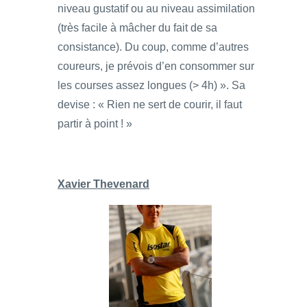
niveau gustatif ou au niveau assimilation
(très facile à mâcher du fait de sa
consistance). Du coup, comme d’autres
coureurs, je prévois d’en consommer sur
les courses assez longues (> 4h) ». Sa
devise : « Rien ne sert de courir, il faut
partir à point ! »
Xavier Thevenard