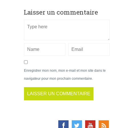
Laisser un commentaire
Enregistrer mon nom, mon e-mail et mon site dans le
navigateur pour mon prochain commentaire.