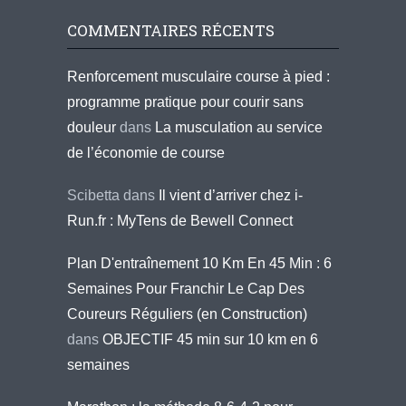
COMMENTAIRES RÉCENTS
Renforcement musculaire course à pied :
programme pratique pour courir sans
douleur
dans
La musculation au service
de l’économie de course
Scibetta
dans
Il vient d’arriver chez i-
Run.fr : MyTens de Bewell Connect
Plan D'entraînement 10 Km En 45 Min : 6
Semaines Pour Franchir Le Cap Des
Coureurs Réguliers (en Construction)
dans
OBJECTIF 45 min sur 10 km en 6
semaines