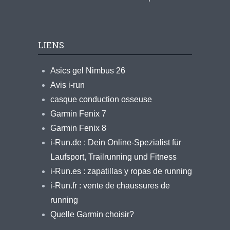
LIENS
Asics gel Nimbus 26
Avis i-run
casque conduction osseuse
Garmin Fenix 7
Garmin Fenix 8
i-Run.de : Dein Online-Spezialist für
Laufsport, Trailrunning und Fitness
i-Run.es : zapatillas y ropas de running
i-Run.fr : vente de chaussures de
running
Quelle Garmin choisir?