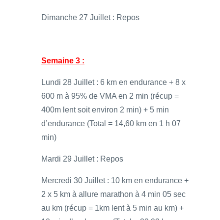
Dimanche 27 Juillet : Repos
Semaine 3 :
Lundi 28 Juillet : 6 km en endurance + 8 x
600 m à 95% de VMA en 2 min (récup =
400m lent soit environ 2 min) + 5 min
d’endurance (Total = 14,60 km en 1 h 07
min)
Mardi 29 Juillet : Repos
Mercredi 30 Juillet : 10 km en endurance +
2 x 5 km à allure marathon à 4 min 05 sec
au km (récup = 1km lent à 5 min au km) +