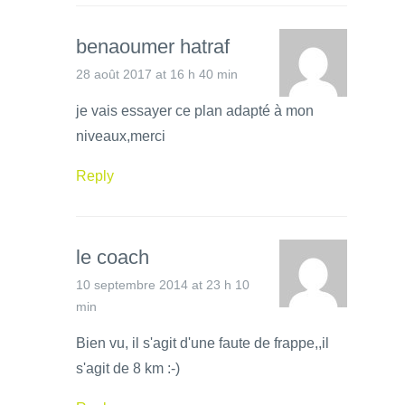
benaoumer hatraf
28 août 2017 at 16 h 40 min
je vais essayer ce plan adapté à mon
niveaux,merci
Reply
le coach
10 septembre 2014 at 23 h 10
min
Bien vu, il s'agit d'une faute de frappe,,il
s'agit de 8 km :-)