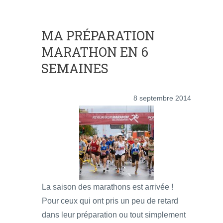
MA PRÉPARATION
MARATHON EN 6
SEMAINES
8 septembre 2014
La saison des marathons est arrivée !
Pour ceux qui ont pris un peu de retard
dans leur préparation ou tout simplement