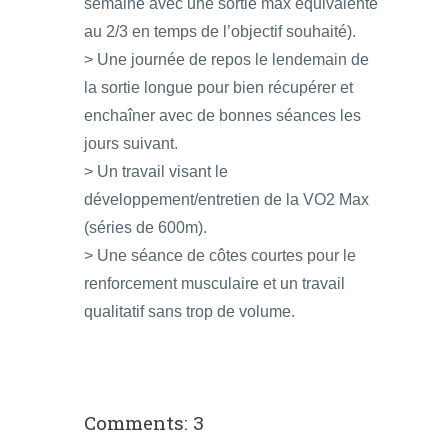
semaine avec une sortie max équivalente
au 2/3 en temps de l’objectif souhaité).
> Une journée de repos le lendemain de
la sortie longue pour bien récupérer et
enchaîner avec de bonnes séances les
jours suivant.
> Un travail visant le
développement/entretien de la VO2 Max
(séries de 600m).
> Une séance de côtes courtes pour le
renforcement musculaire et un travail
qualitatif sans trop de volume.
Comments: 3