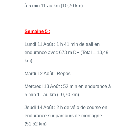
à 5 min 11 au km (10,70 km)
Semaine 5 :
Lundi 11 Août : 1 h 41 min de trail en
endurance avec 673 m D+ (Total = 13,49
km)
Mardi 12 Août : Repos
Mercredi 13 Août : 52 min en endurance à
5 min 11 au km (10,70 km)
Jeudi 14 Août : 2 h de vélo de course en
endurance sur parcours de montagne
(51,52 km)