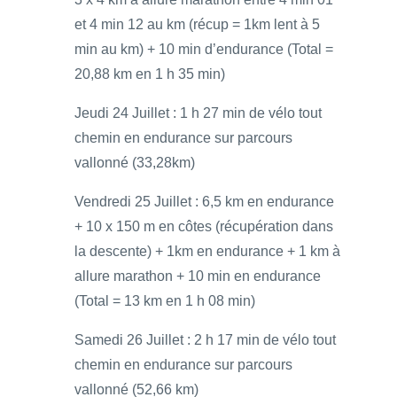
et 4 min 12 au km (récup = 1km lent à 5
min au km) + 10 min d’endurance (Total =
20,88 km en 1 h 35 min)
Jeudi 24 Juillet : 1 h 27 min de vélo tout
chemin en endurance sur parcours
vallonné (33,28km)
Vendredi 25 Juillet : 6,5 km en endurance
+ 10 x 150 m en côtes (récupération dans
la descente) + 1km en endurance + 1 km à
allure marathon + 10 min en endurance
(Total = 13 km en 1 h 08 min)
Samedi 26 Juillet : 2 h 17 min de vélo tout
chemin en endurance sur parcours
vallonné (52,66 km)