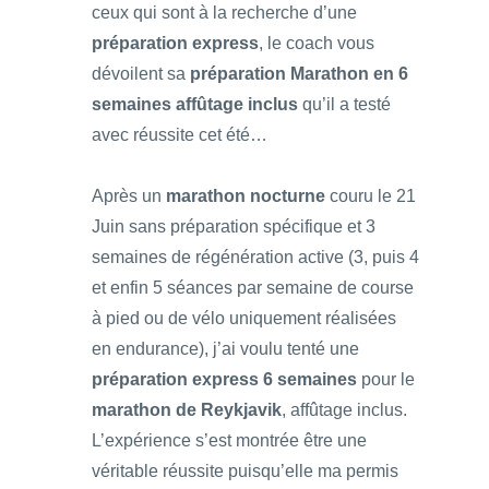
ceux qui sont à la recherche d’une
préparation express
, le coach vous
dévoilent sa
préparation Marathon en 6
semaines affûtage inclus
qu’il a testé
avec réussite cet été…
Après un
marathon nocturne
couru le 21
Juin sans préparation spécifique et 3
semaines de régénération active (3, puis 4
et enfin 5 séances par semaine de course
à pied ou de vélo uniquement réalisées
en endurance), j’ai voulu tenté une
préparation express 6 semaines
pour le
marathon de Reykjavik
, affûtage inclus.
L’expérience s’est montrée être une
véritable réussite puisqu’elle ma permis