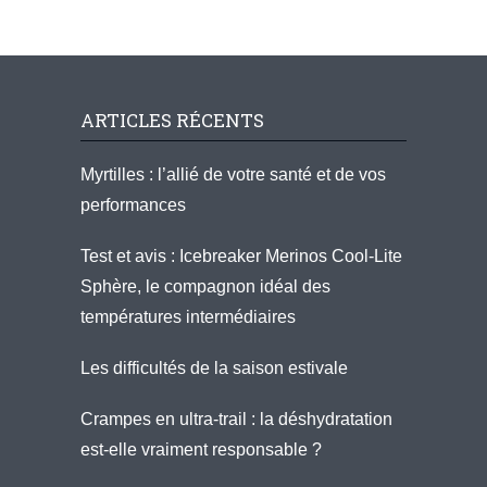
ARTICLES RÉCENTS
Myrtilles : l’allié de votre santé et de vos
performances
Test et avis : Icebreaker Merinos Cool-Lite
Sphère, le compagnon idéal des
températures intermédiaires
Les difficultés de la saison estivale
Crampes en ultra-trail : la déshydratation
est-elle vraiment responsable ?