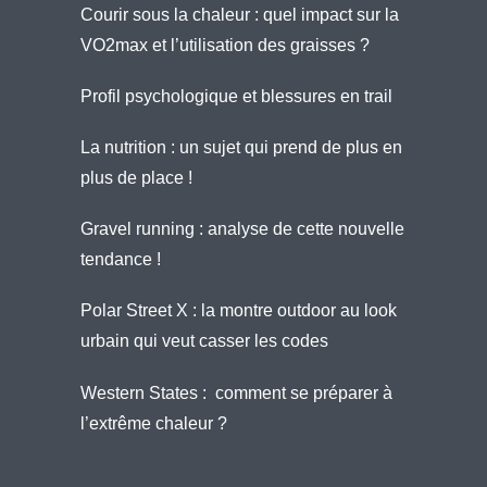
Courir sous la chaleur : quel impact sur la
VO2max et l’utilisation des graisses ?
Profil psychologique et blessures en trail
La nutrition : un sujet qui prend de plus en
plus de place !
Gravel running : analyse de cette nouvelle
tendance !
Polar Street X : la montre outdoor au look
urbain qui veut casser les codes
Western States : comment se préparer à
l’extrême chaleur ?