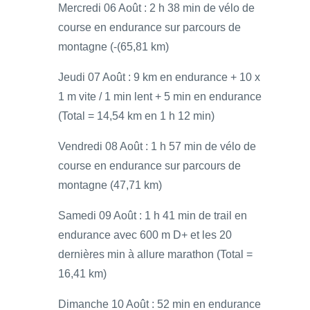
Mercredi 06 Août : 2 h 38 min de vélo de
course en endurance sur parcours de
montagne (-(65,81 km)
Jeudi 07 Août : 9 km en endurance + 10 x
1 m vite / 1 min lent + 5 min en endurance
(Total = 14,54 km en 1 h 12 min)
Vendredi 08 Août : 1 h 57 min de vélo de
course en endurance sur parcours de
montagne (47,71 km)
Samedi 09 Août : 1 h 41 min de trail en
endurance avec 600 m D+ et les 20
dernières min à allure marathon (Total =
16,41 km)
Dimanche 10 Août : 52 min en endurance