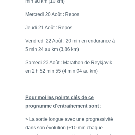
min au km (10 km)
Mercredi 20 Août : Repos
Jeudi 21 Août : Repos
Vendredi 22 Août : 20 min en endurance à
5 min 24 au km (3,86 km)
Samedi 23 Août : Marathon de Reykjavik
en 2 h 52 min 55 (4 min 04 au km)
Pour moi les points clés de ce
programme d’entraînement sont :
> La sortie longue avec une progressivité
dans son évolution (+10 min chaque