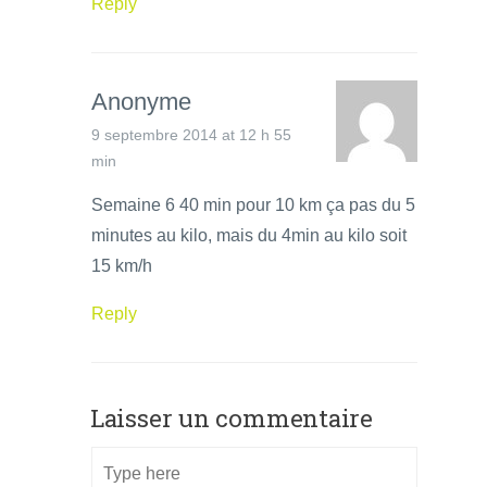
Reply
Anonyme
9 septembre 2014 at 12 h 55
min
Semaine 6 40 min pour 10 km ça pas du 5
minutes au kilo, mais du 4min au kilo soit
15 km/h
Reply
Laisser un commentaire