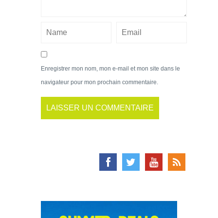
Enregistrer mon nom, mon e-mail et mon site dans le
navigateur pour mon prochain commentaire.