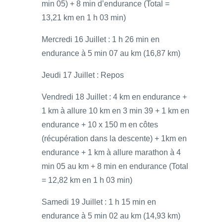
min 05) + 8 min d’endurance (Total =
13,21 km en 1 h 03 min)
Mercredi 16 Juillet : 1 h 26 min en
endurance à 5 min 07 au km (16,87 km)
Jeudi 17 Juillet : Repos
Vendredi 18 Juillet : 4 km en endurance +
1 km à allure 10 km en 3 min 39 + 1 km en
endurance + 10 x 150 m en côtes
(récupération dans la descente) + 1km en
endurance + 1 km à allure marathon à 4
min 05 au km + 8 min en endurance (Total
= 12,82 km en 1 h 03 min)
Samedi 19 Juillet : 1 h 15 min en
endurance à 5 min 02 au km (14,93 km)