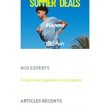
NOS EXPERTS
Posez votre question à nos experts
ARTICLES RÉCENTS