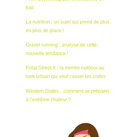
trail
La nutrition : un sujet qui prend de plus
en plus de place !
Gravel running : analyse de cette
nouvelle tendance !
Polar Street X : la montre outdoor au
look urbain qui veut casser les codes
Western States : comment se préparer
à l’extrême chaleur ?