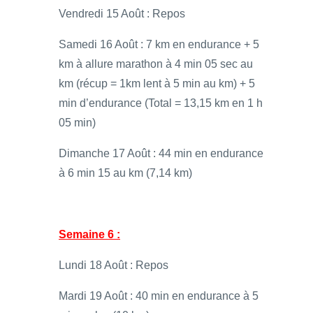
Vendredi 15 Août : Repos
Samedi 16 Août : 7 km en endurance + 5
km à allure marathon à 4 min 05 sec au
km (récup = 1km lent à 5 min au km) + 5
min d’endurance (Total = 13,15 km en 1 h
05 min)
Dimanche 17 Août : 44 min en endurance
à 6 min 15 au km (7,14 km)
Semaine 6 :
Lundi 18 Août : Repos
Mardi 19 Août : 40 min en endurance à 5