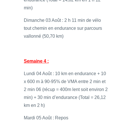
min)
Dimanche 03 Août : 2 h 11 min de vélo
tout chemin en endurance sur parcours
vallonné (50,70 km)
Semaine 4 :
Lundi 04 Août : 10 km en endurance + 10
x 600 m à 90-95% de VMA entre 2 min et
2 min 06 (récup = 400m lent soit environ 2
min) + 30 min d’endurance (Total = 26,12
km en 2 h)
Mardi 05 Août : Repos