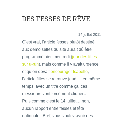
DES FESSES DE RÊVE…
14 juillet 2011
C’est vrai, l’article fesses plutôt destiné
aux demoiselles du site aurait dû être
programmé hier, mercredi (
jour des filles
sur u-run
), mais comme il y avait urgence
et qu’on devait
encourager Isabelle
,
l’article filles se retrouve jeudi… en même
temps, avec un titre comme ça, ces
messieurs vont forcément cliquer…
Puis comme c’est le 14 juillet… non,
aucun rapport entre fesses et fête
nationale ! Bref, vous voulez avoir des