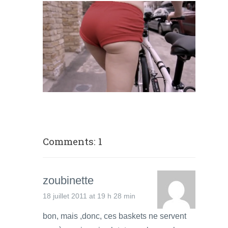
Comments: 1
zoubinette
18 juillet 2011 at 19 h 28 min
bon, mais ,donc, ces baskets ne servent