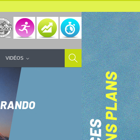
VIDÉOS