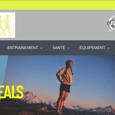
ENTRAINEMENT
SANTÉ
ÉQUIPEMENT