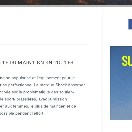
CITÉ DU MAINTIEN EN TOUTES
ng se popularise et l’équipement pour le
er se perfectionne. La marque Shock Absorber
nchée sur la problématique des soutien-
e sport/ brassières, avec la mission
er aux femmes, le plus de maintien et de
possible pendant l’effort.