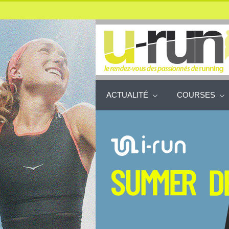
ACTUALITÉ
COURSES