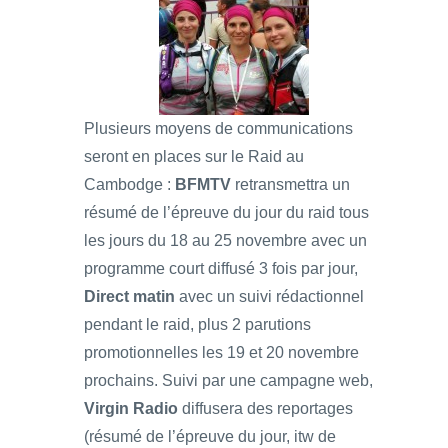
Plusieurs moyens de communications
seront en places sur le Raid au
Cambodge :
BFMTV
retransmettra un
résumé de l’épreuve du jour du raid tous
les jours du 18 au 25 novembre avec un
programme court diffusé 3 fois par jour,
Direct matin
avec un suivi rédactionnel
pendant le raid, plus 2 parutions
promotionnelles les 19 et 20 novembre
prochains. Suivi par une campagne web,
Virgin Radio
diffusera des reportages
(résumé de l’épreuve du jour, itw de