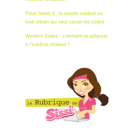
Polar Street X : la montre outdoor au
look urbain qui veut casser les codes
Western States : comment se préparer
à l’extrême chaleur ?