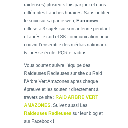
raideuses) plusieurs fois par jour et dans
différentes tranches horaires. Sans oublier
le suivi sur sa partie web,
Euronews
diffusera 3 sujets sur son antenne pendant
et après le raid et SK communication pour
couvrir l’ensemble des médias nationaux :
tv, presse écrite, PQR et radios.
Vous pourrez suivre l’équipe des
Raideuses Radieuses sur site du Raid
l’Arbre Vert Amazones après chaque
épreuve et les soutenir directement à
travers ce site :
RAID ARBRE VERT
AMAZONES
. Suivez aussi Les
Raideuses Radieuses
sur leur blog et
sur Facebook !