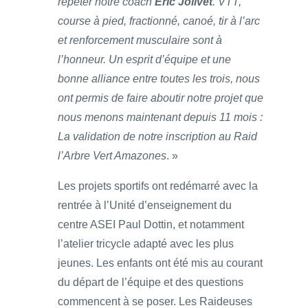
répéter notre coach
Eric Jolivet
. VTT,
course à pied, fractionné, canoé, tir à l’arc
et renforcement musculaire sont à
l’honneur. Un esprit d’équipe et une
bonne alliance entre toutes les trois, nous
ont permis de faire aboutir notre projet que
nous menons maintenant depuis 11 mois :
La validation de notre inscription au Raid
l’Arbre Vert Amazones
. »
Les projets sportifs ont redémarré avec la
rentrée à l’Unité d’enseignement du
centre ASEI Paul Dottin, et notamment
l’atelier tricycle adapté avec les plus
jeunes. Les enfants ont été mis au courant
du départ de l’équipe et des questions
commencent à se poser. Les Raideuses