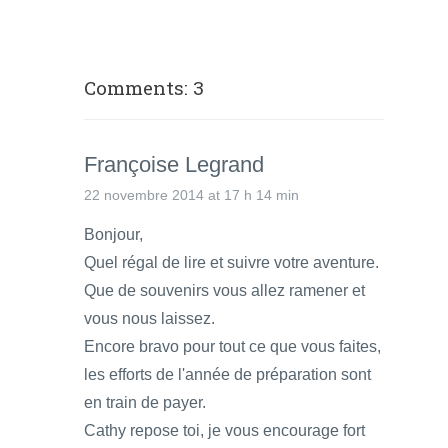
Comments: 3
Françoise Legrand
22 novembre 2014 at 17 h 14 min
Bonjour,
Quel régal de lire et suivre votre aventure.
Que de souvenirs vous allez ramener et
vous nous laissez.
Encore bravo pour tout ce que vous faites,
les efforts de l'année de préparation sont
en train de payer.
Cathy repose toi, je vous encourage fort