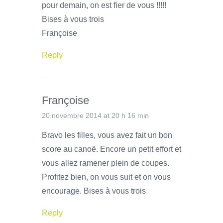
pour demain, on est fier de vous !!!!!
Bises à vous trois
Françoise
Reply
Françoise
20 novembre 2014 at 20 h 16 min
Bravo les filles, vous avez fait un bon
score au canoë. Encore un petit effort et
vous allez ramener plein de coupes.
Profitez bien, on vous suit et on vous
encourage. Bises à vous trois
Reply