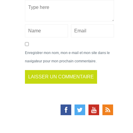
Enregistrer mon nom, mon e-mail et mon site dans le
navigateur pour mon prochain commentaire.