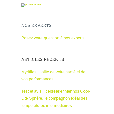
NOS EXPERTS
Posez votre question à nos experts
ARTICLES RÉCENTS
Myrtilles : l’allié de votre santé et de
vos performances
Test et avis : Icebreaker Merinos Cool-
Lite Sphère, le compagnon idéal des
températures intermédiaires