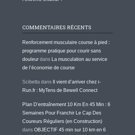
COMMENTAIRES RÉCENTS
Renforcement musculaire course à pied :
programme pratique pour courir sans
douleur
dans
La musculation au service
de l’économie de course
Scibetta
dans
Il vient d’arriver chez i-
Run.fr : MyTens de Bewell Connect
Plan D'entraînement 10 Km En 45 Min : 6
Semaines Pour Franchir Le Cap Des
Coureurs Réguliers (en Construction)
dans
OBJECTIF 45 min sur 10 km en 6