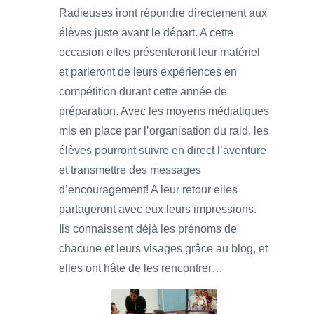
Radieuses iront répondre directement aux
élèves juste avant le départ. A cette
occasion elles présenteront leur matériel
et parleront de leurs expériences en
compétition durant cette année de
préparation. Avec les moyens médiatiques
mis en place par l’organisation du raid, les
élèves pourront suivre en direct l’aventure
et transmettre des messages
d’encouragement! A leur retour elles
partageront avec eux leurs impressions.
Ils connaissent déjà les prénoms de
chacune et leurs visages grâce au blog, et
elles ont hâte de les rencontrer…