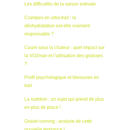
Les difficultés de la saison estivale
Crampes en ultra-trail : la
déshydratation est-elle vraiment
responsable ?
Courir sous la chaleur : quel impact sur
la VO2max et l’utilisation des graisses
?
Profil psychologique et blessures en
trail
La nutrition : un sujet qui prend de plus
en plus de place !
Gravel running : analyse de cette
nouvelle tendance !