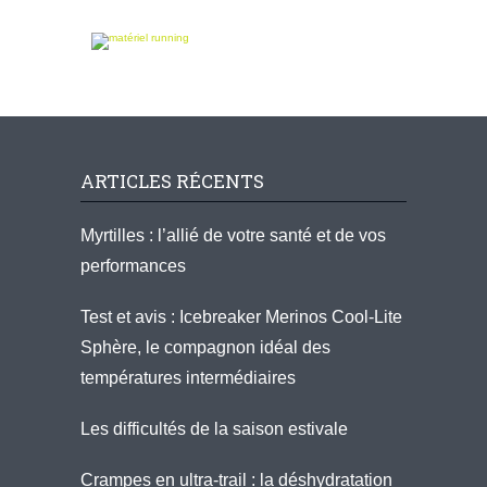
ARTICLES RÉCENTS
Myrtilles : l’allié de votre santé et de vos
performances
Test et avis : Icebreaker Merinos Cool-Lite
Sphère, le compagnon idéal des
températures intermédiaires
Les difficultés de la saison estivale
Crampes en ultra-trail : la déshydratation