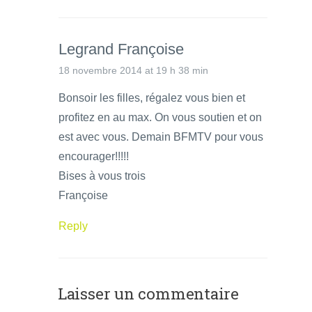
Legrand Françoise
18 novembre 2014 at 19 h 38 min
Bonsoir les filles, régalez vous bien et
profitez en au max. On vous soutien et on
est avec vous. Demain BFMTV pour vous
encourager!!!!!
Bises à vous trois
Françoise
Reply
Laisser un commentaire