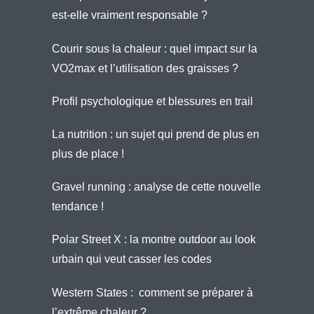
est-elle vraiment responsable ?
Courir sous la chaleur : quel impact sur la
VO2max et l’utilisation des graisses ?
Profil psychologique et blessures en trail
La nutrition : un sujet qui prend de plus en
plus de place !
Gravel running : analyse de cette nouvelle
tendance !
Polar Street X : la montre outdoor au look
urbain qui veut casser les codes
Western States : comment se préparer à
l’extrême chaleur ?