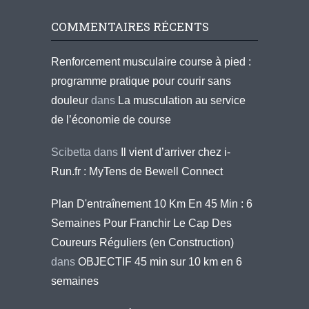
COMMENTAIRES RÉCENTS
Renforcement musculaire course à pied :
programme pratique pour courir sans
douleur
dans
La musculation au service
de l’économie de course
Scibetta
dans
Il vient d’arriver chez i-
Run.fr : MyTens de Bewell Connect
Plan D'entraînement 10 Km En 45 Min : 6
Semaines Pour Franchir Le Cap Des
Coureurs Réguliers (en Construction)
dans
OBJECTIF 45 min sur 10 km en 6
semaines