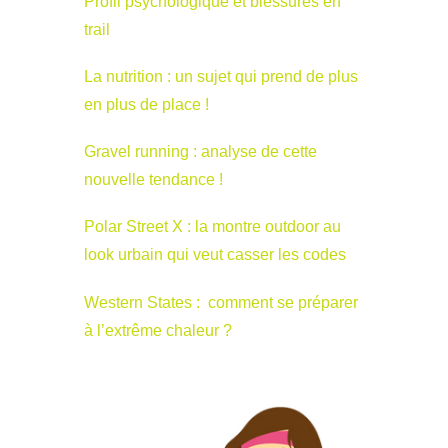
Profil psychologique et blessures en
trail
La nutrition : un sujet qui prend de plus
en plus de place !
Gravel running : analyse de cette
nouvelle tendance !
Polar Street X : la montre outdoor au
look urbain qui veut casser les codes
Western States : comment se préparer
à l’extrême chaleur ?