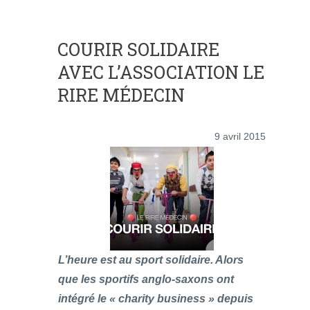
COURIR SOLIDAIRE
AVEC L’ASSOCIATION LE
RIRE MÉDECIN
9 avril 2015
L’heure est au sport solidaire. Alors
que les sportifs anglo-saxons ont
intégré le « charity business » depuis