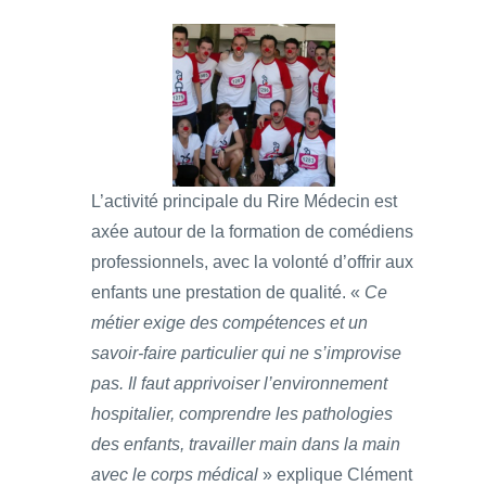
L’activité principale du Rire Médecin est
axée autour de la formation de comédiens
professionnels, avec la volonté d’offrir aux
enfants une prestation de qualité. «
Ce
métier exige des compétences et un
savoir-faire particulier qui ne s’improvise
pas. Il faut apprivoiser l’environnement
hospitalier, comprendre les pathologies
des enfants, travailler main dans la main
avec le corps médical
» explique Clément