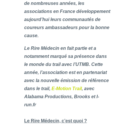
de nombreuses années, les
associations en France développement
aujourd’hui leurs communautés de
coureurs ambassadeurs pour la bonne
cause.
Le Rire Médecin en fait partie et a
notamment marqué sa présence dans
le monde du trail avec l’UTMB. Cette
année, l’association est en partenariat
avec la nouvelle émission de référence
dans le trail,
E-Motion Trail
, avec
Alabama Productions, Brooks et I-
run.fr
Le Rire Médecin, c’est quoi ?