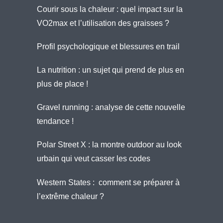
Courir sous la chaleur : quel impact sur la
VO2max et l’utilisation des graisses ?
Profil psychologique et blessures en trail
La nutrition : un sujet qui prend de plus en
plus de place !
Gravel running : analyse de cette nouvelle
tendance !
Polar Street X : la montre outdoor au look
urbain qui veut casser les codes
Western States : comment se préparer à
l’extrême chaleur ?