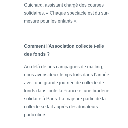
Guichard, assistant chargé des courses
solidaires. « Chaque spectacle est du sur-
mesure pour les enfants ».
Comment l’Association collecte t-elle
des fonds ?
Au-delà de nos campagnes de mailing,
nous avons deux temps forts dans l’année
avec une grande journée de collecte de
fonds dans toute la France et une braderie
solidaire à Paris. La majeure partie de la
collecte se fait auprès des donateurs
particuliers.