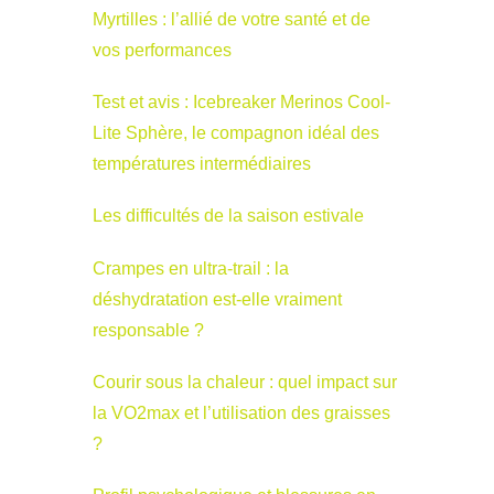
Myrtilles : l’allié de votre santé et de
vos performances
Test et avis : Icebreaker Merinos Cool-
Lite Sphère, le compagnon idéal des
températures intermédiaires
Les difficultés de la saison estivale
Crampes en ultra-trail : la
déshydratation est-elle vraiment
responsable ?
Courir sous la chaleur : quel impact sur
la VO2max et l’utilisation des graisses
?