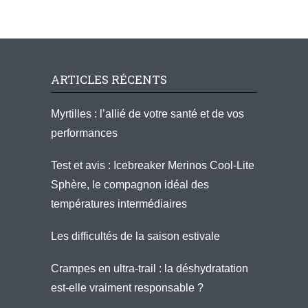
ARTICLES RÉCENTS
Myrtilles : l’allié de votre santé et de vos
performances
Test et avis : Icebreaker Merinos Cool-Lite
Sphère, le compagnon idéal des
températures intermédiaires
Les difficultés de la saison estivale
Crampes en ultra-trail : la déshydratation
est-elle vraiment responsable ?