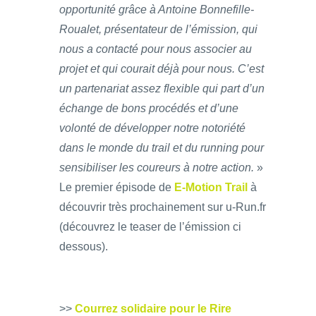
opportunité grâce à Antoine Bonnefille-
Roualet, présentateur de l’émission, qui
nous a contacté pour nous associer au
projet et qui courait déjà pour nous. C’est
un partenariat assez flexible qui part d’un
échange de bons procédés et d’une
volonté de développer notre notoriété
dans le monde du trail et du running pour
sensibiliser les coureurs à notre action.
»
Le premier épisode de
E-Motion Trail
à
découvrir très prochainement sur u-Run.fr
(découvrez le teaser de l’émission ci
dessous).
>>
Courrez solidaire pour le Rire