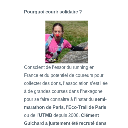
Pourquoi courir solidaire ?
Conscient de l’essor du running en
France et du potentiel de coureurs pour
collecter des dons, l’association s’est liée
à de grandes courses dans l’hexagone
pour se faire connaître à l’instar du
semi-
marathon de Paris
, l’
Eco-Trail de Paris
ou de l’
UTMB
depuis 2008.
Clément
Guichard a justement été recruté dans