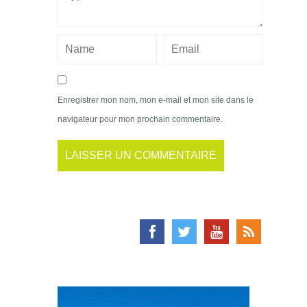
Enregistrer mon nom, mon e-mail et mon site dans le
navigateur pour mon prochain commentaire.