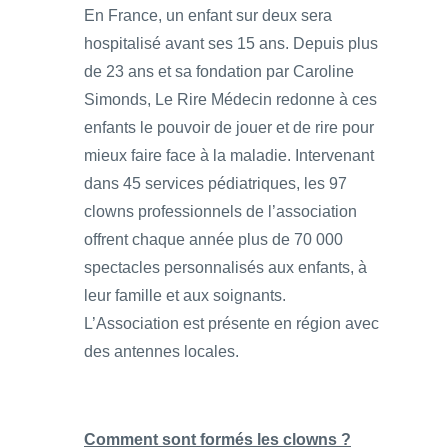
En France, un enfant sur deux sera
hospitalisé avant ses 15 ans. Depuis plus
de 23 ans et sa fondation par Caroline
Simonds, Le Rire Médecin redonne à ces
enfants le pouvoir de jouer et de rire pour
mieux faire face à la maladie. Intervenant
dans 45 services pédiatriques, les 97
clowns professionnels de l’association
offrent chaque année plus de 70 000
spectacles personnalisés aux enfants, à
leur famille et aux soignants.
L’Association est présente en région avec
des antennes locales.
Comment sont formés les clowns ?