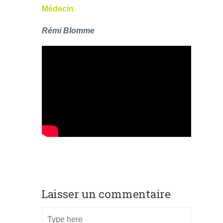
Médecin
Rémi Blomme
Laisser un commentaire