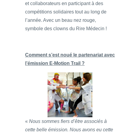
et collaborateurs en participant à des
compétitions solidaires tout au long de
l’année. Avec un beau nez rouge,
symbole des clowns du Rire Médecin !
Comment s’est noué le partenariat avec
l’émission E-Motion Trail ?
«
Nous sommes fiers d’être associés à
cette belle émission. Nous avons eu cette