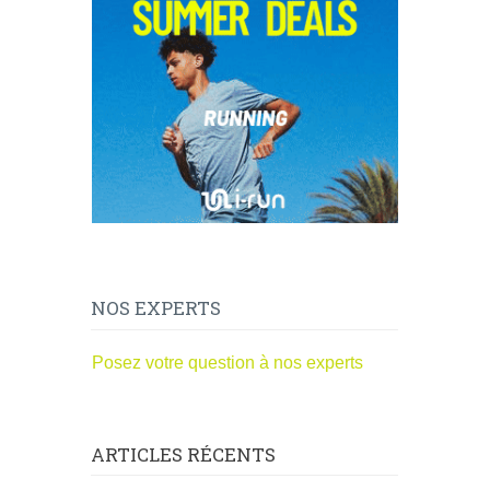
NOS EXPERTS
Posez votre question à nos experts
ARTICLES RÉCENTS