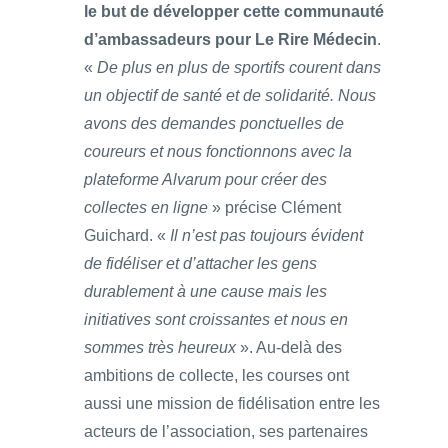
le but de développer cette communauté
d’ambassadeurs pour Le Rire Médecin
.
«
De plus en plus de sportifs courent dans
un objectif de santé et de solidarité. Nous
avons des demandes ponctuelles de
coureurs et nous fonctionnons avec la
plateforme Alvarum pour créer des
collectes en ligne
» précise Clément
Guichard. «
Il n’est pas toujours évident
de fidéliser et d’attacher les gens
durablement à une cause mais les
initiatives sont croissantes et nous en
sommes très heureux
». Au-delà des
ambitions de collecte, les courses ont
aussi une mission de fidélisation entre les
acteurs de l’association, ses partenaires