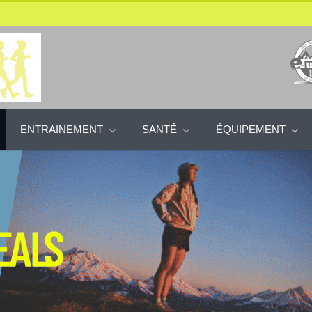
ENTRAINEMENT
SANTÉ
ÉQUIPEMENT