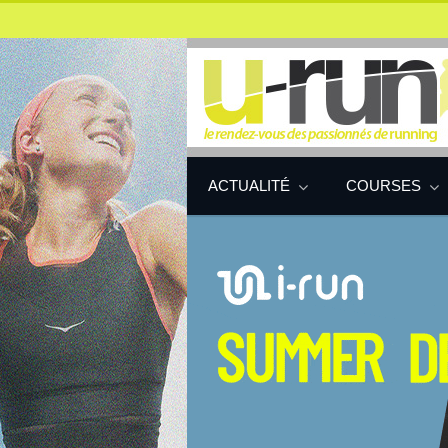
ACTUALITÉ
COURSES