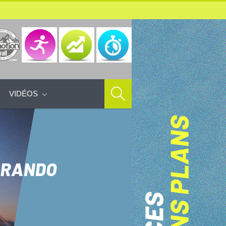
VIDÉOS