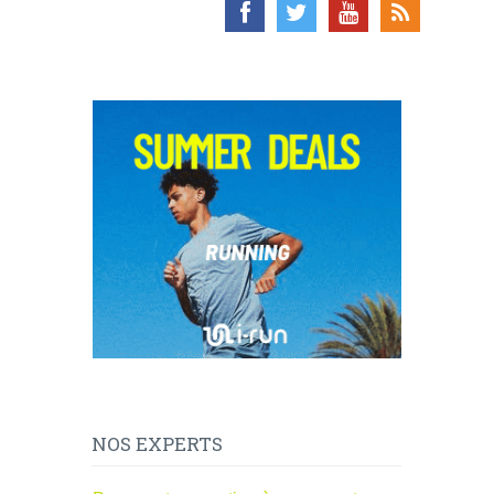
NOS EXPERTS