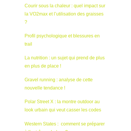
Courir sous la chaleur : quel impact sur
la VO2max et l’utilisation des graisses
?
Profil psychologique et blessures en
trail
La nutrition : un sujet qui prend de plus
en plus de place !
Gravel running : analyse de cette
nouvelle tendance !
Polar Street X : la montre outdoor au
look urbain qui veut casser les codes
Western States : comment se préparer