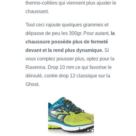
thermo-collées qui viennent plus ajuster le
chaussant.
Tout ceci rajoute quelques grammes et
dépasse de peu les 300gr. Pour autant,
la
chaussure possède plus de fermeté
devant et la rend plus dynamique.
Si
vous comptez pousser plus, optez pour la
Ravenna. Drop 10 mm ce qui favorise le
déroulé, contre drop 12 classique sur la
Ghost.