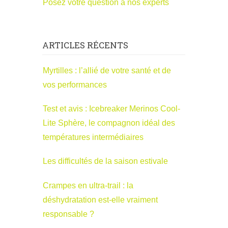
Posez votre question à nos experts
ARTICLES RÉCENTS
Myrtilles : l’allié de votre santé et de
vos performances
Test et avis : Icebreaker Merinos Cool-
Lite Sphère, le compagnon idéal des
températures intermédiaires
Les difficultés de la saison estivale
Crampes en ultra-trail : la
déshydratation est-elle vraiment
responsable ?