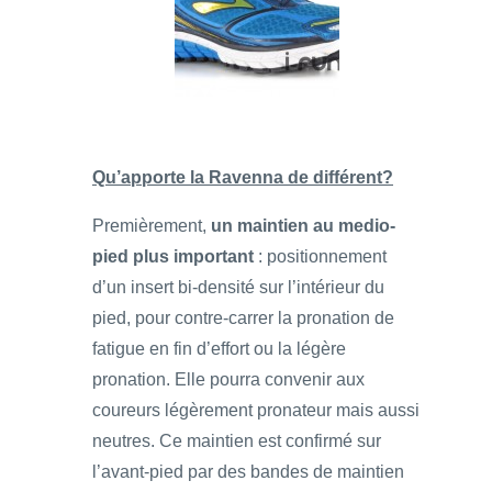
Qu’apporte la Ravenna de différent?
Premièrement,
un maintien au medio-
pied plus important
: positionnement
d’un insert bi-densité sur l’intérieur du
pied, pour contre-carrer la pronation de
fatigue en fin d’effort ou la légère
pronation. Elle pourra convenir aux
coureurs légèrement pronateur mais aussi
neutres. Ce maintien est confirmé sur
l’avant-pied par des bandes de maintien