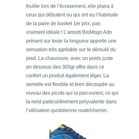
foulée lors de l’écrasement, elle plaira à
ceux qui débutent ou qui ont eu l’habitude
de la paire de basket 1er prix, pas
vraiment idéale ! L’amorti BioMogo Adn
présent sur toute la longueur apporte une
sensation très agréable sur le déroulé du
pied. La chaussure, avec un poids juste
en dessous des 300gr offre dans ce
confort un produit également léger. La
semelle est flexible et bien découpée au
niveau des picots qui la parcourent, ce qui
la rend particulièrement polyvalente dans
l’utilisation quotidienne route/chemin.