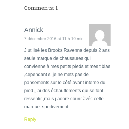
Comments: 1
Annick
7 décembre 2016 at 11 h 10 min
J utilisé les Brooks Ravenna depuis 2 ans
seule marque de chaussures qui
convienne à mes petits pieds et mes tibias
,cependant si je ne mets pas de
pansements sur le côté avant interne du
pied ,j'ai des échauffements qui se font
ressentir ,mais j adore courir àvéc cette
marque .sportivement
Reply