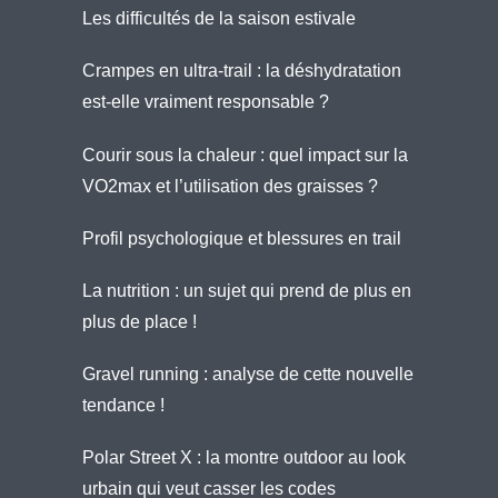
Les difficultés de la saison estivale
Crampes en ultra-trail : la déshydratation
est-elle vraiment responsable ?
Courir sous la chaleur : quel impact sur la
VO2max et l’utilisation des graisses ?
Profil psychologique et blessures en trail
La nutrition : un sujet qui prend de plus en
plus de place !
Gravel running : analyse de cette nouvelle
tendance !
Polar Street X : la montre outdoor au look
urbain qui veut casser les codes