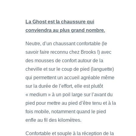
La Ghost est la chaussure qui
conviendra au plus grand nombre.
Neutre, d’un chaussant confortable (le
savoir faire reconnu chez Brooks !) avec
des mousses de confort autour de la
cheville et sur le coup de pied (languette)
qui permettent un accueil agréable même
sur la durée de l’effort, elle est plutôt
« medium » à un poil large sur l’avant du
pied pour mettre au pied d’être tenu et à la
fois mobile, notamment quand le pied
enfle au fil des kilomètres.
Confortable et souple à la réception de la