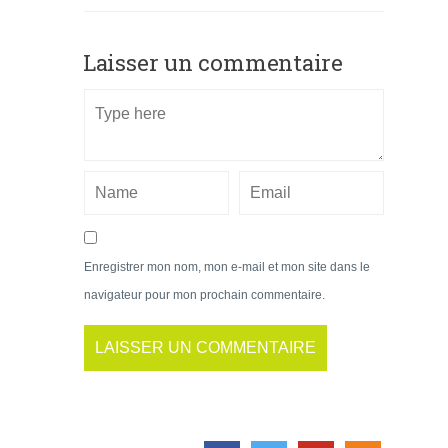
Laisser un commentaire
Enregistrer mon nom, mon e-mail et mon site dans le
navigateur pour mon prochain commentaire.