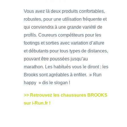
Vous avez là deux produits confortables,
robustes, pour une utilisation fréquente et
qui conviendra à une grande variété de
profils. Coureurs compétiteurs pour les
footings et sorties avec variation d’allure
et débutants pour tous types de distances,
pouvant être poussées jusqu’au
marathon. Les habitués vous le diront : les
Brooks sont agréables à enfiler. » Run
happy » dis le slogan !
>> Retrouvez les chaussures BROOKS
sur i-Run.fr !