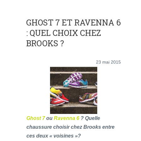
GHOST 7 ET RAVENNA 6
: QUEL CHOIX CHEZ
BROOKS ?
23 mai 2015
Ghost 7
ou
Ravenna 6
? Quelle
chaussure choisir chez Brooks entre
ces deux « voisines »?