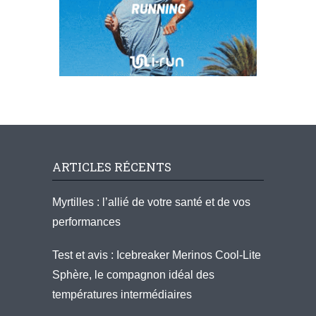
ARTICLES RÉCENTS
Myrtilles : l’allié de votre santé et de vos
performances
Test et avis : Icebreaker Merinos Cool-Lite
Sphère, le compagnon idéal des
températures intermédiaires