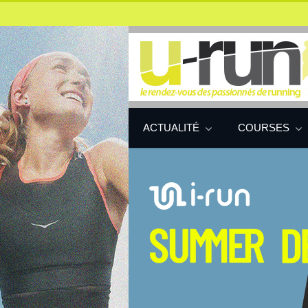
ACTUALITÉ
COURSES