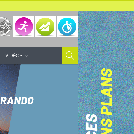
VIDÉOS