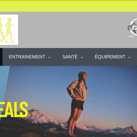
ENTRAINEMENT
SANTÉ
ÉQUIPEMENT