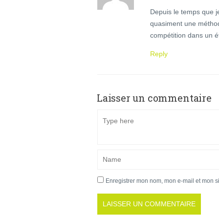
Depuis le temps que je 
quasiment une méthod
compétition dans un ét
Reply
Laisser un commentaire
Enregistrer mon nom, mon e-mail et mon s