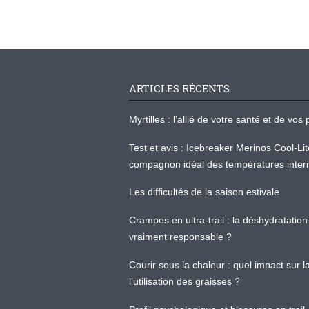
ARTICLES RÉCENTS
Myrtilles : l’allié de votre santé et de v
Test et avis : Icebreaker Merinos Cool-Li
compagnon idéal des températures inter
Les difficultés de la saison estivale
Crampes en ultra-trail : la déshydratation 
vraiment responsable ?
Courir sous la chaleur : quel impact sur
l’utilisation des graisses ?