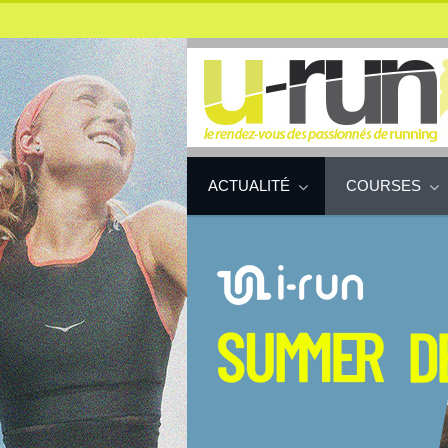
ACTUALITÉ
COURSES