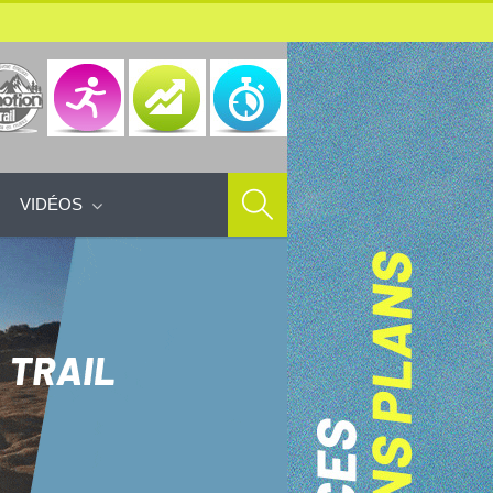
VIDÉOS