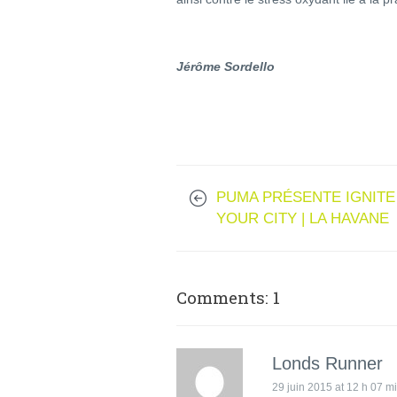
Jérôme Sordello
PUMA PRÉSENTE IGNITE
YOUR CITY | LA HAVANE
Comments: 1
Londs Runner
29 juin 2015 at 12 h 07 m