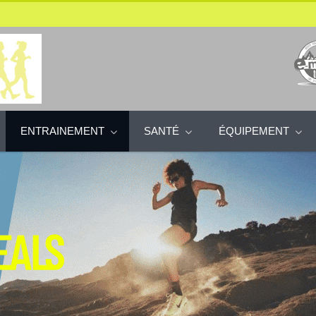
ENTRAINEMENT
SANTÉ
ÉQUIPEMENT