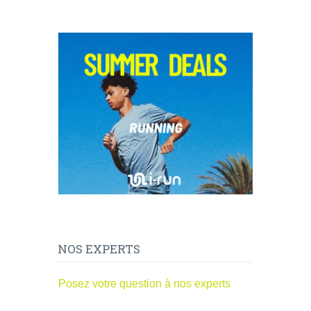
NOS EXPERTS
Posez votre question à nos experts