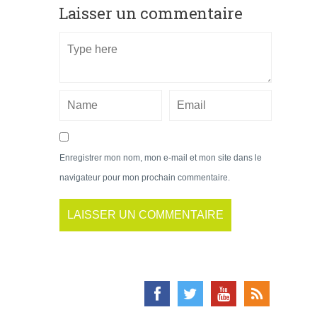
Laisser un commentaire
Enregistrer mon nom, mon e-mail et mon site dans le
navigateur pour mon prochain commentaire.