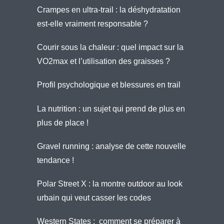
Crampes en ultra-trail : la déshydratation
est-elle vraiment responsable ?
Courir sous la chaleur : quel impact sur la
VO2max et l’utilisation des graisses ?
Profil psychologique et blessures en trail
La nutrition : un sujet qui prend de plus en
plus de place !
Gravel running : analyse de cette nouvelle
tendance !
Polar Street X : la montre outdoor au look
urbain qui veut casser les codes
Western States : comment se préparer à