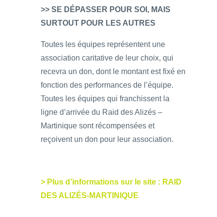
>> SE DÉPASSER POUR SOI, MAIS
SURTOUT POUR LES AUTRES
Toutes les équipes représentent une
association caritative de leur choix, qui
recevra un don, dont le montant est fixé en
fonction des performances de l’équipe.
Toutes les équipes qui franchissent la
ligne d’arrivée du Raid des Alizés –
Martinique sont récompensées et
reçoivent un don pour leur association.
> Plus d’informations sur le site : RAID
DES ALIZÉS-MARTINIQUE