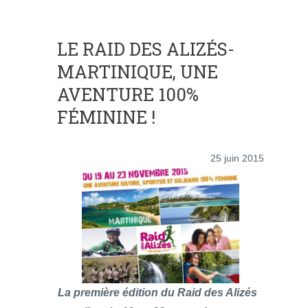
LE RAID DES ALIZÉS-
MARTINIQUE, UNE
AVENTURE 100%
FÉMININE !
25 juin 2015
La première édition du Raid des Alizés