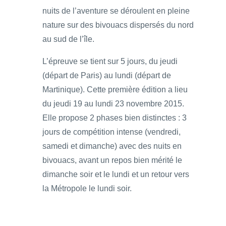
nuits de l’aventure se déroulent en pleine
nature sur des bivouacs dispersés du nord
au sud de l’île.
L’épreuve se tient sur 5 jours, du jeudi
(départ de Paris) au lundi (départ de
Martinique). Cette première édition a lieu
du jeudi 19 au lundi 23 novembre 2015.
Elle propose 2 phases bien distinctes : 3
jours de compétition intense (vendredi,
samedi et dimanche) avec des nuits en
bivouacs, avant un repos bien mérité le
dimanche soir et le lundi et un retour vers
la Métropole le lundi soir.