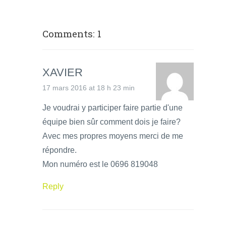
Comments: 1
XAVIER
17 mars 2016 at 18 h 23 min
Je voudrai y participer faire partie d'une
équipe bien sûr comment dois je faire?
Avec mes propres moyens merci de me
répondre.
Mon numéro est le 0696 819048
Reply