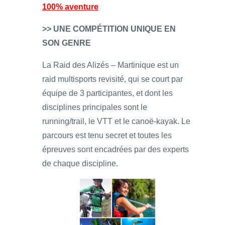
100% aventure
>> UNE COMPÉTITION UNIQUE EN
SON GENRE
La Raid des Alizés – Martinique est un
raid multisports revisité, qui se court par
équipe de 3 participantes, et dont les
disciplines principales sont le
running/trail, le VTT et le canoë-kayak. Le
parcours est tenu secret et toutes les
épreuves sont encadrées par des experts
de chaque discipline.