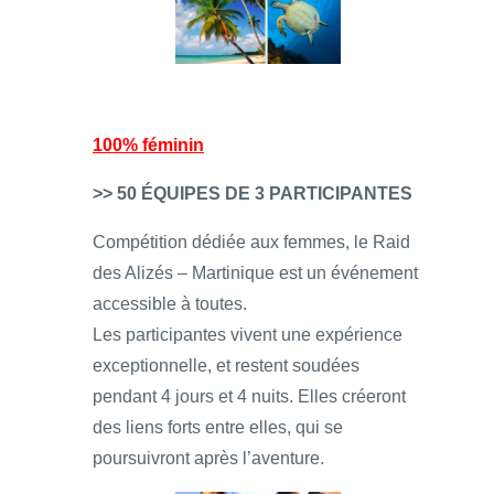
100% féminin
>> 50 ÉQUIPES DE 3 PARTICIPANTES
Compétition dédiée aux femmes, le Raid
des Alizés – Martinique est un événement
accessible à toutes.
Les participantes vivent une expérience
exceptionnelle, et restent soudées
pendant 4 jours et 4 nuits. Elles créeront
des liens forts entre elles, qui se
poursuivront après l’aventure.