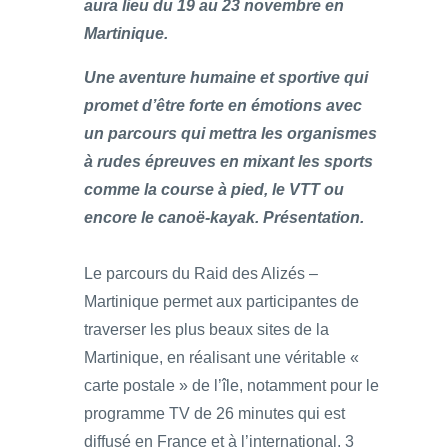
aura lieu du 19 au 23 novembre en
Martinique.
Une aventure humaine et sportive qui
promet d’être forte en émotions avec
un parcours qui mettra les organismes
à rudes épreuves en mixant les sports
comme la course à pied, le VTT ou
encore le canoë-kayak. Présentation.
Le parcours du Raid des Alizés –
Martinique permet aux participantes de
traverser les plus beaux sites de la
Martinique, en réalisant une véritable «
carte postale » de l’île, notamment pour le
programme TV de 26 minutes qui est
diffusé en France et à l’international. 3