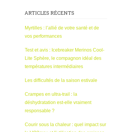
ARTICLES RÉCENTS
Myrtilles : l’allié de votre santé et de
vos performances
Test et avis : Icebreaker Merinos Cool-
Lite Sphère, le compagnon idéal des
températures intermédiaires
Les difficultés de la saison estivale
Crampes en ultra-trail : la
déshydratation est-elle vraiment
responsable ?
Courir sous la chaleur : quel impact sur