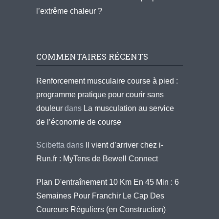
l’extrême chaleur ?
COMMENTAIRES RÉCENTS
Renforcement musculaire course à pied :
programme pratique pour courir sans
douleur
dans
La musculation au service
de l’économie de course
Scibetta
dans
Il vient d’arriver chez i-
Run.fr : MyTens de Bewell Connect
Plan D'entraînement 10 Km En 45 Min : 6
Semaines Pour Franchir Le Cap Des
Coureurs Réguliers (en Construction)