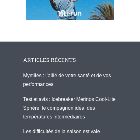
ARTICLES RÉCENTS
Myrtilles : l’allié de votre santé et de vos
performances
Test et avis : Icebreaker Merinos Cool-Lite
Sphère, le compagnon idéal des
températures intermédiaires
Les difficultés de la saison estivale