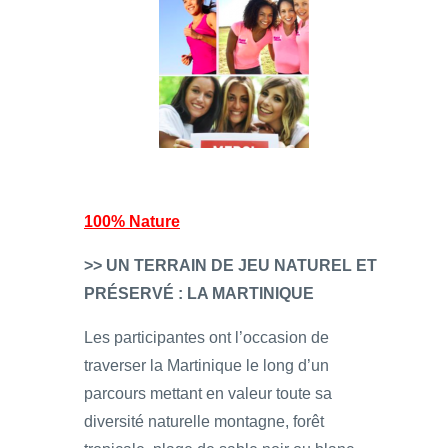
100% Nature
>> UN TERRAIN DE JEU NATUREL ET
PRÉSERVÉ : LA MARTINIQUE
Les participantes ont l’occasion de
traverser la Martinique le long d’un
parcours mettant en valeur toute sa
diversité naturelle montagne, forêt