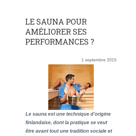
LE SAUNA POUR
AMÉLIORER SES
PERFORMANCES ?
1 septembre 2015
Le sauna est une technique d’origine
finlandaise, dont la pratique se veut
être avant tout une tradition sociale et