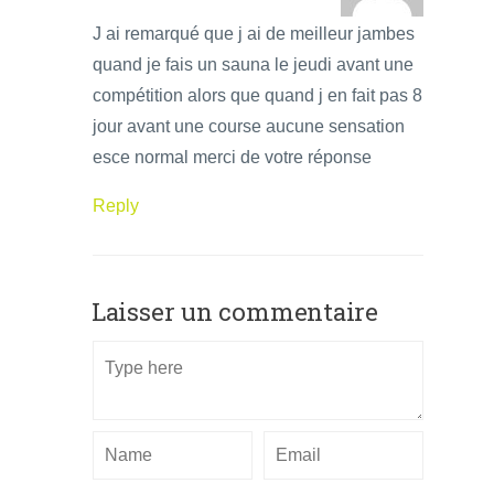
J ai remarqué que j ai de meilleur jambes
quand je fais un sauna le jeudi avant une
compétition alors que quand j en fait pas 8
jour avant une course aucune sensation
esce normal merci de votre réponse
Reply
Laisser un commentaire