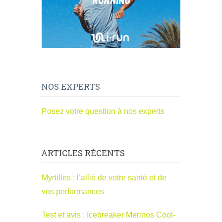
NOS EXPERTS
Posez votre question à nos experts
ARTICLES RÉCENTS
Myrtilles : l’allié de votre santé et de
vos performances
Test et avis : Icebreaker Merinos Cool-