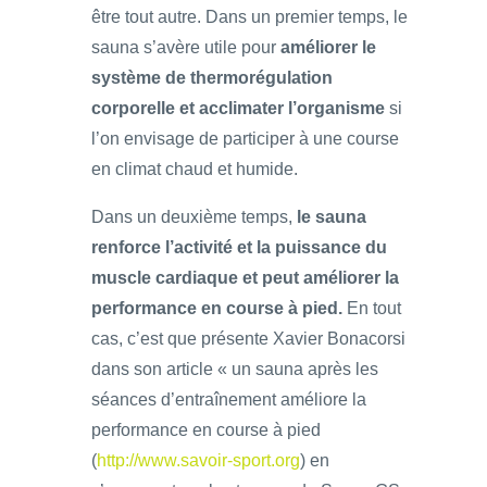
être tout autre. Dans un premier temps, le
sauna s’avère utile pour
améliorer le
système de thermorégulation
corporelle et acclimater l’organisme
si
l’on envisage de participer à une course
en climat chaud et humide.
Dans un deuxième temps,
le sauna
renforce l’activité et la puissance du
muscle cardiaque et peut améliorer la
performance en course à pied.
En tout
cas, c’est que présente Xavier Bonacorsi
dans son article « un sauna après les
séances d’entraînement améliore la
performance en course à pied
(
http://www.savoir-sport.org
) en