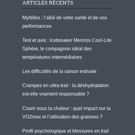
ARTICLES RÉCENTS
Myrtilles : l’allié de votre santé et de vos
performances
Test et avis : Icebreaker Merinos Cool-Lite
Sphère, le compagnon idéal des
températures intermédiaires
Les difficultés de la saison estivale
Crampes en ultra-trail : la déshydratation
est-elle vraiment responsable ?
Courir sous la chaleur : quel impact sur la
VO2max et l’utilisation des graisses ?
Profil psychologique et blessures en trail