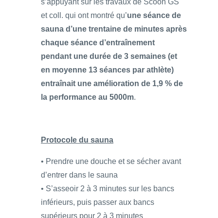
s’appuyant sur les travaux de Scoon GS
et coll. qui ont montré qu’
une séance de
sauna d’une trentaine de minutes après
chaque séance d’entraînement
pendant une durée de 3 semaines (et
en moyenne 13 séances par athlète)
entraînait une amélioration de 1,9 % de
la performance au 5000m
.
Protocole du sauna
• Prendre une douche et se sécher avant
d’entrer dans le sauna
• S’asseoir 2 à 3 minutes sur les bancs
inférieurs, puis passer aux bancs
supérieurs pour 2 à 3 minutes