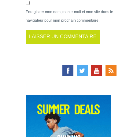
Enregistrer mon nom, mon e-mail et mon site dans le
navigateur pour mon prochain commentaire.