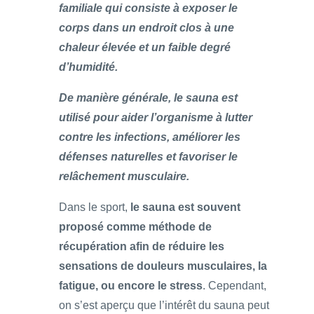
familiale qui consiste à exposer le
corps dans un endroit clos à une
chaleur élevée et un faible degré
d’humidité.
De manière générale, le sauna est
utilisé pour aider l’organisme à lutter
contre les infections, améliorer les
défenses naturelles et favoriser le
relâchement musculaire.
Dans le sport,
le sauna est souvent
proposé comme méthode de
récupération afin de réduire les
sensations de douleurs musculaires, la
fatigue, ou encore le stress
. Cependant,
on s’est aperçu que l’intérêt du sauna peut