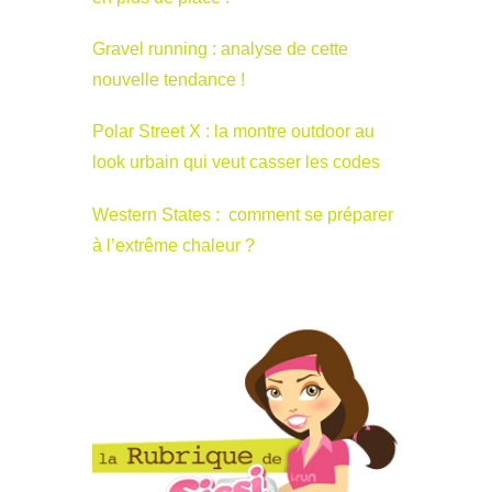
Gravel running : analyse de cette
nouvelle tendance !
Polar Street X : la montre outdoor au
look urbain qui veut casser les codes
Western States : comment se préparer
à l’extrême chaleur ?