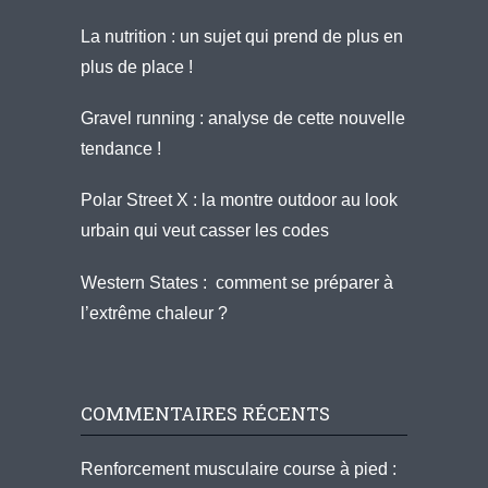
La nutrition : un sujet qui prend de plus en
plus de place !
Gravel running : analyse de cette nouvelle
tendance !
Polar Street X : la montre outdoor au look
urbain qui veut casser les codes
Western States : comment se préparer à
l’extrême chaleur ?
COMMENTAIRES RÉCENTS
Renforcement musculaire course à pied :