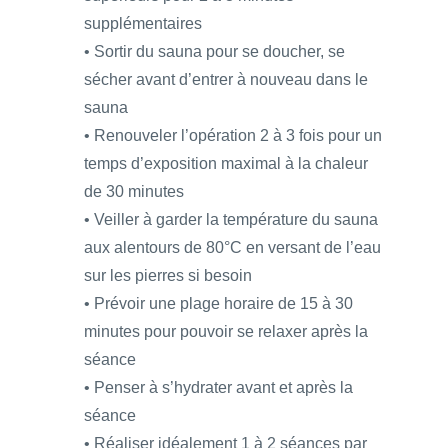
supplémentaires
• Sortir du sauna pour se doucher, se
sécher avant d’entrer à nouveau dans le
sauna
• Renouveler l’opération 2 à 3 fois pour un
temps d’exposition maximal à la chaleur
de 30 minutes
• Veiller à garder la température du sauna
aux alentours de 80°C en versant de l’eau
sur les pierres si besoin
• Prévoir une plage horaire de 15 à 30
minutes pour pouvoir se relaxer après la
séance
• Penser à s’hydrater avant et après la
séance
• Réaliser idéalement 1 à 2 séances par