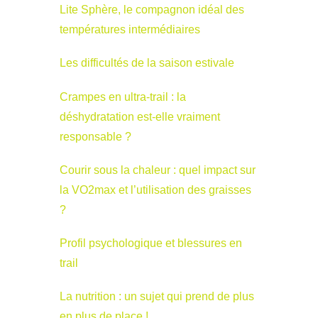
Lite Sphère, le compagnon idéal des
températures intermédiaires
Les difficultés de la saison estivale
Crampes en ultra-trail : la
déshydratation est-elle vraiment
responsable ?
Courir sous la chaleur : quel impact sur
la VO2max et l’utilisation des graisses
?
Profil psychologique et blessures en
trail
La nutrition : un sujet qui prend de plus
en plus de place !