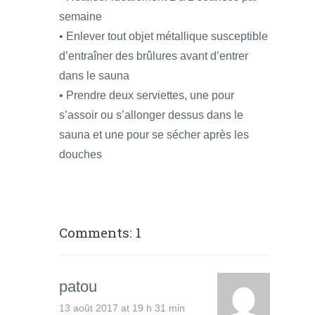
semaine
• Enlever tout objet métallique susceptible
d’entraîner des brûlures avant d’entrer
dans le sauna
• Prendre deux serviettes, une pour
s’assoir ou s’allonger dessus dans le
sauna et une pour se sécher après les
douches
Comments: 1
patou
13 août 2017 at 19 h 31 min