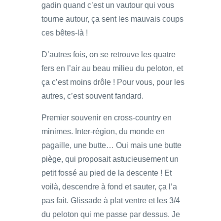
gadin quand c’est un vautour qui vous
tourne autour, ça sent les mauvais coups
ces bêtes-là !
D’autres fois, on se retrouve les quatre
fers en l’air au beau milieu du peloton, et
ça c’est moins drôle ! Pour vous, pour les
autres, c’est souvent fandard.
Premier souvenir en cross-country en
minimes. Inter-région, du monde en
pagaille, une butte… Oui mais une butte
piège, qui proposait astucieusement un
petit fossé au pied de la descente ! Et
voilà, descendre à fond et sauter, ça l’a
pas fait. Glissade à plat ventre et les 3/4
du peloton qui me passe par dessus. Je