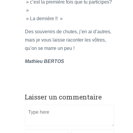
» c’est la première fois que tu participes?
»
» La dernière !! »
Des souvenirs de chutes, j’en ai d’autres,
mais je vous laisse raconter les vôtres,
qu’on se marre un peu !
Mathieu BERTOS
Laisser un commentaire