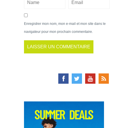
Enregistrer mon nom, mon e-mail et mon site dans le
navigateur pour mon prochain commentaire.