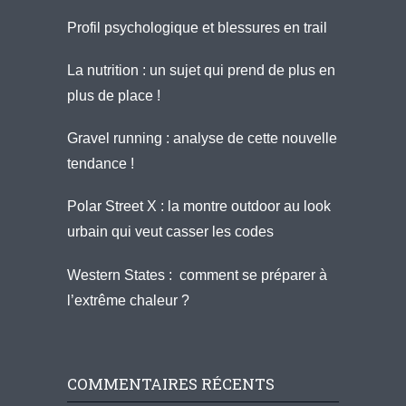
Profil psychologique et blessures en trail
La nutrition : un sujet qui prend de plus en
plus de place !
Gravel running : analyse de cette nouvelle
tendance !
Polar Street X : la montre outdoor au look
urbain qui veut casser les codes
Western States : comment se préparer à
l’extrême chaleur ?
COMMENTAIRES RÉCENTS