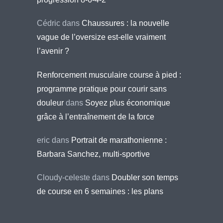
Cédric
dans
Chaussures : la nouvelle
vague de l’oversize est-elle vraiment
l’avenir ?
Renforcement musculaire course à pied :
programme pratique pour courir sans
douleur
dans
Soyez plus économique
grâce à l’entraînement de la force
eric
dans
Portrait de marathonienne :
Barbara Sanchez, multi-sportive
Cloudy-celeste
dans
Doubler son temps
de course en 6 semaines : les plans