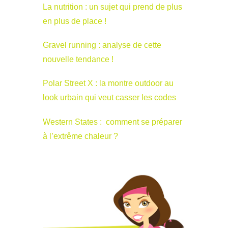
La nutrition : un sujet qui prend de plus
en plus de place !
Gravel running : analyse de cette
nouvelle tendance !
Polar Street X : la montre outdoor au
look urbain qui veut casser les codes
Western States : comment se préparer
à l’extrême chaleur ?