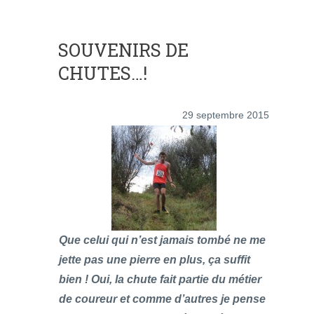
SOUVENIRS DE
CHUTES…!
29 septembre 2015
Que celui qui n’est jamais tombé ne me
jette pas une pierre en plus, ça suffit
bien ! Oui, la chute fait partie du métier
de coureur et comme d’autres je pense