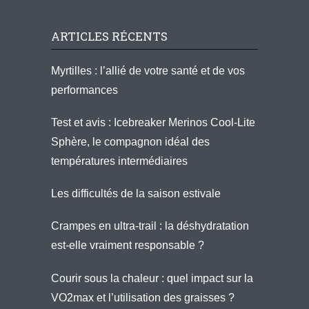
ARTICLES RÉCENTS
Myrtilles : l’allié de votre santé et de vos
performances
Test et avis : Icebreaker Merinos Cool-Lite
Sphère, le compagnon idéal des
températures intermédiaires
Les difficultés de la saison estivale
Crampes en ultra-trail : la déshydratation
est-elle vraiment responsable ?
Courir sous la chaleur : quel impact sur la
VO2max et l’utilisation des graisses ?