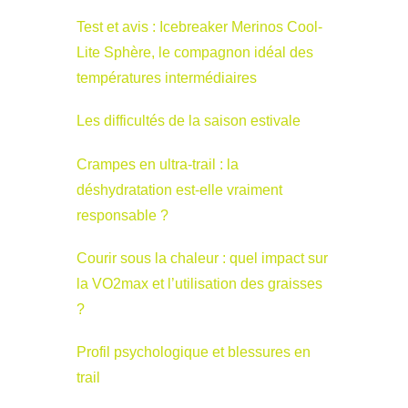
Test et avis : Icebreaker Merinos Cool-
Lite Sphère, le compagnon idéal des
températures intermédiaires
Les difficultés de la saison estivale
Crampes en ultra-trail : la
déshydratation est-elle vraiment
responsable ?
Courir sous la chaleur : quel impact sur
la VO2max et l’utilisation des graisses
?
Profil psychologique et blessures en
trail