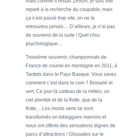
mais comme il restait 2950m, je suis vite
reparti à la recherche du coupable, mais
ça s’est passé trop vite, on ne le
retrouvera jamais… D’ailleurs, je n’ai pas
de souvenir de la suite ! Quel choc
psychologique…
Troisième souvenir, championnats de
France de course en montagne en 2011, à
Tardets dans le Pays Basque. Vous savez
comment c’est dans le coin ? Bosselé et
vert. Ce jour-là cadeau de la météo, un
ciel plombé et de la flotte, que de la
flotte… Les monts verts se sont
transformés en toboggans marrons et
nous ont offerts des sensations dignes de
parcs d’attractions ! Glissades sur le