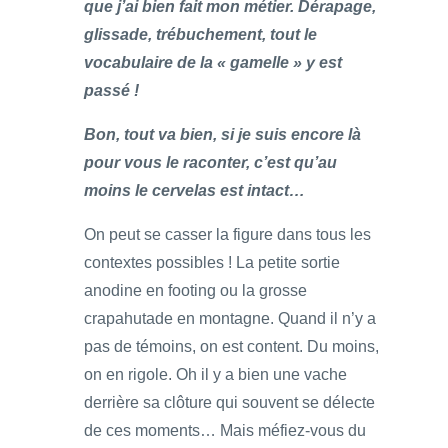
que j’ai bien fait mon métier. Dérapage,
glissade, trébuchement, tout le
vocabulaire de la « gamelle » y est
passé !
Bon, tout va bien, si je suis encore là
pour vous le raconter, c’est qu’au
moins le cervelas est intact…
On peut se casser la figure dans tous les
contextes possibles ! La petite sortie
anodine en footing ou la grosse
crapahutade en montagne. Quand il n’y a
pas de témoins, on est content. Du moins,
on en rigole. Oh il y a bien une vache
derrière sa clôture qui souvent se délecte
de ces moments… Mais méfiez-vous du