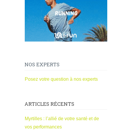
NOS EXPERTS
Posez votre question à nos experts
ARTICLES RÉCENTS
Myrtilles : l’allié de votre santé et de
vos performances