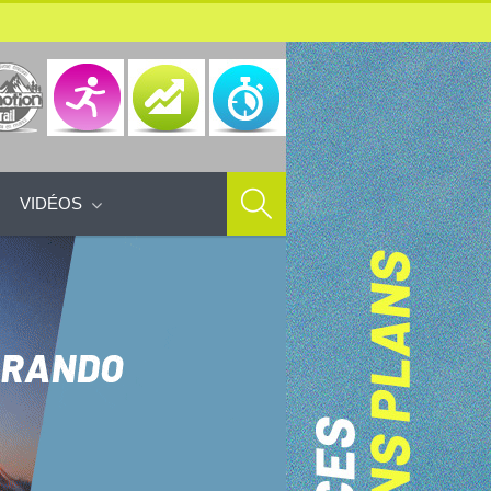
VIDÉOS