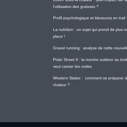
l’utilisation des graisses ?
Profil psychologique et blessures en trail
La nutrition : un sujet qui prend de plus 
place !
Gravel running : analyse de cette nouvel
Polar Street X : la montre outdoor au loo
veut casser les codes
Western States : comment se préparer à
chaleur ?