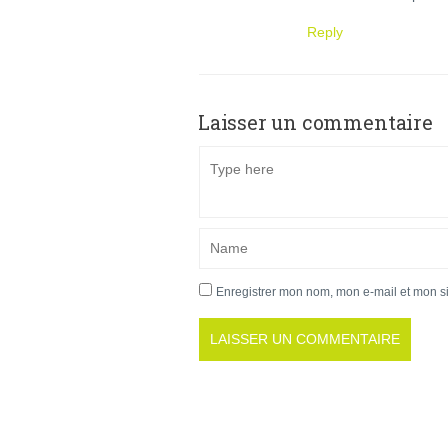
Reply
Laisser un commentaire
Enregistrer mon nom, mon e-mail et mon s