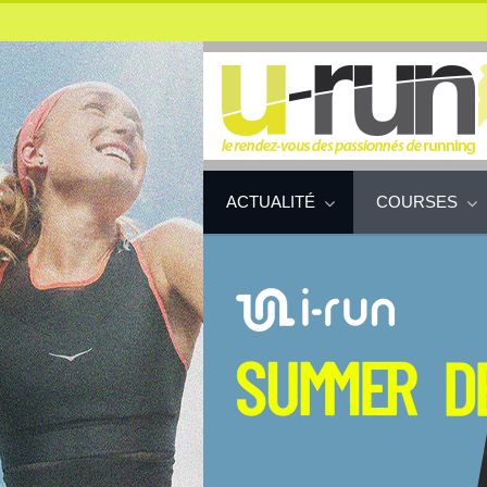
ACTUALITÉ
COURSES