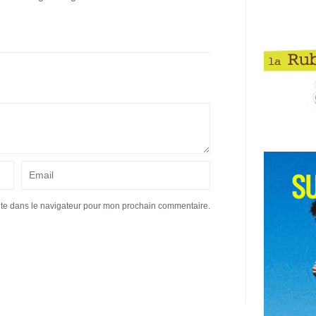
ite dans le navigateur pour mon prochain commentaire.