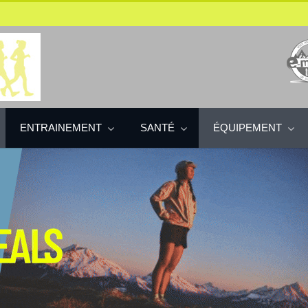
ENTRAINEMENT
SANTÉ
ÉQUIPEMENT