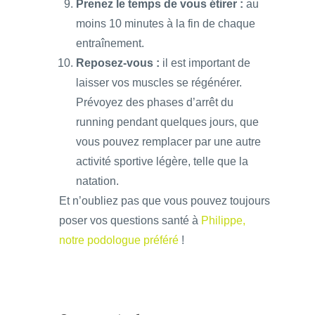
Prenez le temps de vous étirer :
au
moins 10 minutes à la fin de chaque
entraînement.
Reposez-vous :
il est important de
laisser vos muscles se régénérer.
Prévoyez des phases d’arrêt du
running pendant quelques jours, que
vous pouvez remplacer par une autre
activité sportive légère, telle que la
natation.
Et n’oubliez pas que vous pouvez toujours
poser vos questions santé à
Philippe,
notre podologue préféré
!