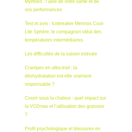
Myrtilles : l’allié de votre santé et de
vos performances
Test et avis : Icebreaker Merinos Cool-
Lite Sphère, le compagnon idéal des
températures intermédiaires
Les difficultés de la saison estivale
Crampes en ultra-trail : la
déshydratation est-elle vraiment
responsable ?
Courir sous la chaleur : quel impact sur
la VO2max et l’utilisation des graisses
?
Profil psychologique et blessures en