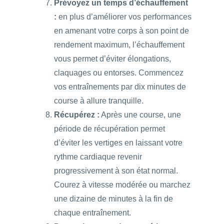
Prévoyez un temps d’échauffement
:
en plus d’améliorer vos performances
en amenant votre corps à son point de
rendement maximum, l’échauffement
vous permet d’éviter élongations,
claquages ou entorses. Commencez
vos entraînements par dix minutes de
course à allure tranquille.
Récupérez :
Après une course, une
période de récupération permet
d’éviter les vertiges en laissant votre
rythme cardiaque revenir
progressivement à son état normal.
Courez à vitesse modérée ou marchez
une dizaine de minutes à la fin de
chaque entraînement.