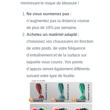
minimisant le risque de blessure !
Ne vous surmenez pas :
n’augmentez pas la distance courue
de plus de 10% par semaine.
Achetez un matériel adapté :
choisissez vos chaussures en fonction
de votre poids, de votre fréquence
d’entraînement et de la surface sur
laquelle vous courez. Vos points
d’appuis seront également différents
suivant votre type de foulée.