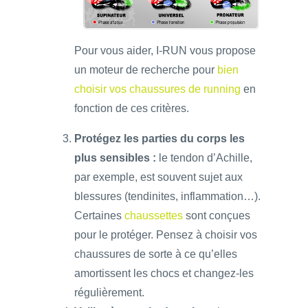
Pour vous aider, I-RUN vous propose
un moteur de recherche pour
bien
choisir vos chaussures de running
en
fonction de ces critères.
Protégez les parties du corps les
plus sensibles :
le tendon d’Achille,
par exemple, est souvent sujet aux
blessures (tendinites, inflammation…).
Certaines
chaussettes
sont conçues
pour le protéger. Pensez à choisir vos
chaussures de sorte à ce qu’elles
amortissent les chocs et changez-les
régulièrement.