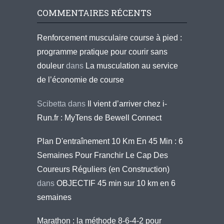
COMMENTAIRES RÉCENTS
Renforcement musculaire course à pied :
programme pratique pour courir sans
douleur
dans
La musculation au service
de l’économie de course
Scibetta
dans
Il vient d’arriver chez i-
Run.fr : MyTens de Bewell Connect
Plan D'entraînement 10 Km En 45 Min : 6
Semaines Pour Franchir Le Cap Des
Coureurs Réguliers (en Construction)
dans
OBJECTIF 45 min sur 10 km en 6
semaines
Marathon : la méthode 8-6-4-2 pour