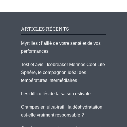
ARTICLES RÉCENTS
Myrtilles : l’allié de votre santé et de vos
performances
Test et avis : Icebreaker Merinos Cool-Lite
Sphère, le compagnon idéal des
températures intermédiaires
Les difficultés de la saison estivale
Crampes en ultra-trail : la déshydratation
est-elle vraiment responsable ?