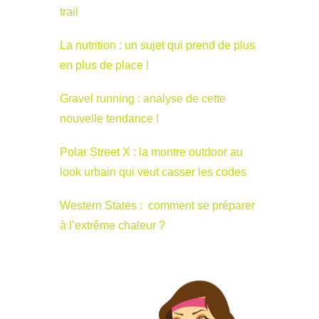
trail
La nutrition : un sujet qui prend de plus
en plus de place !
Gravel running : analyse de cette
nouvelle tendance !
Polar Street X : la montre outdoor au
look urbain qui veut casser les codes
Western States : comment se préparer
à l’extrême chaleur ?