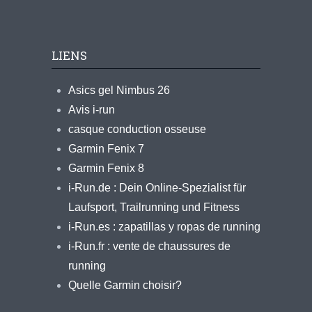
LIENS
Asics gel Nimbus 26
Avis i-run
casque conduction osseuse
Garmin Fenix 7
Garmin Fenix 8
i-Run.de : Dein Online-Spezialist für
Laufsport, Trailrunning und Fitness
i-Run.es : zapatillas y ropas de running
i-Run.fr : vente de chaussures de
running
Quelle Garmin choisir?