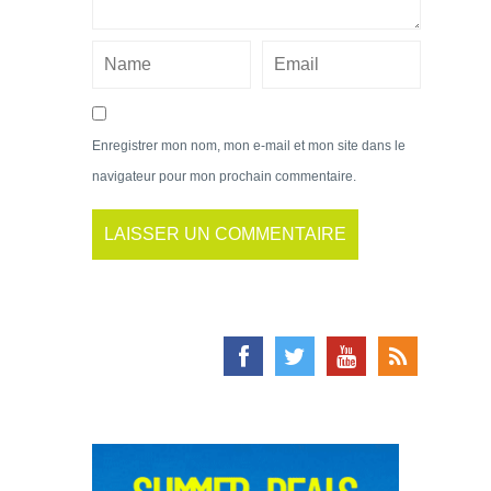
Enregistrer mon nom, mon e-mail et mon site dans le
navigateur pour mon prochain commentaire.