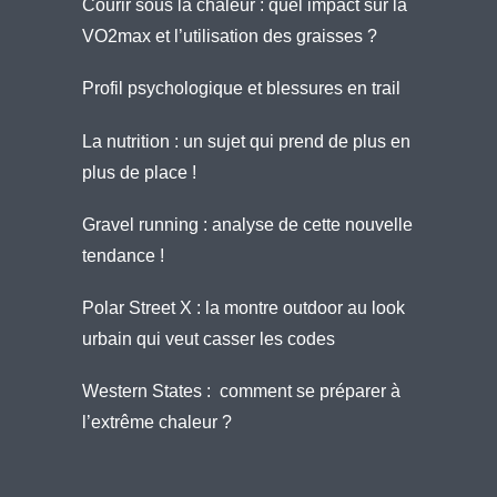
Courir sous la chaleur : quel impact sur la
VO2max et l’utilisation des graisses ?
Profil psychologique et blessures en trail
La nutrition : un sujet qui prend de plus en
plus de place !
Gravel running : analyse de cette nouvelle
tendance !
Polar Street X : la montre outdoor au look
urbain qui veut casser les codes
Western States : comment se préparer à
l’extrême chaleur ?