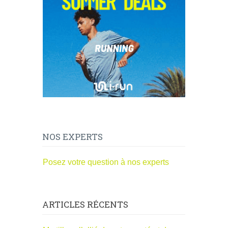
NOS EXPERTS
Posez votre question à nos experts
ARTICLES RÉCENTS