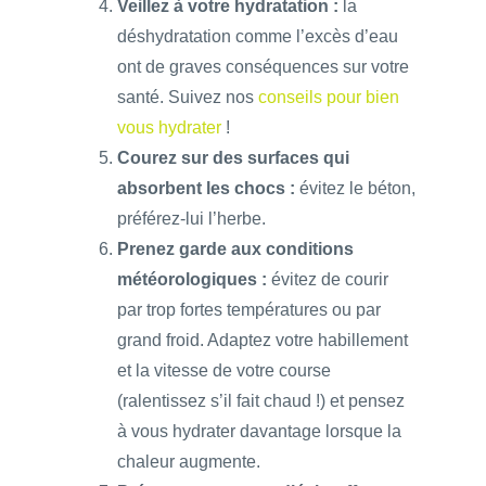
Veillez à votre hydratation :
la
déshydratation comme l’excès d’eau
ont de graves conséquences sur votre
santé. Suivez nos
conseils pour bien
vous hydrater
!
Courez sur des surfaces qui
absorbent les chocs :
évitez le béton,
préférez-lui l’herbe.
Prenez garde aux conditions
météorologiques :
évitez de courir
par trop fortes températures ou par
grand froid. Adaptez votre habillement
et la vitesse de votre course
(ralentissez s’il fait chaud !) et pensez
à vous hydrater davantage lorsque la
chaleur augmente.