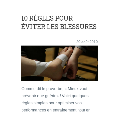
10 RÈGLES POUR
ÉVITER LES BLESSURES
20 août 2010
Comme dit le proverbe, « Mieux vaut
prévenir que guérir » ! Voici quelques
règles simples pour optimiser vos
performances en entraînement, tout en