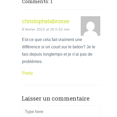
Comments: 1
christophelabrosse
8 février 2013 at 20 h 52 min
Est-ce que cela fait vraiment une
différence si on court sur le beton? Je le
fais depuis longtemps et je n'ai pas de
problèmes.
Reply
Laisser un commentaire