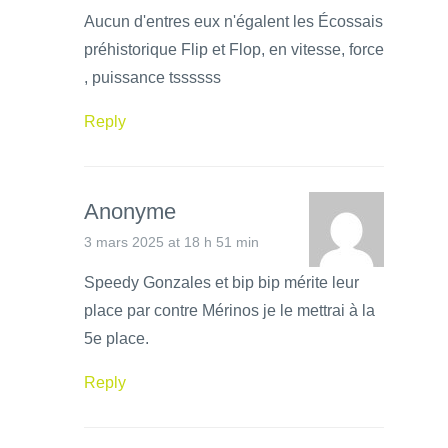
Aucun d'entres eux n'égalent les Écossais
préhistorique Flip et Flop, en vitesse, force
, puissance tssssss
Reply
Anonyme
3 mars 2025 at 18 h 51 min
Speedy Gonzales et bip bip mérite leur
place par contre Mérinos je le mettrai à la
5e place.
Reply