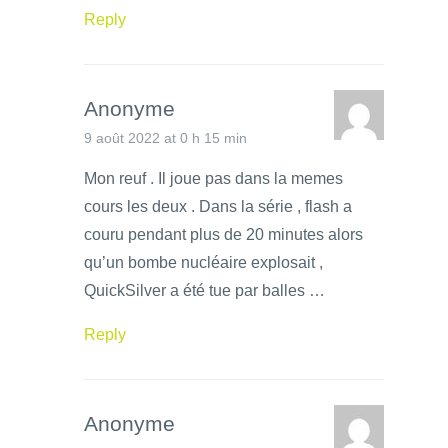
Reply
Anonyme
9 août 2022 at 0 h 15 min
Mon reuf . Il joue pas dans la memes
cours les deux . Dans la série , flash a
couru pendant plus de 20 minutes alors
qu’un bombe nucléaire explosait ,
QuickSilver a été tue par balles …
Reply
Anonyme