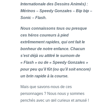
Internationale des Dessins Animés) :
Mérinos – Speedy Gonzales – Bip bip –
Sonic – Flash.
Nous connaissons tous ou presque
ces héros coureurs à pied
extrêmement rapides, qui ont fait le
bonheur de notre enfance. Chacun
s’est déjà vu attitré le surnom de
« Flash » ou de « Speedy Gonzales »
pour peu qu’il fût (ou qu’il soit encore)
un brin rapide à la course.
Mais que savons-nous de ces
personnages ? Nous nous y sommes
penchés avec un œil curieux et amusé !