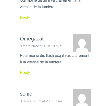
Oui moi je dit qu il va clairement à la
vitesse de la lumière
Reply
Omegacat
8 mars 2022 at 16 h 19 min
Pour moi je dis flash pcq il vas clairement
à la vitesse de la lumière
Reply
sonic
8 janvier 2022 at 20 h 37 min