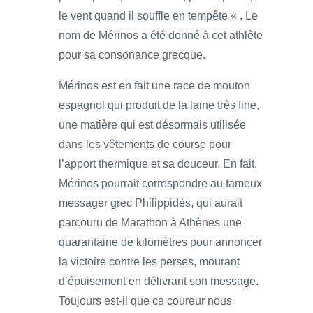
le vent quand il souffle en tempête « . Le
nom de Mérinos a été donné à cet athlète
pour sa consonance grecque.
Mérinos est en fait une race de mouton
espagnol qui produit de la laine très fine,
une matière qui est désormais utilisée
dans les vêtements de course pour
l’apport thermique et sa douceur. En fait,
Mérinos pourrait correspondre au fameux
messager grec Philippidès, qui aurait
parcouru de Marathon à Athènes une
quarantaine de kilomètres pour annoncer
la victoire contre les perses, mourant
d’épuisement en délivrant son message.
Toujours est-il que ce coureur nous