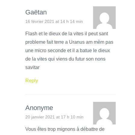
Gaëtan
16 février 2021 at 14 h 14 min
Flash et le dieux de la vites il peut sant
probleme fait terre a Uranus am mèm pas
une micro seconde et il a batue le dieux
de la vites qui viens du futur son nons
savitar
Reply
Anonyme
20 janvier 2021 at 17 h 10 min
Vous êtes trop mignons à débattre de