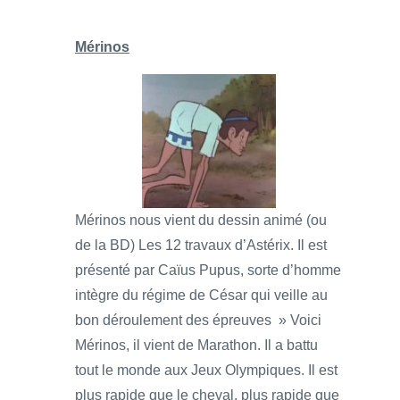
Mérinos
Mérinos nous vient du dessin animé (ou
de la BD) Les 12 travaux d’Astérix. Il est
présenté par Caïus Pupus, sorte d’homme
intègre du régime de César qui veille au
bon déroulement des épreuves » Voici
Mérinos, il vient de Marathon. Il a battu
tout le monde aux Jeux Olympiques. Il est
plus rapide que le cheval, plus rapide que