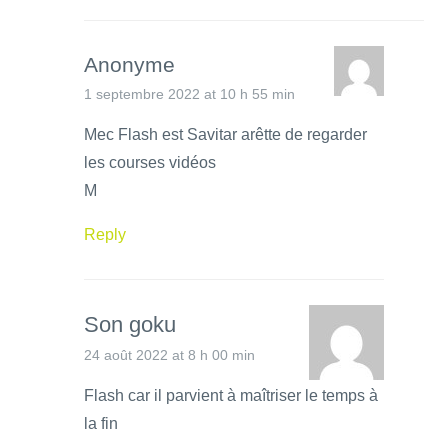
Anonyme
1 septembre 2022 at 10 h 55 min
Mec Flash est Savitar arêtte de regarder
les courses vidéos
M
Reply
Son goku
24 août 2022 at 8 h 00 min
Flash car il parvient à maîtriser le temps à
la fin