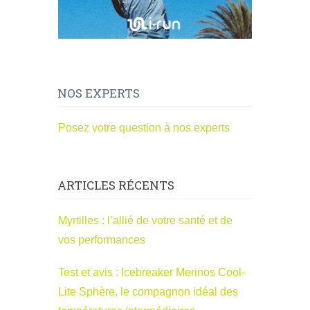
NOS EXPERTS
Posez votre question à nos experts
ARTICLES RÉCENTS
Myrtilles : l’allié de votre santé et de
vos performances
Test et avis : Icebreaker Merinos Cool-
Lite Sphère, le compagnon idéal des