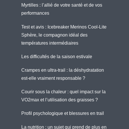
Myrtilles : l’allié de votre santé et de vos
performances
Test et avis : Icebreaker Merinos Cool-Lite
Sphère, le compagnon idéal des
températures intermédiaires
Les difficultés de la saison estivale
Crampes en ultra-trail : la déshydratation
est-elle vraiment responsable ?
Courir sous la chaleur : quel impact sur la
VO2max et l’utilisation des graisses ?
Profil psychologique et blessures en trail
La nutrition : un sujet qui prend de plus en