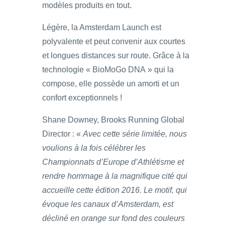
modèles produits en tout.
Légère, la Amsterdam Launch est
polyvalente et peut convenir aux courtes
et longues distances sur route. Grâce à la
technologie « BioMoGo DNA » qui la
compose, elle possède un amorti et un
confort exceptionnels !
Shane Downey, Brooks Running Global
Director : «
Avec cette série limitée, nous
voulions à la fois célébrer les
Championnats d’Europe d’Athlétisme et
rendre hommage à la magnifique cité qui
accueille cette édition 2016. Le motif, qui
évoque les canaux d’Amsterdam, est
décliné en orange sur fond des couleurs