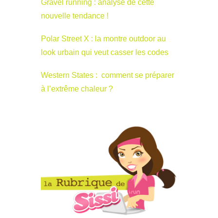
Gravel running : analyse de cette
nouvelle tendance !
Polar Street X : la montre outdoor au
look urbain qui veut casser les codes
Western States : comment se préparer
à l’extrême chaleur ?