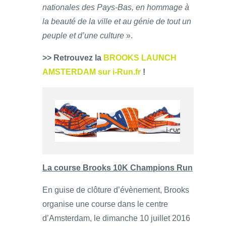
nationales des Pays-Bas, en hommage à
la beauté de la ville et au génie de tout un
peuple et d’une culture
».
>> Retrouvez la
BROOKS LAUNCH
AMSTERDAM sur i-Run.fr
!
La course Brooks 10K Champions Run
En guise de clôture d’évènement, Brooks
organise une course dans le centre
d’Amsterdam, le dimanche 10 juillet 2016