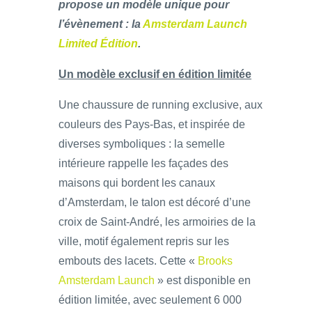
propose un modèle unique pour
l’évènement : la
Amsterdam Launch
Limited Édition
.
Un modèle exclusif en édition limitée
Une chaussure de running exclusive, aux
couleurs des Pays-Bas, et inspirée de
diverses symboliques : la semelle
intérieure rappelle les façades des
maisons qui bordent les canaux
d’Amsterdam, le talon est décoré d’une
croix de Saint-André, les armoiries de la
ville, motif également repris sur les
embouts des lacets. Cette «
Brooks
Amsterdam Launch
» est disponible en
édition limitée, avec seulement 6 000