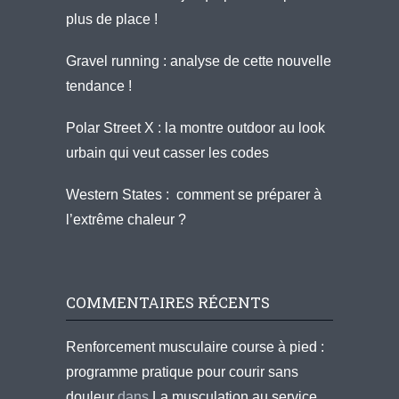
plus de place !
Gravel running : analyse de cette nouvelle
tendance !
Polar Street X : la montre outdoor au look
urbain qui veut casser les codes
Western States : comment se préparer à
l’extrême chaleur ?
COMMENTAIRES RÉCENTS
Renforcement musculaire course à pied :
programme pratique pour courir sans
douleur
dans
La musculation au service