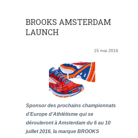
BROOKS AMSTERDAM
LAUNCH
15 mai 2016
Sponsor des prochains championnats
d’Europe d’Athlétisme qui se
dérouleront à Amsterdam du 6 au 10
juillet 2016, la marque BROOKS