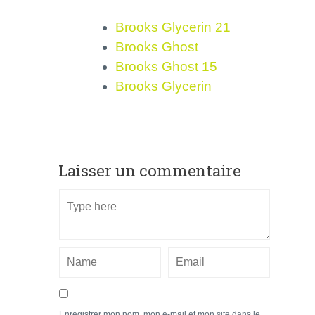
Brooks Glycerin 21
Brooks Ghost
Brooks Ghost 15
Brooks Glycerin
Laisser un commentaire
Enregistrer mon nom, mon e-mail et mon site dans le