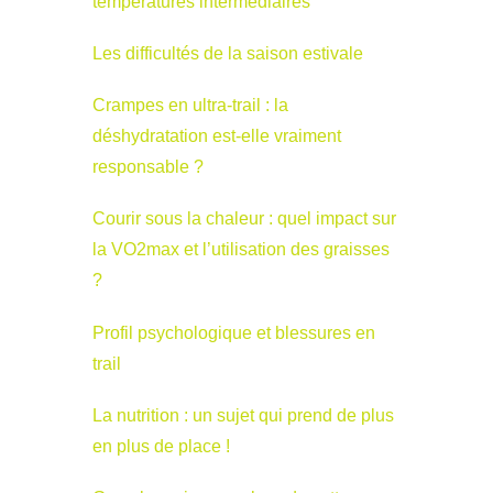
températures intermédiaires
Les difficultés de la saison estivale
Crampes en ultra-trail : la
déshydratation est-elle vraiment
responsable ?
Courir sous la chaleur : quel impact sur
la VO2max et l’utilisation des graisses
?
Profil psychologique et blessures en
trail
La nutrition : un sujet qui prend de plus
en plus de place !