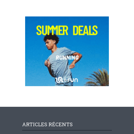
ARTICLES RÉCENTS