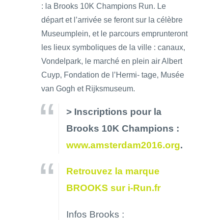
: la Brooks 10K Champions Run. Le
départ et l’arrivée se feront sur la célèbre
Museumplein, et le parcours emprunteront
les lieux symboliques de la ville : canaux,
Vondelpark, le marché en plein air Albert
Cuyp, Fondation de l’Hermi- tage, Musée
van Gogh et Rijksmuseum.
> Inscriptions pour la
Brooks 10K Champions :
www.amsterdam2016.org
.
Retrouvez la marque
BROOKS sur i-Run.fr
Infos Brooks :