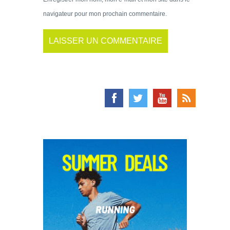
navigateur pour mon prochain commentaire.