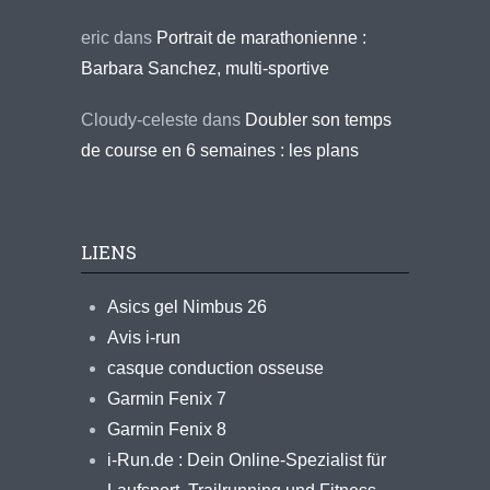
eric
dans
Portrait de marathonienne :
Barbara Sanchez, multi-sportive
Cloudy-celeste
dans
Doubler son temps
de course en 6 semaines : les plans
LIENS
Asics gel Nimbus 26
Avis i-run
casque conduction osseuse
Garmin Fenix 7
Garmin Fenix 8
i-Run.de : Dein Online-Spezialist für