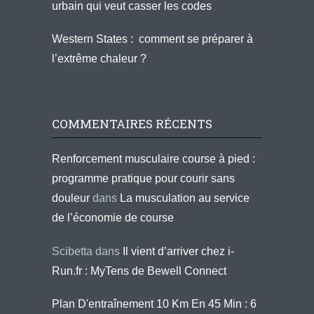
urbain qui veut casser les codes
Western States : comment se préparer à
l’extrême chaleur ?
COMMENTAIRES RÉCENTS
Renforcement musculaire course à pied :
programme pratique pour courir sans
douleur
dans
La musculation au service
de l’économie de course
Scibetta
dans
Il vient d’arriver chez i-
Run.fr : MyTens de Bewell Connect
Plan D'entraînement 10 Km En 45 Min : 6