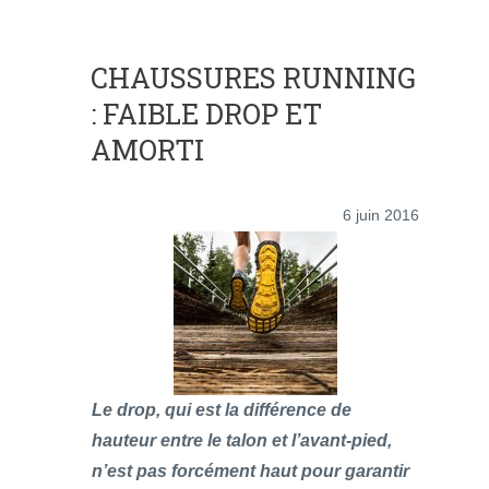
CHAUSSURES RUNNING
: FAIBLE DROP ET
AMORTI
6 juin 2016
Le drop, qui est la différence de
hauteur entre le talon et l’avant-pied,
n’est pas forcément haut pour garantir