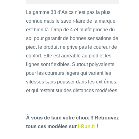
La gamme 33 d’Asics n’est pas la plus
connue mais le savoir-faire de la marque
est bien là. Drop de 4 et plutôt proche du
sol pour garantir de bonnes sensations de
pied, le produit ne prive pas le coureur de
confort. Elle est agréable au pied et les
lignes sont flexibles. Surtout polyvalente
pour les coureurs légers qui varient les
vitesses sans pousser dans les extrêmes,
et qui restent sur des distances modérées.
À vous de faire votre choix !! Retrouvez
tous ces modèles sur
i-Run.fr
!