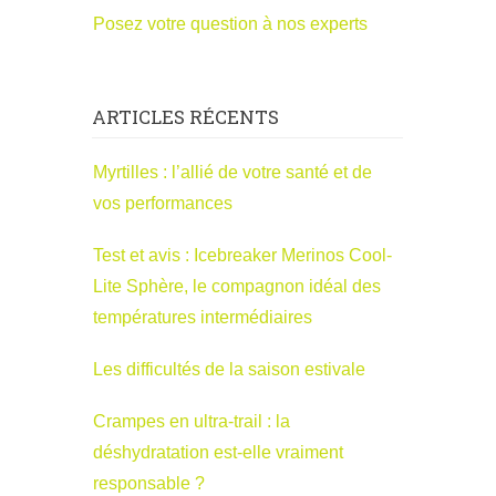
Posez votre question à nos experts
ARTICLES RÉCENTS
Myrtilles : l’allié de votre santé et de
vos performances
Test et avis : Icebreaker Merinos Cool-
Lite Sphère, le compagnon idéal des
températures intermédiaires
Les difficultés de la saison estivale
Crampes en ultra-trail : la
déshydratation est-elle vraiment
responsable ?