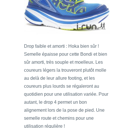
Drop faible et amorti : Hoka bien sûr !
Semelle épaisse pour cette Bondi et bien
sûr amorti, très souple et moelleux. Les
coureurs légers la trouveront plutôt molle
au delà de leur allure footing, et les
coureurs plus lourds se régaleront au
quotidien pour une utilisation variée. Pour
autant, le drop 4 permet un bon
alignement lors de la pose de pied. Une
semelle route et chemins pour une
utilisation régulière !