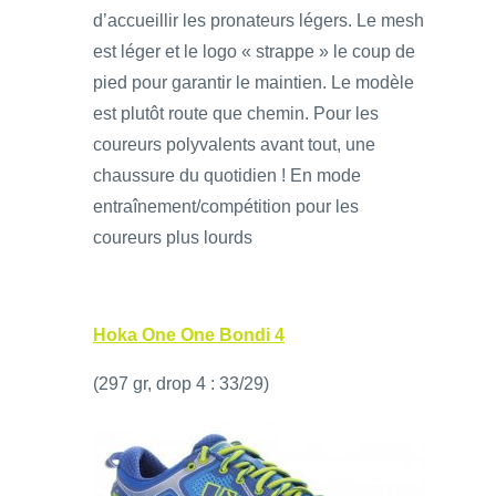
d’accueillir les pronateurs légers. Le mesh
est léger et le logo « strappe » le coup de
pied pour garantir le maintien. Le modèle
est plutôt route que chemin. Pour les
coureurs polyvalents avant tout, une
chaussure du quotidien ! En mode
entraînement/compétition pour les
coureurs plus lourds
Hoka One One Bondi 4
(297 gr, drop 4 : 33/29)