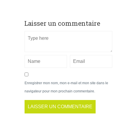
Laisser un commentaire
Enregistrer mon nom, mon e-mail et mon site dans le
navigateur pour mon prochain commentaire.