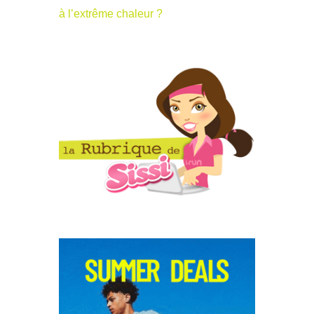
à l’extrême chaleur ?