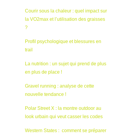
Courir sous la chaleur : quel impact sur
la VO2max et l’utilisation des graisses
?
Profil psychologique et blessures en
trail
La nutrition : un sujet qui prend de plus
en plus de place !
Gravel running : analyse de cette
nouvelle tendance !
Polar Street X : la montre outdoor au
look urbain qui veut casser les codes
Western States : comment se préparer