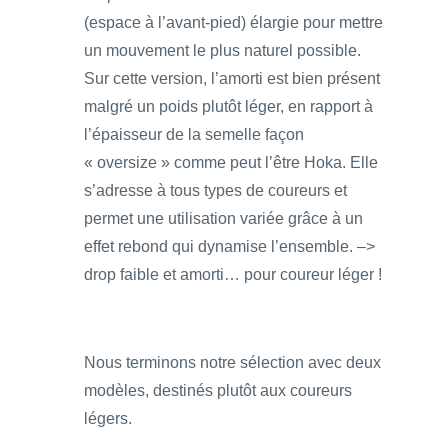
(espace à l’avant-pied) élargie pour mettre
un mouvement le plus naturel possible.
Sur cette version, l’amorti est bien présent
malgré un poids plutôt léger, en rapport à
l’épaisseur de la semelle façon
« oversize » comme peut l’être Hoka. Elle
s’adresse à tous types de coureurs et
permet une utilisation variée grâce à un
effet rebond qui dynamise l’ensemble. –>
drop faible et amorti… pour coureur léger !
Nous terminons notre sélection avec deux
modèles, destinés plutôt aux coureurs
légers.