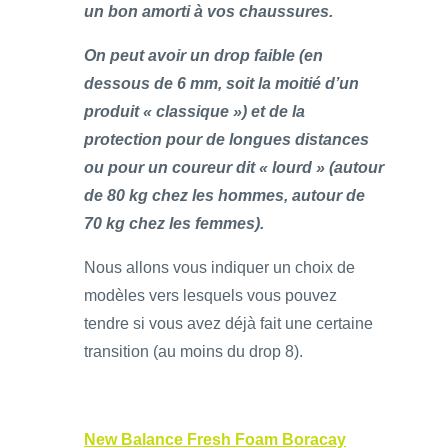
un bon amorti à vos chaussures.
On peut avoir un drop faible (en
dessous de 6 mm, soit la moitié d’un
produit « classique ») et de la
protection pour de longues distances
ou pour un coureur dit « lourd » (autour
de 80 kg chez les hommes, autour de
70 kg chez les femmes).
Nous allons vous indiquer un choix de
modèles vers lesquels vous pouvez
tendre si vous avez déjà fait une certaine
transition (au moins du drop 8).
New Balance Fresh Foam Boracay