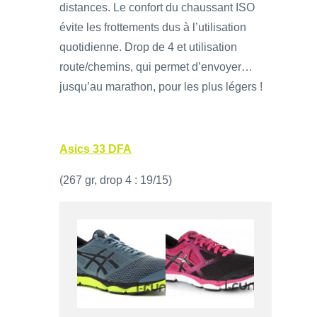
distances. Le confort du chaussant ISO
évite les frottements dus à l’utilisation
quotidienne. Drop de 4 et utilisation
route/chemins, qui permet d’envoyer…
jusqu’au marathon, pour les plus légers !
Asics 33 DFA
(267 gr, drop 4 : 19/15)