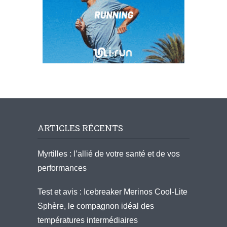
ARTICLES RÉCENTS
Myrtilles : l’allié de votre santé et de vos
performances
Test et avis : Icebreaker Merinos Cool-Lite
Sphère, le compagnon idéal des
températures intermédiaires