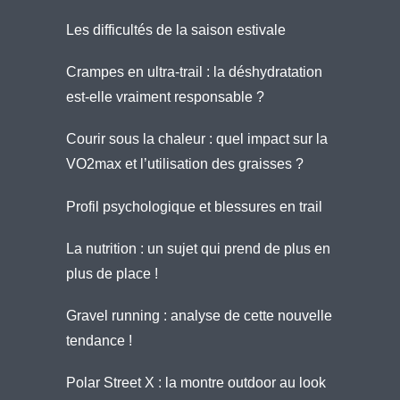
Les difficultés de la saison estivale
Crampes en ultra-trail : la déshydratation
est-elle vraiment responsable ?
Courir sous la chaleur : quel impact sur la
VO2max et l’utilisation des graisses ?
Profil psychologique et blessures en trail
La nutrition : un sujet qui prend de plus en
plus de place !
Gravel running : analyse de cette nouvelle
tendance !
Polar Street X : la montre outdoor au look