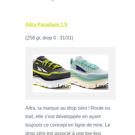
Altra Paradigm 1.5
(258 gr, drop 0 : 31/31)
Altra, la marque au drop zéro ! Route ou
trail, elle s’est développée en ayant
toujours ce concept en ligne de mire. Le
drop zéro est associé à une toe-box