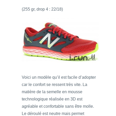
(255 gr, drop 4 : 22/18)
Voici un modèle qu’il est facile d’adopter
car le confort se ressent très vite. La
matière de la semelle en mousse
technologique réalisée en 3D est
agréable et confortable sans être molle.
Le déroulé est neutre mais permet