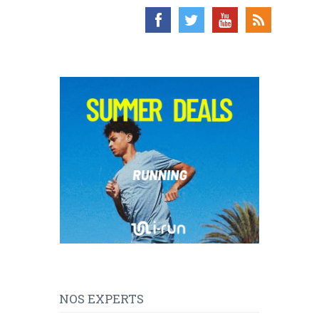
NOS EXPERTS