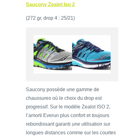
Saucony Zealot Iso 2
(272 gr, drop 4 : 25/21)
Saucony possède une gamme de
chaussures où le choix du drop est
progressif. Sur le modèle Zealot ISO 2,
l’amorti Everun plus confort et toujours
rebondissant garanti une utilisation sur
longues distances comme sur les courtes