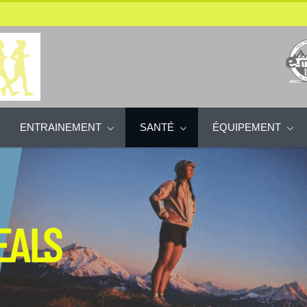
ENTRAINEMENT
SANTÉ
ÉQUIPEMENT