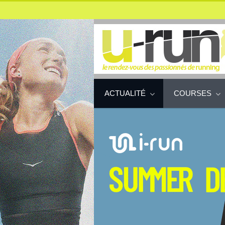
ACTUALITÉ
COURSES