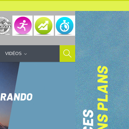
VIDÉOS