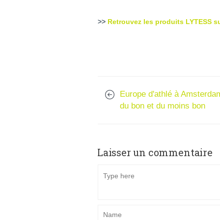
>>
Retrouvez les produits LYTESS su
Europe d'athlé à Amsterda
du bon et du moins bon
Laisser un commentaire