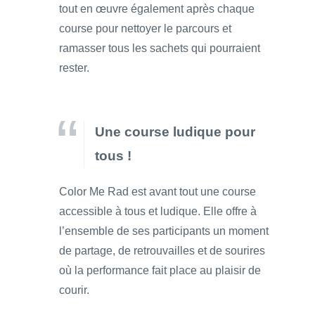
tout en œuvre également après chaque
course pour nettoyer le parcours et
ramasser tous les sachets qui pourraient
rester.
Une course ludique pour
tous !
Color Me Rad est avant tout une course
accessible à tous et ludique. Elle offre à
l’ensemble de ses participants un moment
de partage, de retrouvailles et de sourires
où la performance fait place au plaisir de
courir.