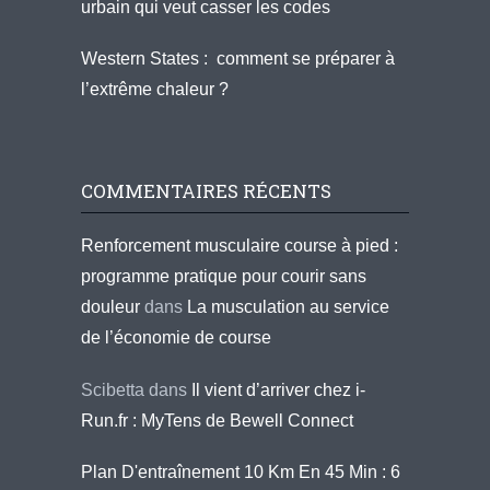
urbain qui veut casser les codes
Western States : comment se préparer à
l’extrême chaleur ?
COMMENTAIRES RÉCENTS
Renforcement musculaire course à pied :
programme pratique pour courir sans
douleur
dans
La musculation au service
de l’économie de course
Scibetta
dans
Il vient d’arriver chez i-
Run.fr : MyTens de Bewell Connect
Plan D'entraînement 10 Km En 45 Min : 6