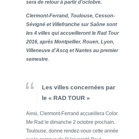
sera de retour à partir d’octobre.
Clermont-Ferrand, Toulouse, Cesson-
Sévigné et Villefranche sur Saône sont
les 4 villes qui accueilleront le Rad Tour
2016, après Montpellier, Rouen, Lyon,
Villeneuve d’Ascq et Nantes au premier
semestre
.
Les villes concernées par
le « RAD TOUR »
Ainsi, Clermont-Ferrand accueillera Color
Me Rad le dimanche 2 octobre prochain.
Toulouse, donne rendez-vous cette année