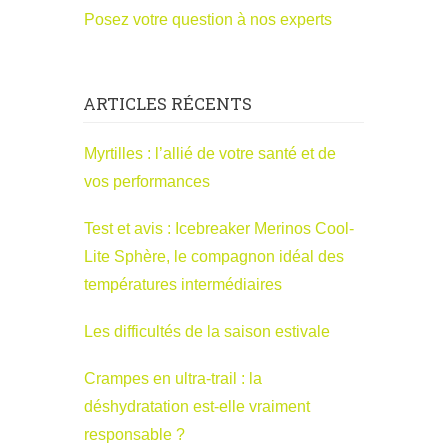
Posez votre question à nos experts
ARTICLES RÉCENTS
Myrtilles : l’allié de votre santé et de
vos performances
Test et avis : Icebreaker Merinos Cool-
Lite Sphère, le compagnon idéal des
températures intermédiaires
Les difficultés de la saison estivale
Crampes en ultra-trail : la
déshydratation est-elle vraiment
responsable ?