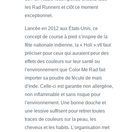
les Rad Runners et clôt ce moment
exceptionnel.
Lancée en 2012 aux États-Unis, ce
concept de course à pied s’inspire de la
fête nationale indienne, la « Holi ».vIl faut
préciser pour ceux qui auraient peur des
effets des couleurs sur leur santé ou
l’environnement que Color Me Rad fait
importer sa poudre de fécule de maïs
d’Inde. Celle-ci est garantie non allergène,
non inflammable et sans risque pour
l’environnement. Une bonne douche et
une lessive suffisent pour retirer toutes
traces de couleurs sur la peau, les
cheveux et les habits. L’organisation met