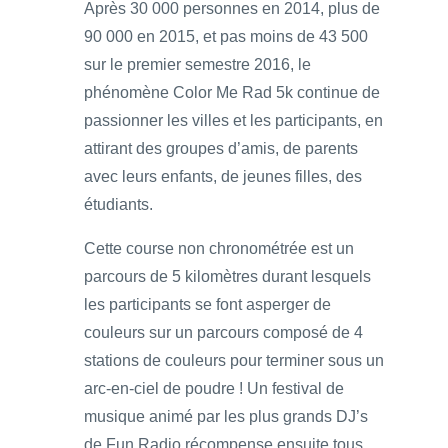
Après 30 000 personnes en 2014, plus de
90 000 en 2015, et pas moins de 43 500
sur le premier semestre 2016, le
phénomène Color Me Rad 5k continue de
passionner les villes et les participants, en
attirant des groupes d’amis, de parents
avec leurs enfants, de jeunes filles, des
étudiants.
Cette course non chronométrée est un
parcours de 5 kilomètres durant lesquels
les participants se font asperger de
couleurs sur un parcours composé de 4
stations de couleurs pour terminer sous un
arc-en-ciel de poudre ! Un festival de
musique animé par les plus grands DJ’s
de Fun Radio récompense ensuite tous