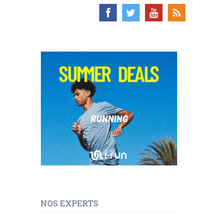
NOS EXPERTS