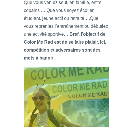
Que vous veniez seul, en famille, entre
copains … Que vous soyez écolier,
étudiant, jeune actif ou retraité….Que
vous repreniez l’entraînement ou débutiez
une activité sportive…
Bref, l’objectif de
Color Me Rad est de se faire plaisir. Ici,
compétition et adversaires sont des
mots à bannir
!