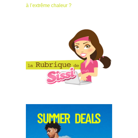
à l’extrême chaleur ?