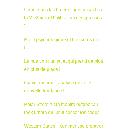
Courir sous la chaleur : quel impact sur
la VO2max et l’utilisation des graisses
?
Profil psychologique et blessures en
trail
La nutrition : un sujet qui prend de plus
en plus de place !
Gravel running : analyse de cette
nouvelle tendance !
Polar Street X : la montre outdoor au
look urbain qui veut casser les codes
Western States : comment se préparer