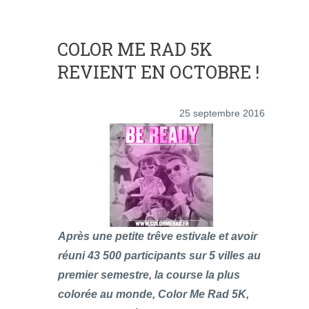
COLOR ME RAD 5K
REVIENT EN OCTOBRE !
25 septembre 2016
Après une petite trêve estivale et avoir
réuni 43 500 participants sur 5 villes au
premier semestre, la course la plus
colorée au monde, Color Me Rad 5K,