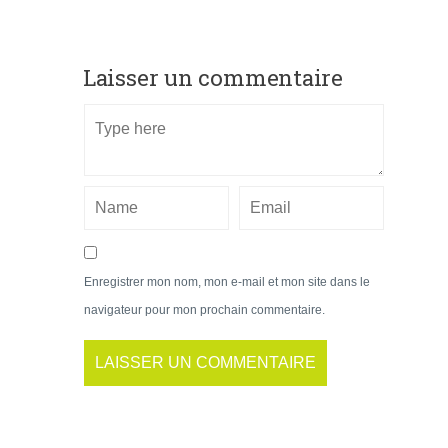
Laisser un commentaire
Enregistrer mon nom, mon e-mail et mon site dans le
navigateur pour mon prochain commentaire.