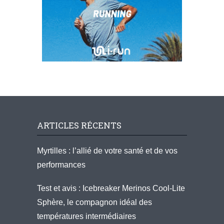
ARTICLES RÉCENTS
Myrtilles : l’allié de votre santé et de vos
performances
Test et avis : Icebreaker Merinos Cool-Lite
Sphère, le compagnon idéal des
températures intermédiaires