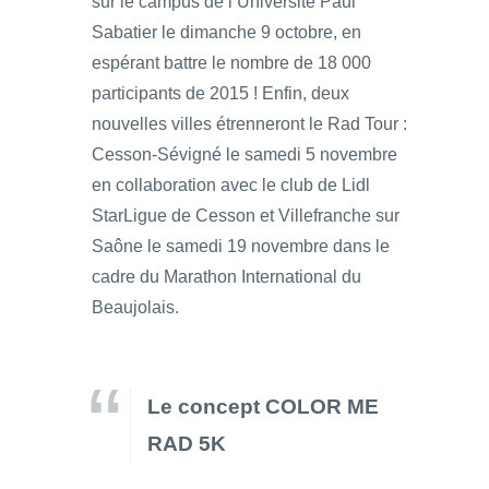
sur le campus de l’Université Paul
Sabatier le dimanche 9 octobre, en
espérant battre le nombre de 18 000
participants de 2015 ! Enfin, deux
nouvelles villes étrenneront le Rad Tour :
Cesson-Sévigné le samedi 5 novembre
en collaboration avec le club de Lidl
StarLigue de Cesson et Villefranche sur
Saône le samedi 19 novembre dans le
cadre du Marathon International du
Beaujolais.
Le concept COLOR ME
RAD 5K