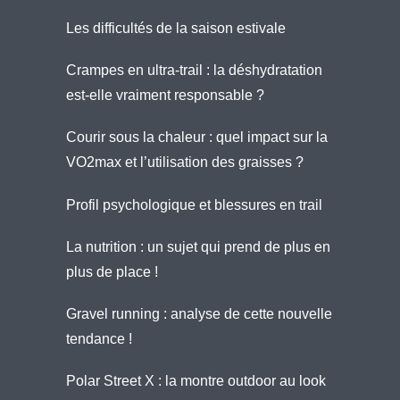
Les difficultés de la saison estivale
Crampes en ultra-trail : la déshydratation
est-elle vraiment responsable ?
Courir sous la chaleur : quel impact sur la
VO2max et l’utilisation des graisses ?
Profil psychologique et blessures en trail
La nutrition : un sujet qui prend de plus en
plus de place !
Gravel running : analyse de cette nouvelle
tendance !
Polar Street X : la montre outdoor au look