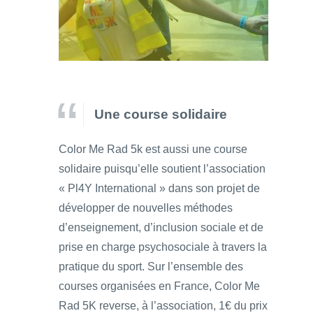
Une course solidaire
Color Me Rad 5k est aussi une course
solidaire puisqu’elle soutient l’association
« Pl4Y International » dans son projet de
développer de nouvelles méthodes
d’enseignement, d’inclusion sociale et de
prise en charge psychosociale à travers la
pratique du sport. Sur l’ensemble des
courses organisées en France, Color Me
Rad 5K reverse, à l’association, 1€ du prix