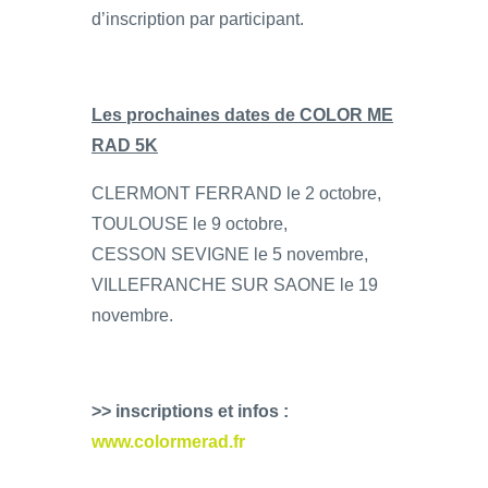
d’inscription par participant.
Les prochaines dates de COLOR ME
RAD 5K
CLERMONT FERRAND le 2 octobre,
TOULOUSE le 9 octobre,
CESSON SEVIGNE le 5 novembre,
VILLEFRANCHE SUR SAONE le 19
novembre.
>> inscriptions et infos :
www.colormerad.fr