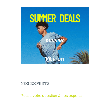
NOS EXPERTS
Posez votre question à nos experts