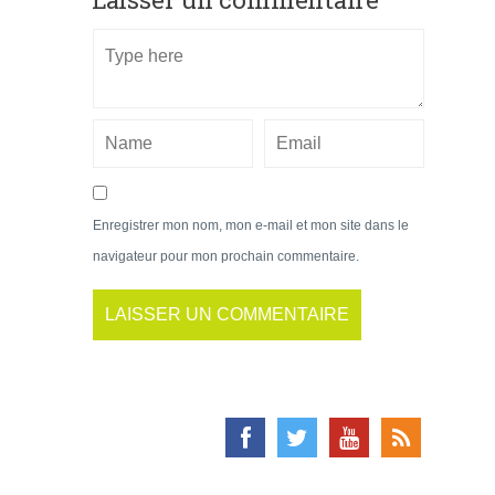
Enregistrer mon nom, mon e-mail et mon site dans le
navigateur pour mon prochain commentaire.