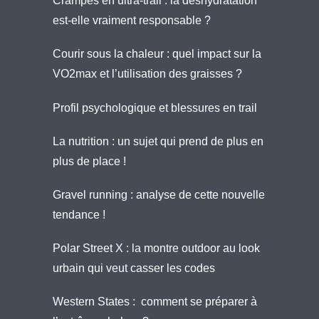
Crampes en ultra-trail : la déshydratation
est-elle vraiment responsable ?
Courir sous la chaleur : quel impact sur la
VO2max et l’utilisation des graisses ?
Profil psychologique et blessures en trail
La nutrition : un sujet qui prend de plus en
plus de place !
Gravel running : analyse de cette nouvelle
tendance !
Polar Street X : la montre outdoor au look
urbain qui veut casser les codes
Western States : comment se préparer à