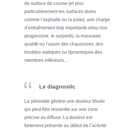
de surface de course (et plus
particulièrement les surfaces dures
comme l’asphalte ou la piste), une charge
d’entraînement trop importante et/ou non
progressive, le surpoids, la mauvaise
qualité ou l’usure des chaussures, des
troubles statiques ou dynamiques des
membres inférieurs…
Le diagnostic
La périostite génère une douleur tibiale
qui peut être ressentie sur une zone
précise ou diffuse. La douleur est
fortement présente au début de l’activité