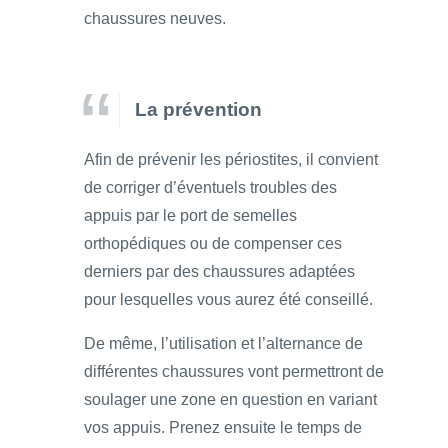
chaussures neuves.
La prévention
Afin de prévenir les périostites, il convient
de corriger d’éventuels troubles des
appuis par le port de semelles
orthopédiques ou de compenser ces
derniers par des chaussures adaptées
pour lesquelles vous aurez été conseillé.
De même, l’utilisation et l’alternance de
différentes chaussures vont permettront de
soulager une zone en question en variant
vos appuis. Prenez ensuite le temps de