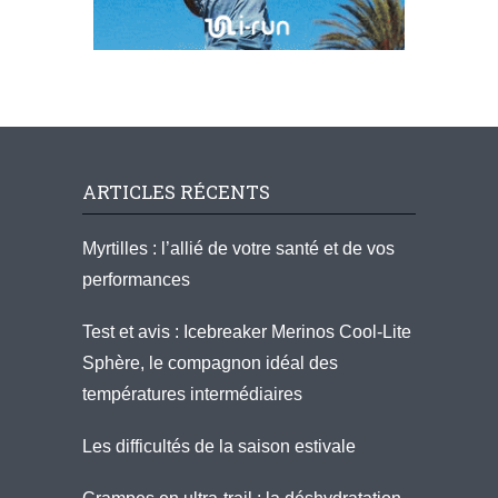
ARTICLES RÉCENTS
Myrtilles : l’allié de votre santé et de vos
performances
Test et avis : Icebreaker Merinos Cool-Lite
Sphère, le compagnon idéal des
températures intermédiaires
Les difficultés de la saison estivale