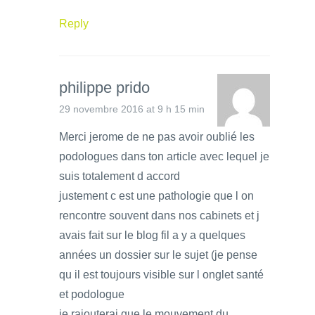
Reply
philippe prido
29 novembre 2016 at 9 h 15 min
Merci jerome de ne pas avoir oublié les
podologues dans ton article avec lequel je
suis totalement d accord
justement c est une pathologie que l on
rencontre souvent dans nos cabinets et j
avais fait sur le blog fil a y a quelques
années un dossier sur le sujet (je pense
qu il est toujours visible sur l onglet santé
et podologue
je rajouterai que le mouvement du