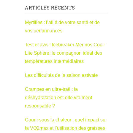
ARTICLES RÉCENTS
Myrtilles : l’allié de votre santé et de
vos performances
Test et avis : Icebreaker Merinos Cool-
Lite Sphère, le compagnon idéal des
températures intermédiaires
Les difficultés de la saison estivale
Crampes en ultra-trail : la
déshydratation est-elle vraiment
responsable ?
Courir sous la chaleur : quel impact sur
la VO2max et l’utilisation des graisses