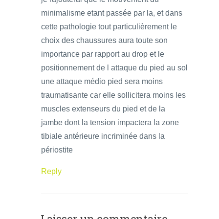
minimalisme etant passée par la, et dans
cette pathologie tout particulièrement le
choix des chaussures aura toute son
importance par rapport au drop et le
positionnement de l attaque du pied au sol
une attaque médio pied sera moins
traumatisante car elle sollicitera moins les
muscles extenseurs du pied et de la
jambe dont la tension impactera la zone
tibiale antérieure incriminée dans la
périostite
Reply
Laisser un commentaire