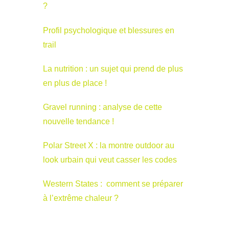
?
Profil psychologique et blessures en
trail
La nutrition : un sujet qui prend de plus
en plus de place !
Gravel running : analyse de cette
nouvelle tendance !
Polar Street X : la montre outdoor au
look urbain qui veut casser les codes
Western States : comment se préparer
à l’extrême chaleur ?