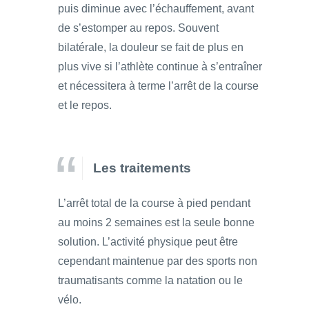
puis diminue avec l’échauffement, avant
de s’estomper au repos. Souvent
bilatérale, la douleur se fait de plus en
plus vive si l’athlète continue à s’entraîner
et nécessitera à terme l’arrêt de la course
et le repos.
Les traitements
L’arrêt total de la course à pied pendant
au moins 2 semaines est la seule bonne
solution. L’activité physique peut être
cependant maintenue par des sports non
traumatisants comme la natation ou le
vélo.