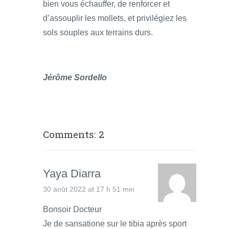
bien vous échauffer, de renforcer et
d’assouplir les mollets, et privilégiez les
sols souples aux terrains durs.
Jérôme Sordello
Comments: 2
Yaya Diarra
30 août 2022 at 17 h 51 min
Bonsoir Docteur
Je de sansatione sur le tibia après sport