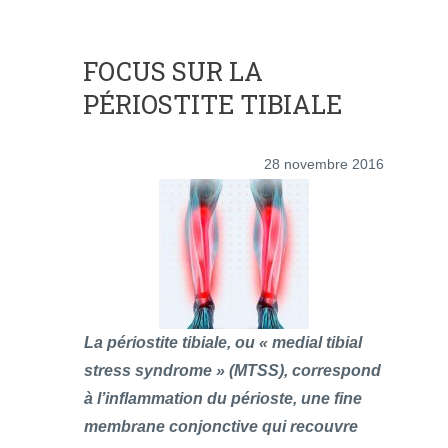
FOCUS SUR LA
PÉRIOSTITE TIBIALE
28 novembre 2016
La périostite tibiale, ou « medial tibial
stress syndrome » (MTSS), correspond
à l’inflammation du périoste, une fine
membrane conjonctive qui recouvre