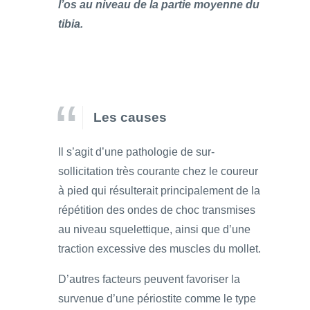
l’os au niveau de la partie moyenne du
tibia.
Les causes
Il s’agit d’une pathologie de sur-
sollicitation très courante chez le coureur
à pied qui résulterait principalement de la
répétition des ondes de choc transmises
au niveau squelettique, ainsi que d’une
traction excessive des muscles du mollet.
D’autres facteurs peuvent favoriser la
survenue d’une périostite comme le type