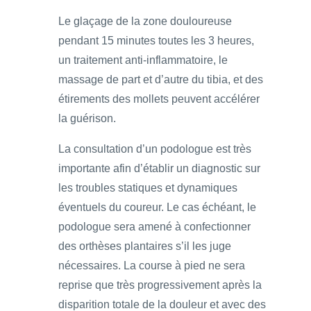
Le glaçage de la zone douloureuse
pendant 15 minutes toutes les 3 heures,
un traitement anti-inflammatoire, le
massage de part et d’autre du tibia, et des
étirements des mollets peuvent accélérer
la guérison.
La consultation d’un podologue est très
importante afin d’établir un diagnostic sur
les troubles statiques et dynamiques
éventuels du coureur. Le cas échéant, le
podologue sera amené à confectionner
des orthèses plantaires s’il les juge
nécessaires. La course à pied ne sera
reprise que très progressivement après la
disparition totale de la douleur et avec des