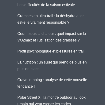
Les difficultés de la saison estivale
Crampes en ultra-trail : la déshydratation
est-elle vraiment responsable ?
Courir sous la chaleur : quel impact sur la
VO2max et l’utilisation des graisses ?
Profil psychologique et blessures en trail
La nutrition : un sujet qui prend de plus en
plus de place !
Gravel running : analyse de cette nouvelle
tendance !
Polar Street X : la montre outdoor au look
urbain qui veut casser les codes