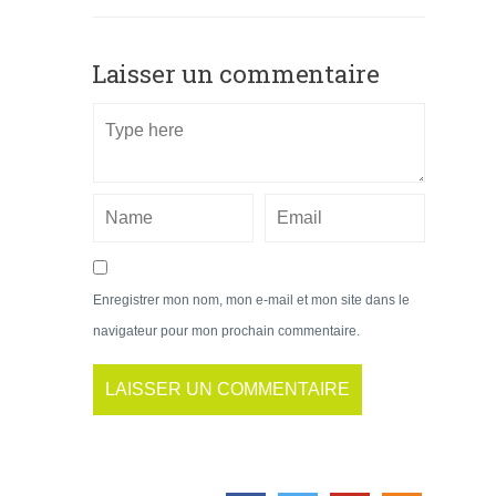
Laisser un commentaire
Enregistrer mon nom, mon e-mail et mon site dans le
navigateur pour mon prochain commentaire.