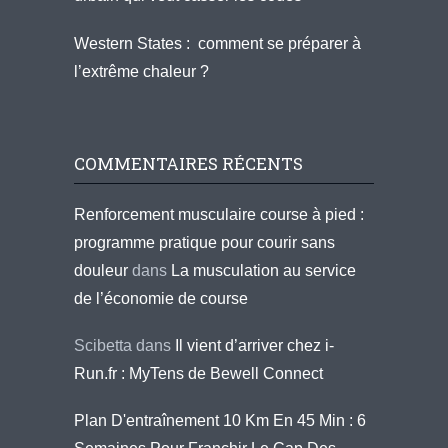
Western States : comment se préparer à
l’extrême chaleur ?
COMMENTAIRES RÉCENTS
Renforcement musculaire course à pied :
programme pratique pour courir sans
douleur
dans
La musculation au service
de l’économie de course
Scibetta
dans
Il vient d’arriver chez i-
Run.fr : MyTens de Bewell Connect
Plan D'entraînement 10 Km En 45 Min : 6