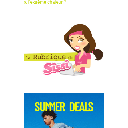
à l’extrême chaleur ?