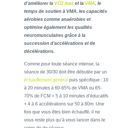
d’améliorer la
VO2 max
et la
VMA
, le
temps de soutien à VMA, les capacités
aérobies comme anaérobies et
optimise également les qualités
neuromusculaires grâce à la
succession d’accélérations et de
décélérations.
Comme pour toute séance intense, la
séance de 30/30 doit être débutée par un
échauffement général
puis spécifique : 10
à 20 minutes à 60-65% de VMA ou 65-
70% de FCM + 5 à 10 minutes d’éducatifs
+ 4 à 6 accélérations sur 50 à 80m. Une
fois que vous êtes bien échauffé, il ne
vous reste plus qu’à vous lancer dans le
corps de de séance.