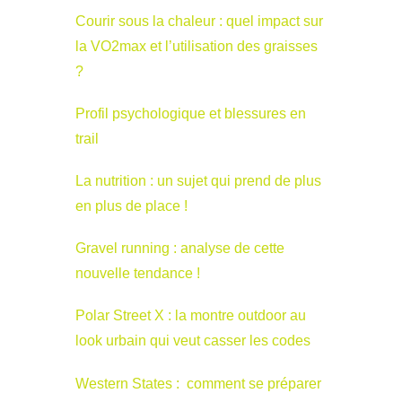
Courir sous la chaleur : quel impact sur
la VO2max et l’utilisation des graisses
?
Profil psychologique et blessures en
trail
La nutrition : un sujet qui prend de plus
en plus de place !
Gravel running : analyse de cette
nouvelle tendance !
Polar Street X : la montre outdoor au
look urbain qui veut casser les codes
Western States : comment se préparer