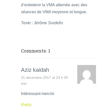
d’entretenir la VMA alternée avec des
séances de VMA moyenne et longue.
Texte : Jérôme Sordello
Comments: 1
Aziz kaidah
31 décembre 2017 at 23 h 05
min
Intéressant merciiii
Reply