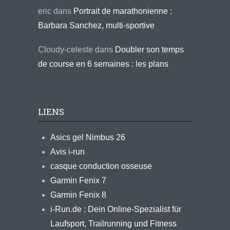
eric
dans
Portrait de marathonienne :
Barbara Sanchez, multi-sportive
Cloudy-celeste
dans
Doubler son temps
de course en 6 semaines : les plans
LIENS
Asics gel Nimbus 26
Avis i-run
casque conduction osseuse
Garmin Fenix 7
Garmin Fenix 8
i-Run.de : Dein Online-Spezialist für
Laufsport, Trailrunning und Fitness