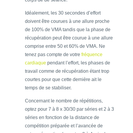
Idéalement, les 30 secondes d’effort
doivent être courues à une allure proche
de 100% de VMA tandis que la phase de
récupération peut être courue à une allure
comprise entre 50 et 60% de VMA. Ne
tenez pas compte de votre
fréquence
cardiaque
pendant l’effort, les phases de
travail comme de récupération étant trop
courtes pour que cette dernière ait le
temps de se stabiliser.
Concernant le nombre de répétitions,
optez pour 7 à 8 x 30/30 par séries et 2 à 3
séries en fonction de la distance de
compétition préparée et l’avancée de