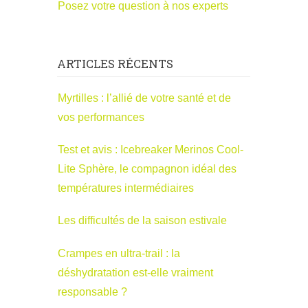
Posez votre question à nos experts
ARTICLES RÉCENTS
Myrtilles : l’allié de votre santé et de
vos performances
Test et avis : Icebreaker Merinos Cool-
Lite Sphère, le compagnon idéal des
températures intermédiaires
Les difficultés de la saison estivale
Crampes en ultra-trail : la
déshydratation est-elle vraiment
responsable ?