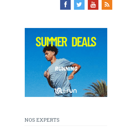
NOS EXPERTS