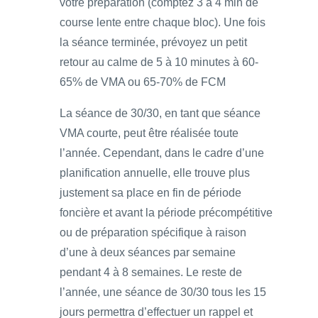
votre préparation (comptez 3 à 4 min de
course lente entre chaque bloc). Une fois
la séance terminée, prévoyez un petit
retour au calme de 5 à 10 minutes à 60-
65% de VMA ou 65-70% de FCM
La séance de 30/30, en tant que séance
VMA courte, peut être réalisée toute
l’année. Cependant, dans le cadre d’une
planification annuelle, elle trouve plus
justement sa place en fin de période
foncière et avant la période précompétitive
ou de préparation spécifique à raison
d’une à deux séances par semaine
pendant 4 à 8 semaines. Le reste de
l’année, une séance de 30/30 tous les 15
jours permettra d’effectuer un rappel et