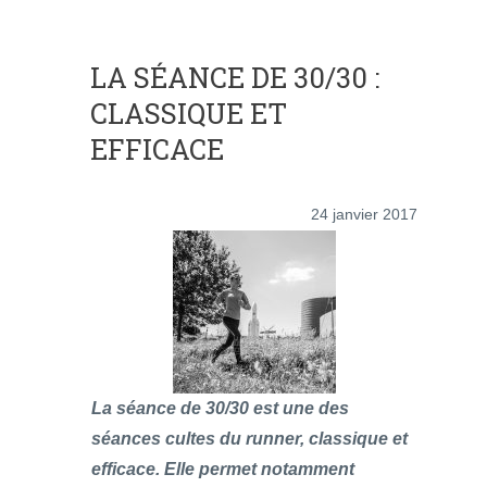
LA SÉANCE DE 30/30 :
CLASSIQUE ET
EFFICACE
24 janvier 2017
La séance de 30/30 est une des
séances cultes du runner, classique et
efficace. Elle permet notamment