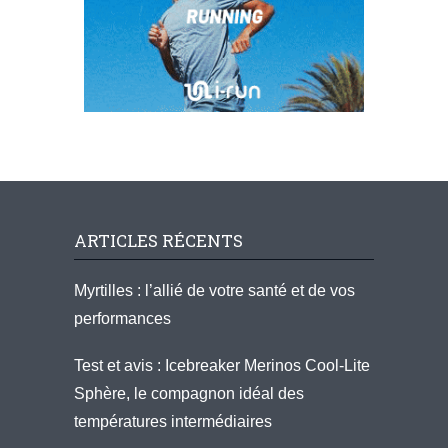
ARTICLES RÉCENTS
Myrtilles : l’allié de votre santé et de vos
performances
Test et avis : Icebreaker Merinos Cool-Lite
Sphère, le compagnon idéal des
températures intermédiaires