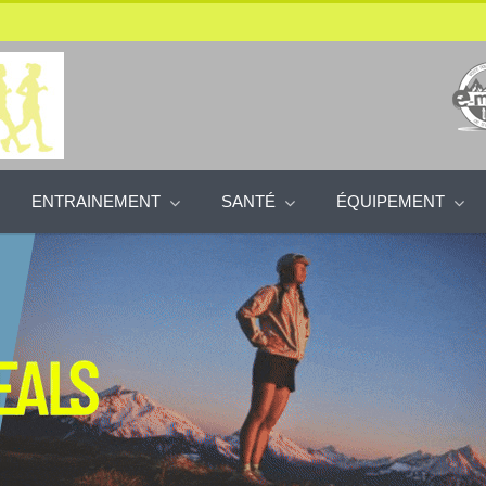
ENTRAINEMENT
SANTÉ
ÉQUIPEMENT