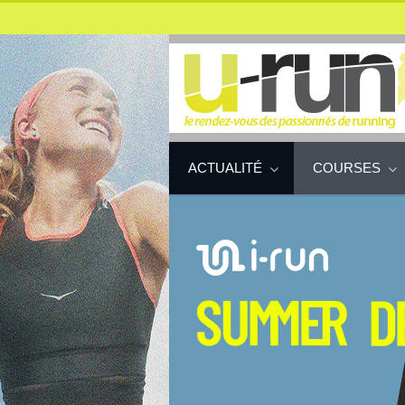
ACTUALITÉ
COURSES