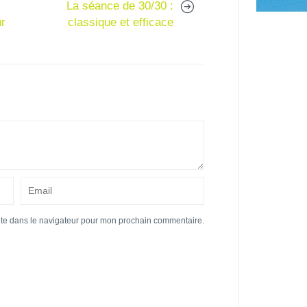
La séance de 30/30 :
ur
classique et efficace
ite dans le navigateur pour mon prochain commentaire.