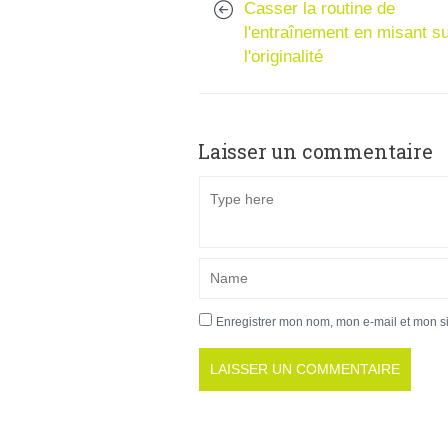
Casser la routine de
l'entraînement en misant s
l'originalité
Laisser un commentaire
Enregistrer mon nom, mon e-mail et mon s