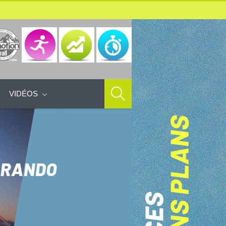
VIDÉOS