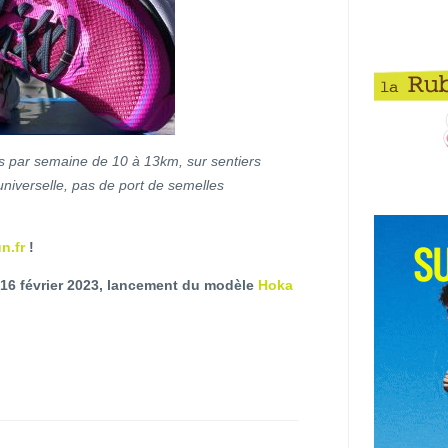
es par semaine de 10 à 13km, sur sentiers
universelle, pas de port de semelles
n.fr
!
 16 février 2023, lancement du modèle
Hoka