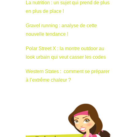
La nutrition : un sujet qui prend de plus
en plus de place !
Gravel running : analyse de cette
nouvelle tendance !
Polar Street X : la montre outdoor au
look urbain qui veut casser les codes
Western States : comment se préparer
à l’extrême chaleur ?