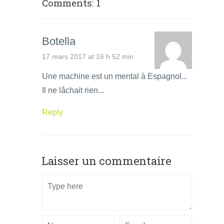
Comments: 1
Botella
17 mars 2017 at 16 h 52 min
Une machine est un mental à Espagnol...
Il ne lâchait rien...
Reply
Laisser un commentaire