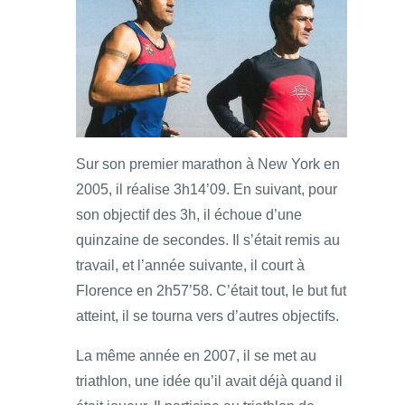
Sur son premier marathon à New York en
2005, il réalise 3h14’09. En suivant, pour
son objectif des 3h, il échoue d’une
quinzaine de secondes. Il s’était remis au
travail, et l’année suivante, il court à
Florence en 2h57’58. C’était tout, le but fut
atteint, il se tourna vers d’autres objectifs.
La même année en 2007, il se met au
triathlon, une idée qu’il avait déjà quand il