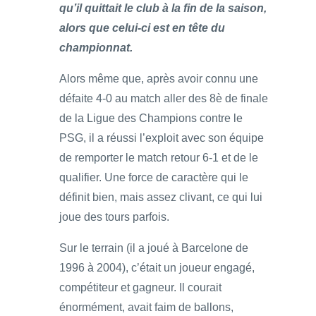
qu’il quittait le club à la fin de la saison,
alors que celui-ci est en tête du
championnat.
Alors même que, après avoir connu une
défaite 4-0 au match aller des 8è de finale
de la Ligue des Champions contre le
PSG, il a réussi l’exploit avec son équipe
de remporter le match retour 6-1 et de le
qualifier. Une force de caractère qui le
définit bien, mais assez clivant, ce qui lui
joue des tours parfois.
Sur le terrain (il a joué à Barcelone de
1996 à 2004), c’était un joueur engagé,
compétiteur et gagneur. Il courait
énormément, avait faim de ballons,