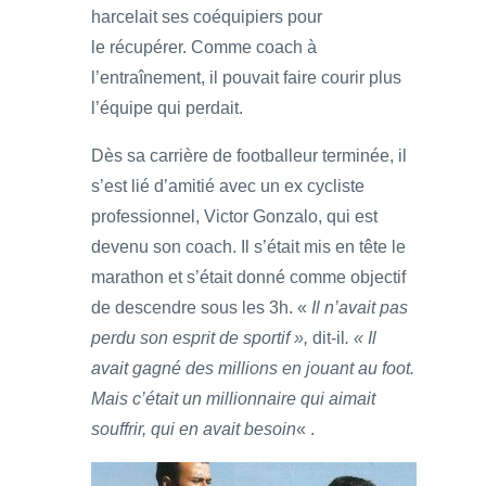
harcelait ses coéquipiers pour
le récupérer. Comme coach à
l’entraînement, il pouvait faire courir plus
l’équipe qui perdait.
Dès sa carrière de footballeur terminée, il
s’est lié d’amitié avec un ex cycliste
professionnel, Victor Gonzalo, qui est
devenu son coach. Il s’était mis en tête le
marathon et s’était donné comme objectif
de descendre sous les 3h. «
Il n’avait pas
perdu son esprit de sportif »,
dit-il
. « Il
avait gagné des millions en jouant au foot.
Mais c’était un millionnaire qui aimait
souffrir, qui en avait besoin
« .