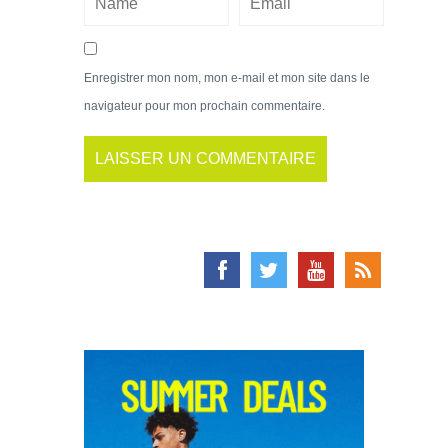
Enregistrer mon nom, mon e-mail et mon site dans le
navigateur pour mon prochain commentaire.