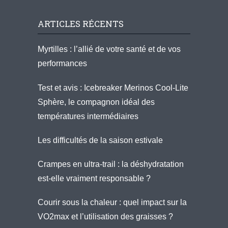
ARTICLES RÉCENTS
Myrtilles : l’allié de votre santé et de vos
performances
Test et avis : Icebreaker Merinos Cool-Lite
Sphère, le compagnon idéal des
températures intermédiaires
Les difficultés de la saison estivale
Crampes en ultra-trail : la déshydratation
est-elle vraiment responsable ?
Courir sous la chaleur : quel impact sur la
VO2max et l’utilisation des graisses ?