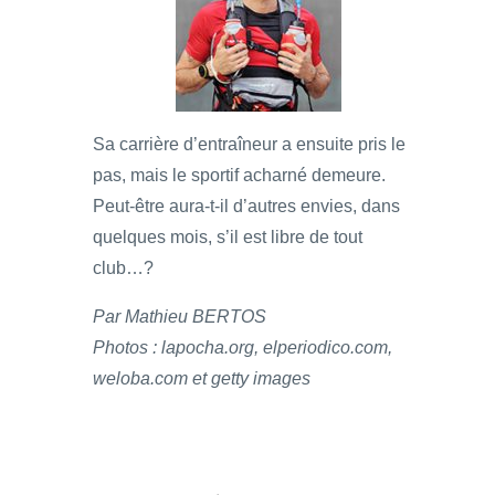
Sa carrière d’entraîneur a ensuite pris le
pas, mais le sportif acharné demeure.
Peut-être aura-t-il d’autres envies, dans
quelques mois, s’il est libre de tout
club…?
Par Mathieu BERTOS
Photos : lapocha.org, elperiodico.com,
weloba.com et getty images