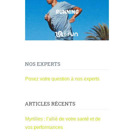
NOS EXPERTS
Posez votre question à nos experts
ARTICLES RÉCENTS
Myrtilles : l’allié de votre santé et de
vos performances