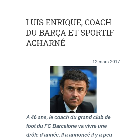
LUIS ENRIQUE, COACH
DU BARÇA ET SPORTIF
ACHARNÉ
12 mars 2017
A 46 ans, le coach du grand club de
foot du FC Barcelone va vivre une
drôle d’année. Il a annoncé il y a peu