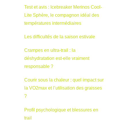
Test et avis : Icebreaker Merinos Cool-
Lite Sphère, le compagnon idéal des
températures intermédiaires
Les difficultés de la saison estivale
Crampes en ultra-trail : la
déshydratation est-elle vraiment
responsable ?
Courir sous la chaleur : quel impact sur
la VO2max et l’utilisation des graisses
?
Profil psychologique et blessures en
trail