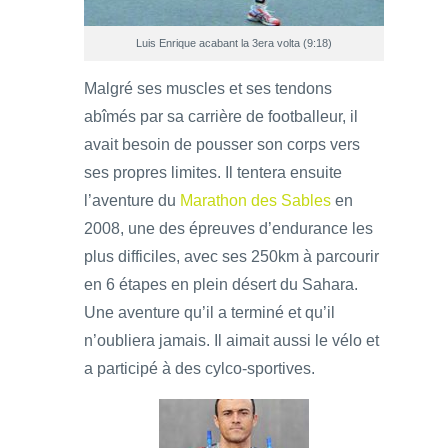
Luis Enrique acabant la 3era volta (9:18)
Malgré ses muscles et ses tendons
abîmés par sa carrière de footballeur, il
avait besoin de pousser son corps vers
ses propres limites. Il tentera ensuite
l’aventure du
Marathon des Sables
en
2008, une des épreuves d’endurance les
plus difficiles, avec ses 250km à parcourir
en 6 étapes en plein désert du Sahara.
Une aventure qu’il a terminé et qu’il
n’oubliera jamais. Il aimait aussi le vélo et
a participé à des cylco-sportives.