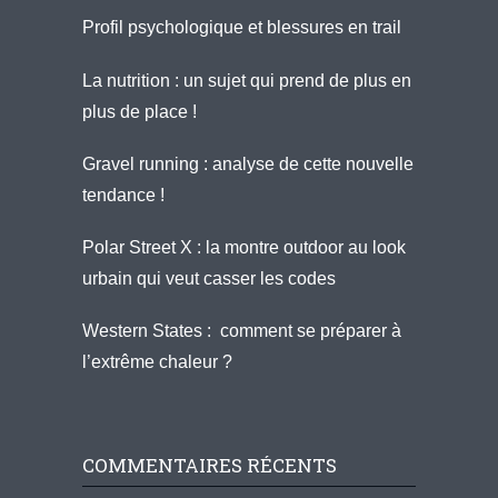
Profil psychologique et blessures en trail
La nutrition : un sujet qui prend de plus en
plus de place !
Gravel running : analyse de cette nouvelle
tendance !
Polar Street X : la montre outdoor au look
urbain qui veut casser les codes
Western States : comment se préparer à
l’extrême chaleur ?
COMMENTAIRES RÉCENTS